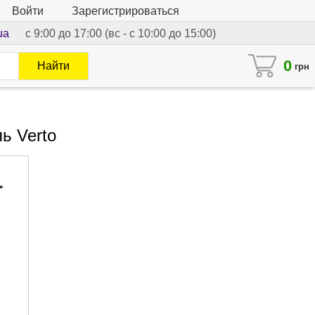
Войти
Зарегистрироваться
ua
с 9:00 до 17:00 (вс - с 10:00 до 15:00)
0
Найти
грн
ь Verto