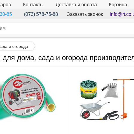
варов
Контакты
Доставка и оплата
Корзина
Заказать звонок
info@rt.co.
-30-85
(073) 578-75-88
сада и огорода
 для дома, сада и огорода производител