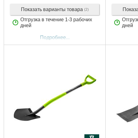
Показать варианты товара
Показ
(2)
Отгрузка в течение 1-3 рабочих
Отгруз
дней
дней
Подробнее...