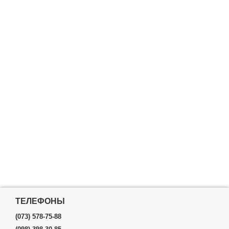
ТЕЛЕФОНЫ
(073) 578-75-88