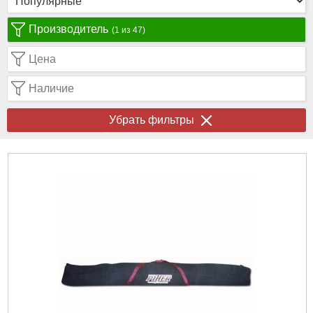
Производитель
(1 из 47)
Цена
Наличие
Убрать фильтры