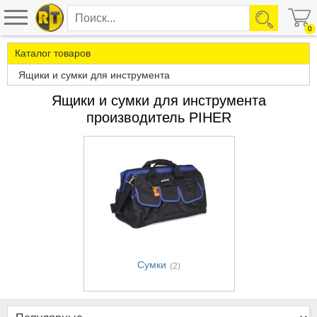
0
Каталог товаров
Ящики и сумки для инструмента
Ящики и сумки для инструмента
производитель PIHER
Сумки
(2)