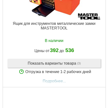
Ящик для инструментов металлические замки
MASTERTOOL
В наличии
392
536
Цены от
до
Показать варианты товара
(3)
Отгрузка в течение 1-2 рабочих дней
Подробнее...