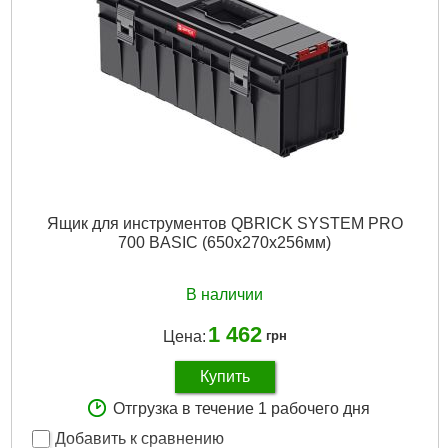
Вес брутто:
640 г
Подробнее...
Ящик для инструментов QBRICK SYSTEM PRO
700 BASIC (650х270х256мм)
В наличии
1 462
Цена:
грн
Купить
Отгрузка в течение 1 рабочего дня
Добавить к сравнению