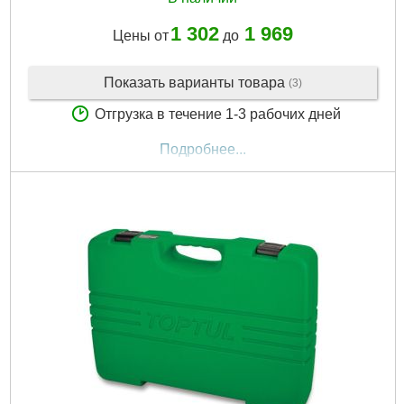
1 302
1 969
Цены от
до
Показать варианты товара
(3)
Отгрузка в течение 1-3 рабочих дней
Подробнее...