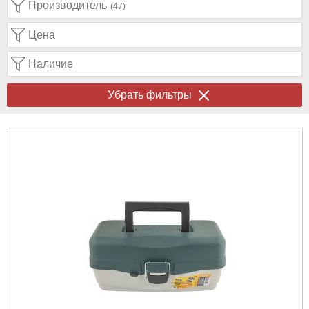
Производитель
(47)
Цена
Наличие
Убрать фильтры