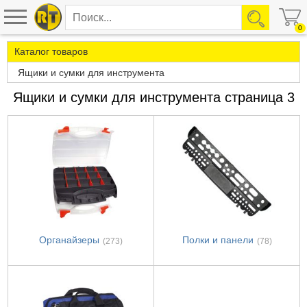
0
Каталог товаров
Ящики и сумки для инструмента
Ящики и сумки для инструмента страница 3
Органайзеры
Полки и панели
(273)
(78)