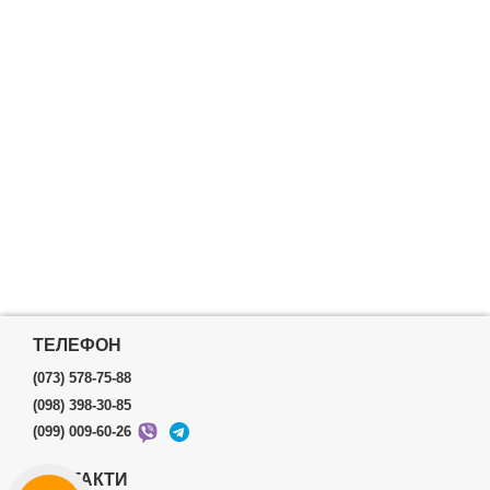
ТЕЛЕФОН
(073) 578-75-88
(098) 398-30-85
(099) 009-60-26
КОНТАКТИ