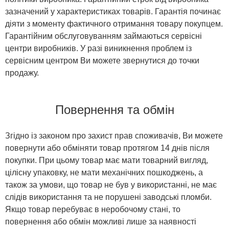
зазначений у характеристиках товарів. Гарантія починає
діяти з моменту фактичного отримання товару покупцем.
Гарантійним обслуговуванням займаються сервісні
центри виробників. У разі виникнення проблем із
сервісним центром Ви можете звернутися до точки
продажу.
Повернення та обмін
Згідно із законом про захист прав споживачів, Ви можете
повернути або обміняти товар протягом 14 днів після
покупки. При цьому товар має мати товарний вигляд,
цілісну упаковку, не мати механічних пошкоджень, а
також за умови, що товар не був у використанні, не має
слідів використання та не порушені заводські пломби.
Якщо товар перебуває в неробочому стані, то
повернення або обмін можливі лише за наявності