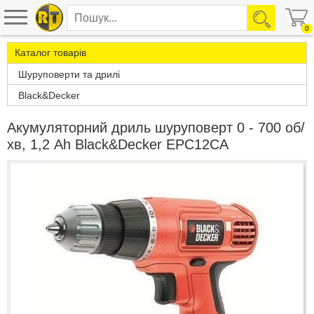
0
Каталог товарів
Шуруповерти та дрилі
Black&Decker
Акумуляторний дриль шуруповерт 0 - 700 об/
хв, 1,2 Ah Black&Decker EPC12CA