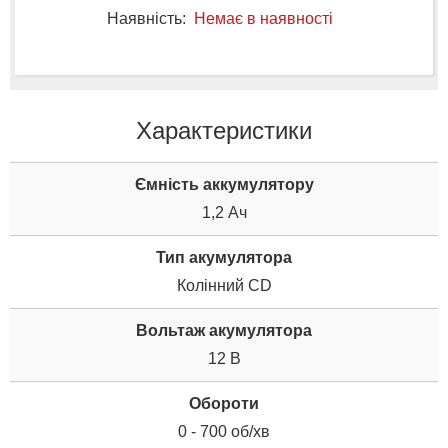
Наявність:
Немає в наявності
Характеристики
Ємність аккумулятору
1,2 Ач
Тип акумулятора
Колінний CD
Вольтаж акумулятора
12 В
Обороти
0 - 700 об/хв