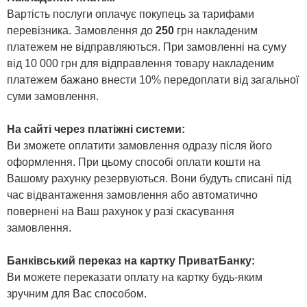
Вартість послуги оплачує покупець за тарифами
перевізника. Замовлення до
250
грн накладеним
платежем не відправляються. При замовленні на суму
від 10 000 грн для відправлення товару накладеним
платежем бажано внести 10% передоплати від загальної
суми замовлення.
На сайті через платіжні системи:
Ви зможете оплатити замовлення одразу після його
оформлення. При цьому способі оплати кошти на
Вашому рахунку резервуються. Вони будуть списані під
час відвантаження замовлення або автоматично
повернені на Ваш рахунок у разі скасування
замовлення.
Банківський переказ на картку ПриватБанку:
Ви можете переказати оплату на картку будь-яким
зручним для Вас способом.