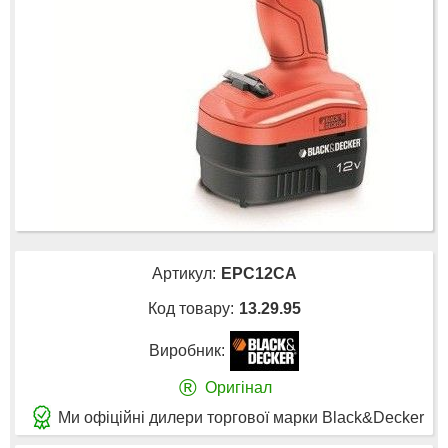
Артикул:
EPC12CA
Код товару:
13.29.95
Виробник:
®
Оригінал
Ми офіційні дилери торгової марки Black&Decker