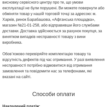
висновку сервісного центру про те, що умови
експлуатації не були порушені. Ви можете повернути або
обміняти товар у нашій торговій точці за адресою: м.
Харків, ринок Барабашова, «Афганська площадка»,
магазин №21-01-258, або відправивши його службами
доставки. Доставка здійснюється за рахунок покупця, за
винятком випадків несправності товару з вини
виробника.
Обов’язково перевіряйте комплектацію товару та
відсутність дефектів під час отримання. У разі виявлення
несправності потрібно відмовитися від отримання
замовлення та повідомити нас за телефонами, які
вказані на сайті.
Способи оплати
Накладений платіж: