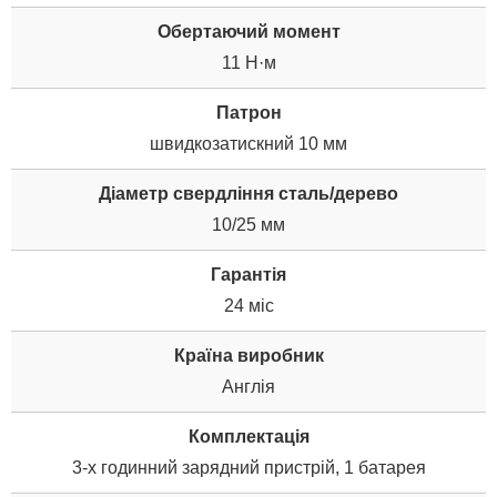
Обертаючий момент
11 Н·м
Патрон
швидкозатискний 10 мм
Діаметр свердління сталь/дерево
10/25 мм
Гарантія
24 міс
Країна виробник
Англія
Комплектація
3-х годинний зарядний пристрій, 1 батарея