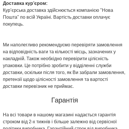
Доставка кур’єром:
Кур’єрська доставка здійснюється компанією "Нова
Пошта" по всій Україні. Вартість доставки оплачує
покупець.
Ми наполегливо рекомендуємо перевіряти замовлення
на відповідність ваги та кількості місць, зазначених у
накладній. Також необхідно перевірити цілісність
упаковки. Це потрібно зробити у відділенні служби
доставки, оскільки після того, як Ви забрали замовлення,
претензії щодо цілісності замовлення та вартості
доставки перевізник не приймає.
Гарантія
На всі товари в нашому магазині надається гарантія
строком від 2-х тижнів і більше залежно від сервісної
політики виробника. Гарантійний строк від виробника