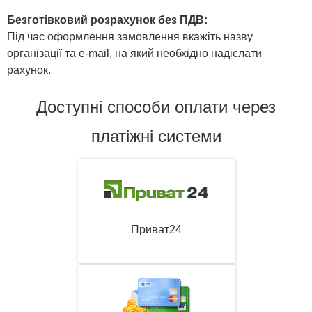
Безготівковий розрахунок без ПДВ:
Під час оформлення замовлення вкажіть назву
організації та e-mail, на який необхідно надіслати
рахунок.
Доступні способи оплати через
платіжні системи
Приват24