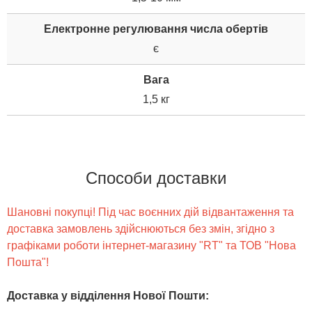
Електронне регулювання числа обертів
є
Вага
1,5 кг
Способи доставки
Шановні покупці! Під час воєнних дій відвантаження та
доставка замовлень здійснюються без змін, згідно з
графіками роботи інтернет-магазину "RT" та ТОВ "Нова
Пошта"!
Доставка у відділення Нової Пошти
: