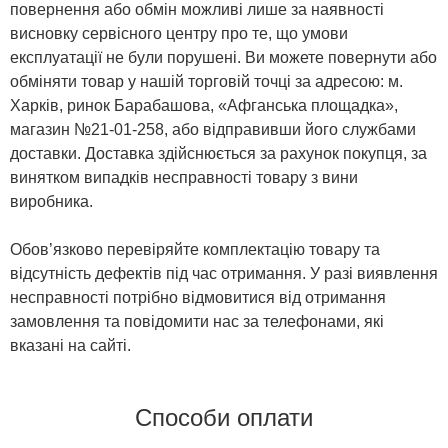
повернення або обмін можливі лише за наявності
висновку сервісного центру про те, що умови
експлуатації не були порушені. Ви можете повернути або
обміняти товар у нашій торговій точці за адресою: м.
Харків, ринок Барабашова, «Афганська площадка»,
магазин №21-01-258, або відправивши його службами
доставки. Доставка здійснюється за рахунок покупця, за
винятком випадків несправності товару з вини
виробника.
Обов’язково перевіряйте комплектацію товару та
відсутність дефектів під час отримання. У разі виявлення
несправності потрібно відмовитися від отримання
замовлення та повідомити нас за телефонами, які
вказані на сайті.
Способи оплати