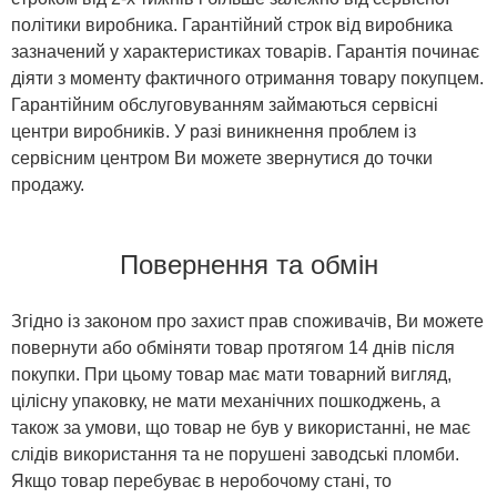
політики виробника. Гарантійний строк від виробника
зазначений у характеристиках товарів. Гарантія починає
діяти з моменту фактичного отримання товару покупцем.
Гарантійним обслуговуванням займаються сервісні
центри виробників. У разі виникнення проблем із
сервісним центром Ви можете звернутися до точки
продажу.
Повернення та обмін
Згідно із законом про захист прав споживачів, Ви можете
повернути або обміняти товар протягом 14 днів після
покупки. При цьому товар має мати товарний вигляд,
цілісну упаковку, не мати механічних пошкоджень, а
також за умови, що товар не був у використанні, не має
слідів використання та не порушені заводські пломби.
Якщо товар перебуває в неробочому стані, то