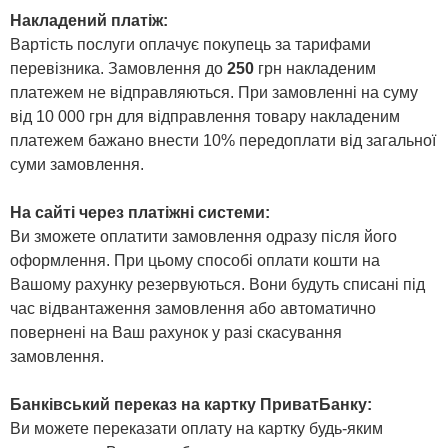
Накладений платіж:
Вартість послуги оплачує покупець за тарифами
перевізника. Замовлення до
250
грн накладеним
платежем не відправляються. При замовленні на суму
від 10 000 грн для відправлення товару накладеним
платежем бажано внести 10% передоплати від загальної
суми замовлення.
На сайті через платіжні системи:
Ви зможете оплатити замовлення одразу після його
оформлення. При цьому способі оплати кошти на
Вашому рахунку резервуються. Вони будуть списані під
час відвантаження замовлення або автоматично
повернені на Ваш рахунок у разі скасування
замовлення.
Банківський переказ на картку ПриватБанку:
Ви можете переказати оплату на картку будь-яким