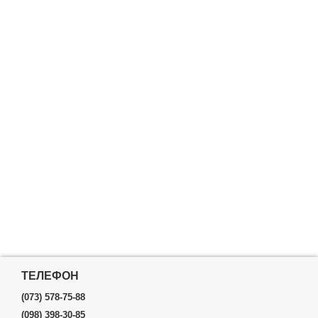
ТЕЛЕФОН
(073) 578-75-88
(098) 398-30-85