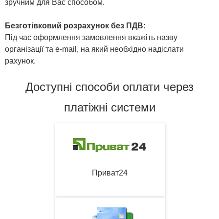
зручним для Вас способом.
Безготівковий розрахунок без ПДВ:
Під час оформлення замовлення вкажіть назву
організації та e-mail, на який необхідно надіслати
рахунок.
Доступні способи оплати через
платіжні системи
Приват24