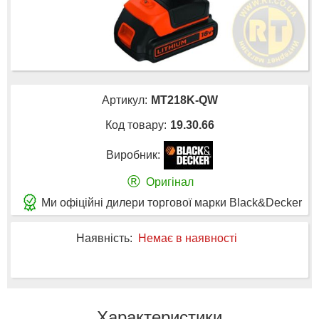
Артикул:
MT218K-QW
Код товару:
19.30.66
Виробник:
®
Оригінал
Ми офіційні дилери торгової марки Black&Decker
Наявність:
Немає в наявності
Характеристики