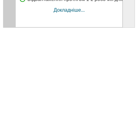
Докладніше...