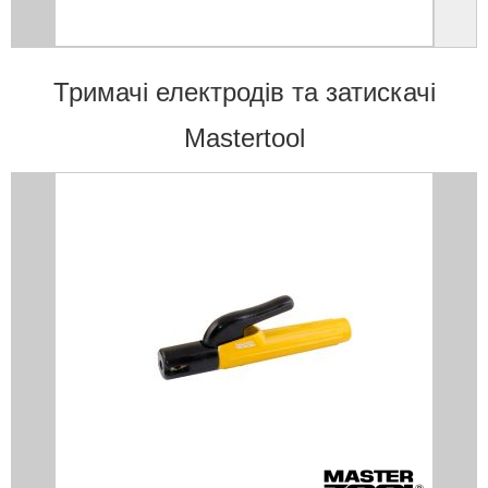
Тримачі електродів та затискачі
Mastertool