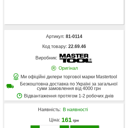
Артикул:
81-0114
Код товару:
22.69.46
Виробник:
®
Оригінал
Ми офіційні дилери торгової марки Mastertool
Безкоштовна доставка по Україні за загальної
суми замовлення від 4000 грн
Відвантаження протягом 1-2 робочих днів
Наявність:
В наявності
161
Ціна:
грн