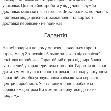
упаковки. Це потрібно зробити у відділенні служби
доставки, оскільки після того, як Ви забрали замовлення,
претензії щодо цілісності замовлення та вартості
доставки перевізник не приймає.
Гарантія
На всі товари в нашому магазині надається гарантія
строком від 2-х тижнів і більше залежно від сервісної
політики виробника. Гарантійний строк від виробника
зазначений у характеристиках товарів. Гарантія починає
діяти з моменту фактичного отримання товару покупцем.
Гарантійним обслуговуванням займаються сервісні
центри виробників. У разі виникнення проблем із
сервісним центром Ви можете звернутися до точки
продажу.