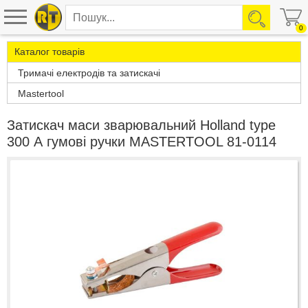
0
Каталог товарів
Тримачі електродів та затискачі
Mastertool
Затискач маси зварювальний Holland type
300 А гумові ручки MASTERTOOL 81-0114