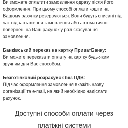
Ви зможете оплатити замовлення одразу після його
оформлення. При цьому способі оплати кошти на
Вашому рахунку резервуються. Вони будуть списані під
час відвантаження замовлення або автоматично
повернені на Ваш рахунок у разі скасування
замовлення.
Банківський переказ на картку ПриватБанку:
Ви можете переказати оплату на картку будь-яким
зручним для Вас способом.
Безготівковий розрахунок без ПДВ:
Під час оформлення замовлення вкажіть назву
організації та e-mail, на який необхідно надіслати
рахунок.
Доступні способи оплати через
платіжні системи