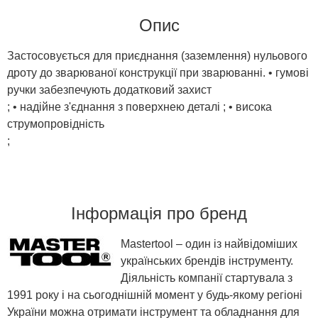
Опис
Застосовується для приєднання (заземлення) нульового
дроту до зварюваної конструкції при зварюванні. • гумові
ручки забезпечують додатковий захист
; • надійне з'єднання з поверхнею деталі ; • висока
струмопровідність
;
Інформація про бренд
Mastertool – один із найвідоміших
українських брендів інструменту.
Діяльність компанії стартувала з
1991 року і на сьогоднішній момент у будь-якому регіоні
України можна отримати інструмент та обладнання для