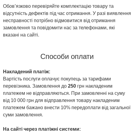
Обов’язково перевіряйте комплектацію товару та
відсутність дефектів під час отримання. У разі виявлення
несправності потрібно відмовитися від отримання
замовлення та повідомити нас за телефонами, які
вказані на сайті.
Способи оплати
Накладений платіж:
Вартість послуги оплачує покупець за тарифами
перевізника. Замовлення до
250
грн накладеним
платежем не відправляються. При замовленні на суму
від 10 000 грн для відправлення товару накладеним
платежем бажано внести 10% передоплати від загальної
суми замовлення.
На сайті через платіжні системи: