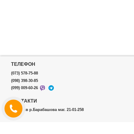
ТЕЛЕФОН
(073) 578-75-88
(098) 398-30-85
(099) 009-60-26
КОНТАКТИ
м.Харків р.Барабашова маг. 21-01-258