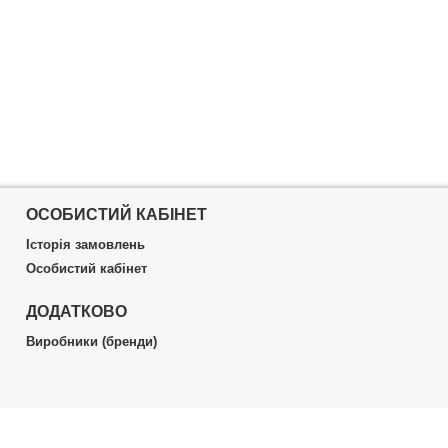
ОСОБИСТИЙ КАБІНЕТ
Історія замовлень
Особистий кабінет
ДОДАТКОВО
Виробники (бренди)