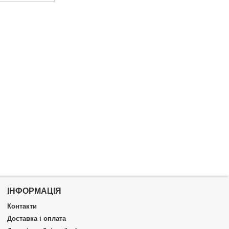
ІНФОРМАЦІЯ
Контакти
Доставка і оплата