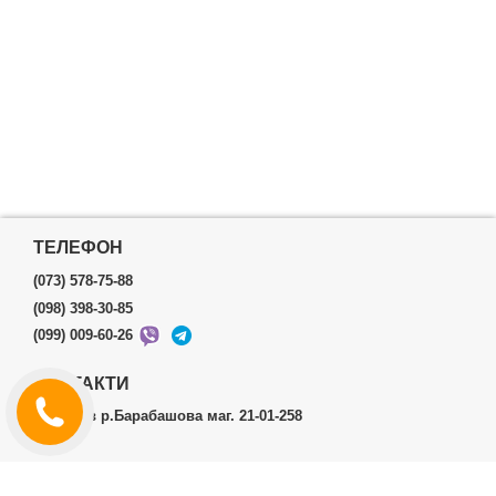
ТЕЛЕФОН
(073) 578-75-88
(098) 398-30-85
(099) 009-60-26
КОНТАКТИ
м.Харків р.Барабашова маг. 21-01-258
ОСОБИСТИЙ КАБІНЕТ