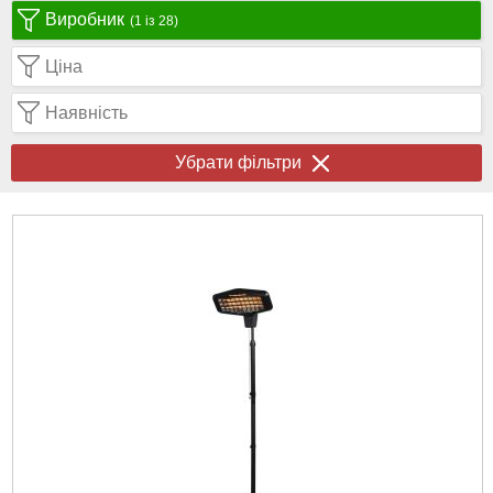
Виробник
(1 із 28)
Ціна
Наявність
Убрати фільтри