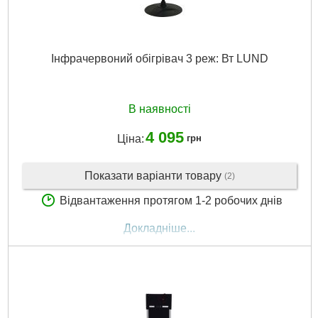
Інфрачервоний обігрівач 3 реж: Вт LUND
В наявності
4 095
Ціна:
грн
Показати варіанти товару
(2)
Відвантаження протягом 1-2 робочих днів
Докладніше...