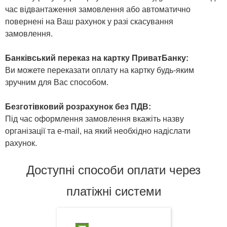
час відвантаження замовлення або автоматично
повернені на Ваш рахунок у разі скасування
замовлення.
Банківський переказ на картку ПриватБанку:
Ви можете переказати оплату на картку будь-яким
зручним для Вас способом.
Безготівковий розрахунок без ПДВ:
Під час оформлення замовлення вкажіть назву
організації та e-mail, на який необхідно надіслати
рахунок.
Доступні способи оплати через
платіжні системи