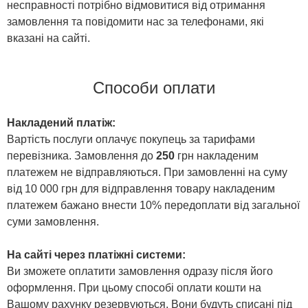
несправності потрібно відмовитися від отримання
замовлення та повідомити нас за телефонами, які
вказані на сайті.
Способи оплати
Накладений платіж:
Вартість послуги оплачує покупець за тарифами
перевізника. Замовлення до
250
грн накладеним
платежем не відправляються. При замовленні на суму
від 10 000 грн для відправлення товару накладеним
платежем бажано внести 10% передоплати від загальної
суми замовлення.
На сайті через платіжні системи:
Ви зможете оплатити замовлення одразу після його
оформлення. При цьому способі оплати кошти на
Вашому рахунку резервуються. Вони будуть списані під