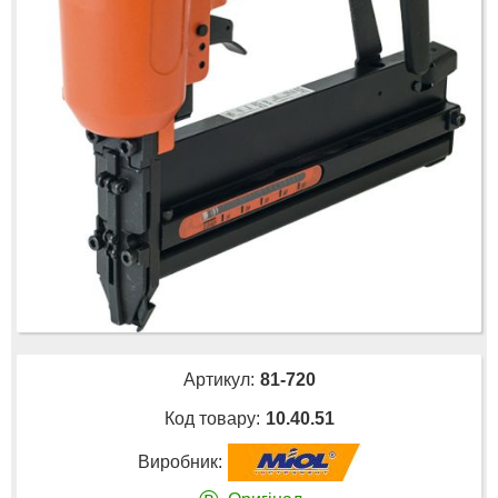
Артикул:
81-720
Код товару:
10.40.51
Виробник: