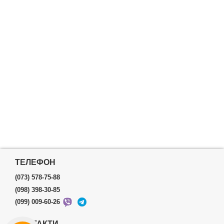
ТЕЛЕФОН
(073) 578-75-88
(098) 398-30-85
(099) 009-60-26
КОНТАКТИ