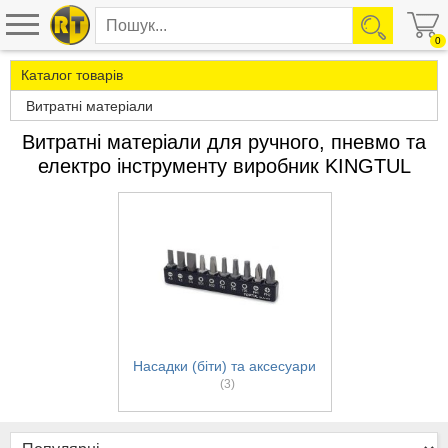
0
Каталог товарів
Витратні матеріали
Витратні матеріали для ручного, пневмо та
електро інструменту виробник KINGTUL
Насадки (біти) та аксесуари
(3)