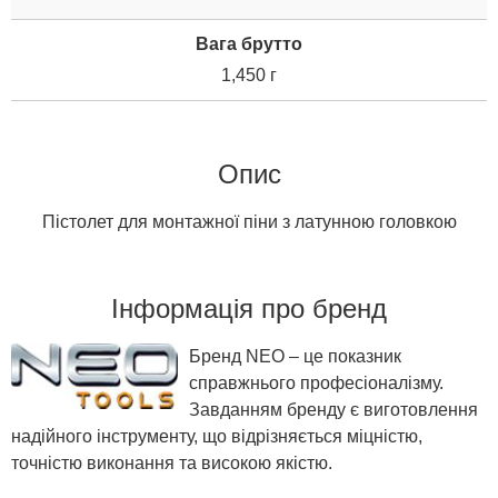
Вага брутто
1,450 г
Опис
Пістолет для монтажної піни з латунною головкою
Інформація про бренд
Бренд NEO – це показник
справжнього професіоналізму.
Завданням бренду є виготовлення
надійного інструменту, що відрізняється міцністю,
точністю виконання та високою якістю.