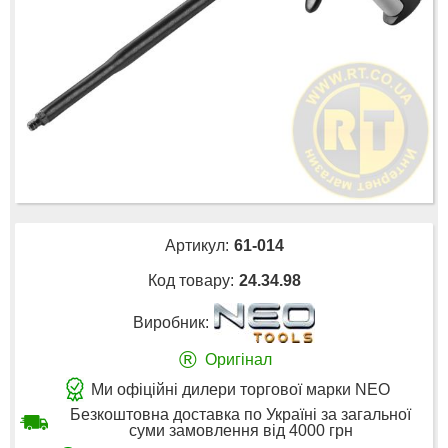
Артикул:
61-014
Код товару:
24.34.98
Виробник:
®
Оригінал
Ми офіційні дилери торгової марки NEO
Безкоштовна доставка по Україні за загальної
суми замовлення від 4000 грн