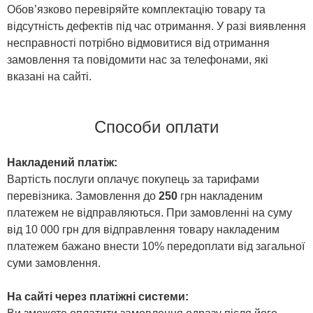
Обов’язково перевіряйте комплектацію товару та
відсутність дефектів під час отримання. У разі виявлення
несправності потрібно відмовитися від отримання
замовлення та повідомити нас за телефонами, які
вказані на сайті.
Способи оплати
Накладений платіж:
Вартість послуги оплачує покупець за тарифами
перевізника. Замовлення до
250
грн накладеним
платежем не відправляються. При замовленні на суму
від 10 000 грн для відправлення товару накладеним
платежем бажано внести 10% передоплати від загальної
суми замовлення.
На сайті через платіжні системи: