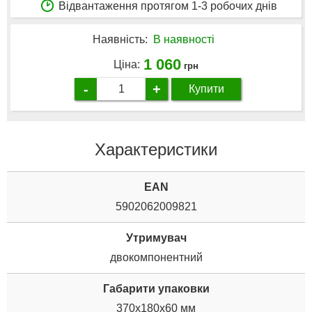
Відвантаження протягом 1-3 робочих днів
Наявність:
В наявності
1 060
Ціна:
грн
-
+
Купити
Характеристики
EAN
5902062009821
Утримувач
двокомпонентний
Габарити упаковки
370x180x60 мм