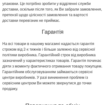
упаковки. Це потрібно зробити у відділенні служби
доставки, оскільки після того, як Ви забрали замовлення,
претензії щодо цілісності замовлення та вартості
доставки перевізник не приймає.
Гарантія
На всі товари в нашому магазині надається гарантія
строком від 2-х тижнів і більше залежно від сервісної
політики виробника. Гарантійний строк від виробника
зазначений у характеристиках товарів. Гарантія починає
діяти з моменту фактичного отримання товару покупцем.
Гарантійним обслуговуванням займаються сервісні
центри виробників. У разі виникнення проблем із
сервісним центром Ви можете звернутися до точки
продажу.