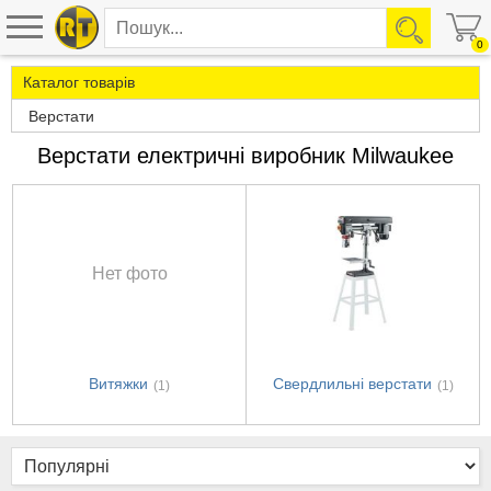
0
Каталог товарів
Верстати
Верстати електричні виробник Milwaukee
Нет фото
Витяжки
Свердлильні верстати
(1)
(1)