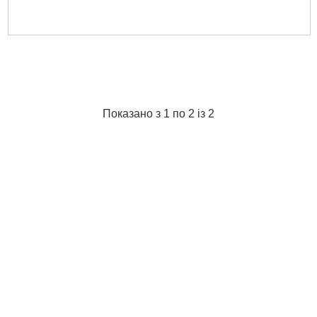
Показано з 1 по 2 із 2