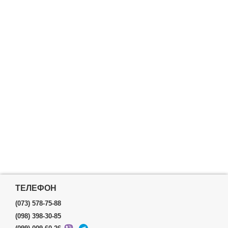
ТЕЛЕФОН
(073) 578-75-88
(098) 398-30-85