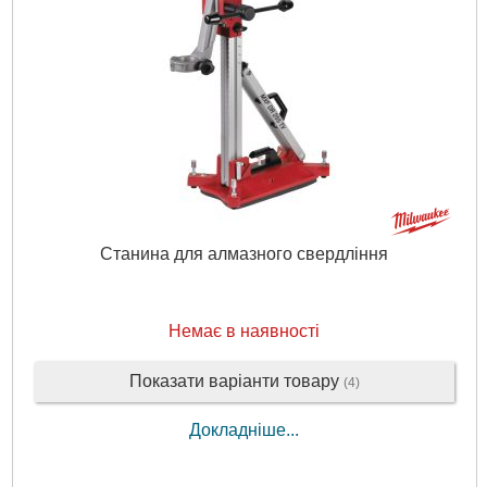
Станина для алмазного свердління
Немає в наявності
Показати варіанти товару
(4)
Докладніше...