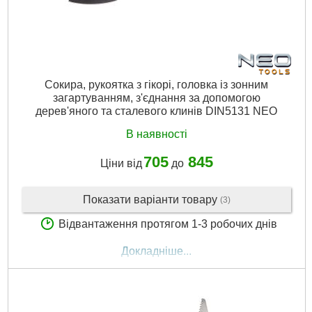
Сокира, рукоятка з гікорі, головка із зонним
загартуванням, з'єднання за допомогою
дерев'яного та сталевого клинів DIN5131 NEO
В наявності
705
845
Ціни від
до
Показати варіанти товару
(3)
Відвантаження протягом 1-3 робочих днів
Докладніше...