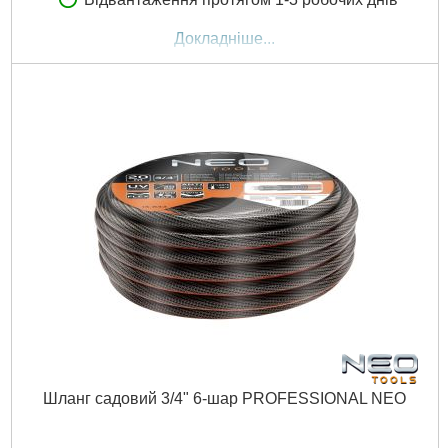
Докладніше...
Шланг садовий 3/4" 6-шар PROFESSIONAL NEO