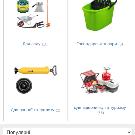
Для саду
Господарські товари
(16)
(3)
Для відпочинку та туризму
Для ванної та туалету
(2)
(38)