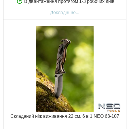
Відвантаження протягом 1-3 робочих днів
Докладніше...
Складаний ніж виживання 22 см, 6 в 1 NEO 63-107