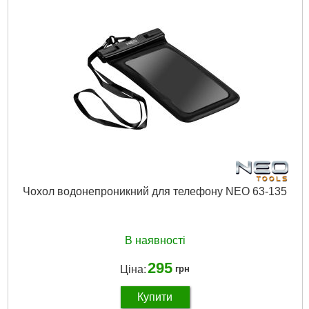
Докладніше...
Чохол водонепроникний для телефону NEO 63-135
В наявності
295
Ціна:
грн
Купити