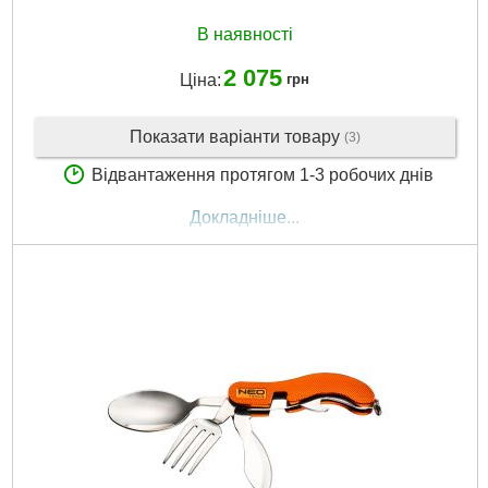
В наявності
2 075
Ціна:
грн
Показати варіанти товару
(3)
Відвантаження протягом 1-3 робочих днів
Докладніше...