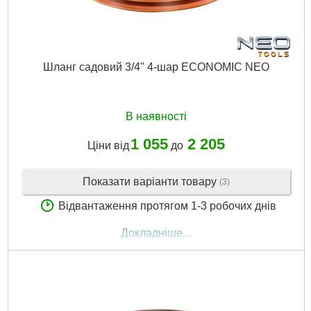
Шланг садовий 3/4" 4-шар ECONOMIC NEO
В наявності
1 055
2 205
Ціни від
до
Показати варіанти товару
(3)
Відвантаження протягом 1-3 робочих днів
Докладніше...