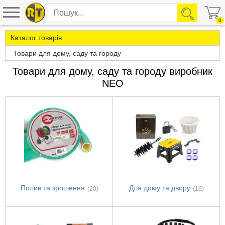
0
Каталог товарів
Товари для дому, саду та городу
Товари для дому, саду та городу виробник
NEO
Полив та зрошення
Для дому та двору
(20)
(16)