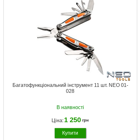
Багатофункціональний інструмент 11 шт. NEO 01-
028
В наявності
1 250
Ціна:
грн
Купити