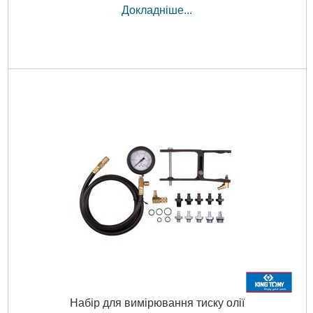
Докладніше...
Набір для вимірювання тиску олії