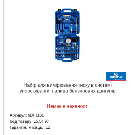
Набір для вимірювання тиску в системі
упорскування палива бензинових двигунів
Немає в наявності
Артикул:
9DP1101
Код товару:
15.54.97
Гарантія, місяць.:
12