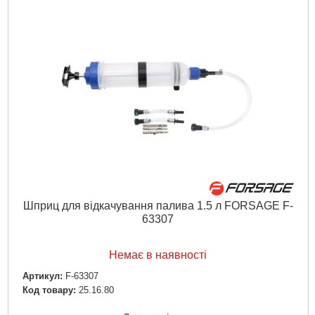
Шприц для відкачування палива 1.5 л FORSAGE F-
63307
Немає в наявності
Артикул:
F-63307
Код товару:
25.16.80