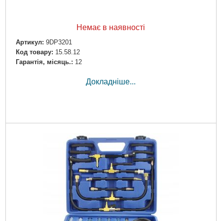
Немає в наявності
Артикул:
9DP3201
Код товару:
15.58.12
Гарантія, місяць.:
12
Докладніше...