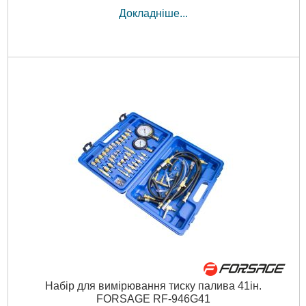
Докладніше...
Набір для вимірювання тиску палива 41ін.
FORSAGE RF-946G41