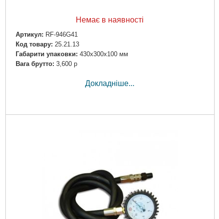
Немає в наявності
Артикул:
RF-946G41
Код товару:
25.21.13
Габарити упаковки:
430x300x100 мм
Вага брутто:
3,600 р
Докладніше...