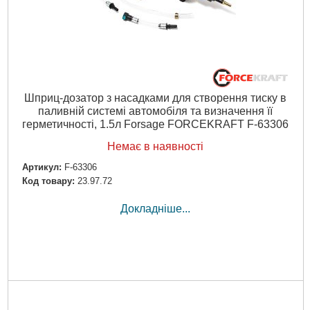
Шприц-дозатор з насадками для створення тиску в
паливній системі автомобіля та визначення її
герметичності, 1.5л Forsage FORCEKRAFT F-63306
Немає в наявності
Артикул:
F-63306
Код товару:
23.97.72
Докладніше...