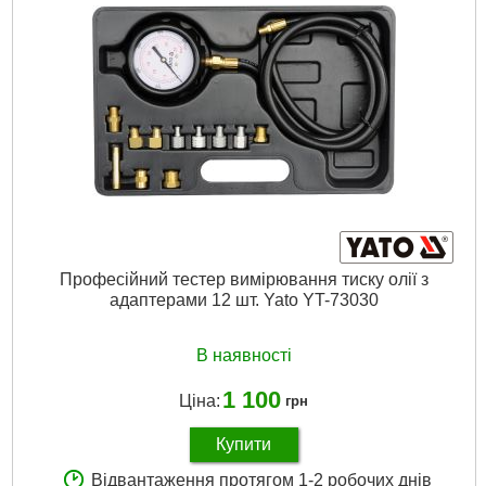
Професійний тестер вимірювання тиску олії з
адаптерами 12 шт. Yato YT-73030
В наявності
1 100
Ціна:
грн
Купити
Відвантаження протягом 1-2 робочих днів