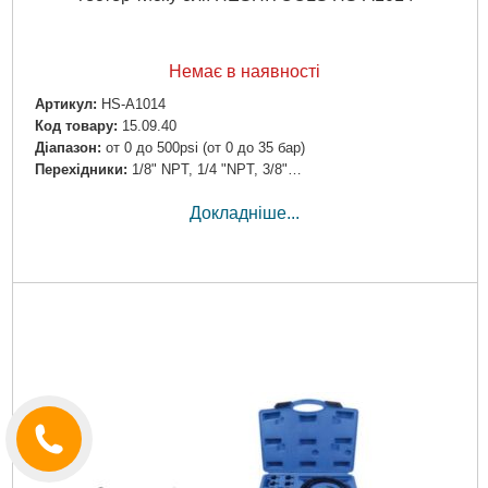
Немає в наявності
Артикул:
HS-A1014
Код товару:
15.09.40
Діапазон:
от 0 до 500psi (от 0 до 35 бар)
Перехідники:
1/8" NPT, 1/4 "NPT, 3/8"…
Докладніше...