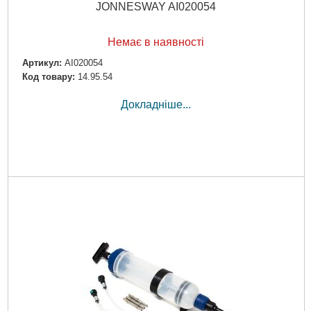
JONNESWAY AI020054
Немає в наявності
Артикул:
AI020054
Код товару:
14.95.54
Докладніше...