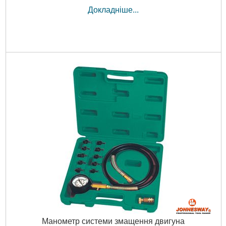
Докладніше...
Манометр системи змащення двигуна