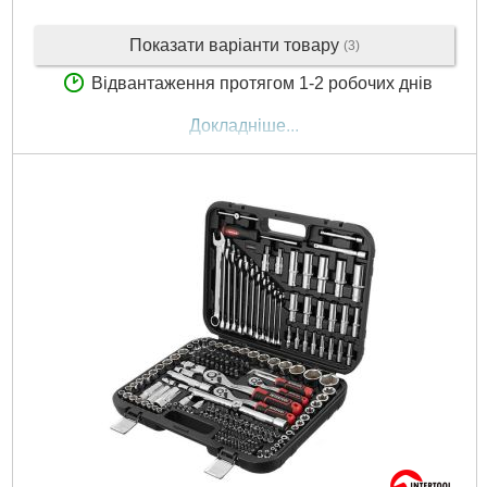
Показати варіанти товару
(3)
Відвантаження протягом 1-2 робочих днів
Докладніше...