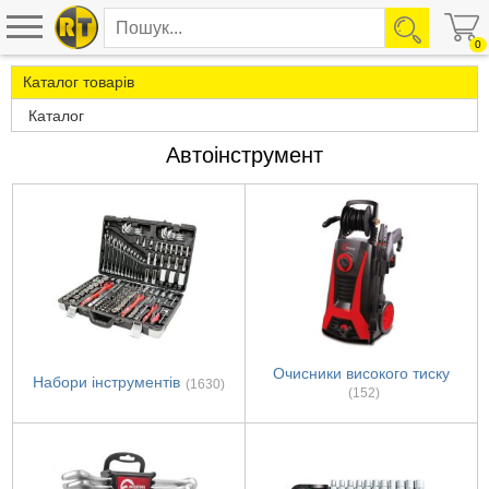
0
Каталог товарів
Каталог
Автоінструмент
Очисники високого тиску
Набори інструментів
(1630)
(152)