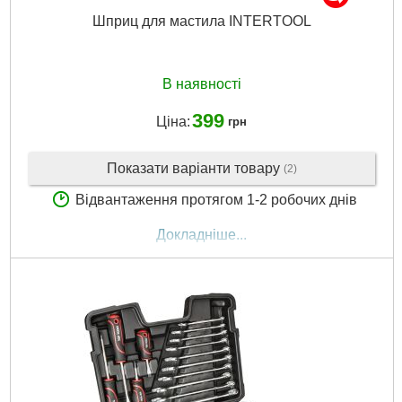
Шприц для мастила INTERTOOL
В наявності
399
Ціна:
грн
Показати варіанти товару
(2)
Відвантаження протягом 1-2 робочих днів
Докладніше...