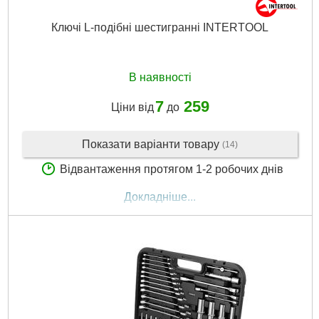
Ключі L-подібні шестигранні INTERTOOL
В наявності
7
259
Ціни від
до
Показати варіанти товару
(14)
Відвантаження протягом 1-2 робочих днів
Докладніше...