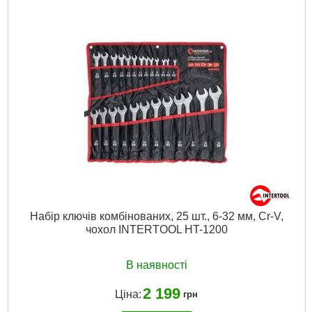
Набір ключів комбінованих, 25 шт., 6-32 мм, Cr-V,
чохол INTERTOOL HT-1200
В наявності
2 199
Ціна:
грн