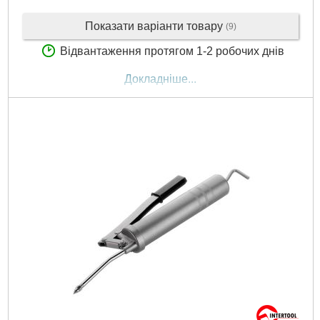
Показати варіанти товару
(9)
Відвантаження протягом 1-2 робочих днів
Докладніше...