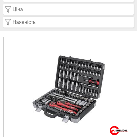
Ціна
Наявність