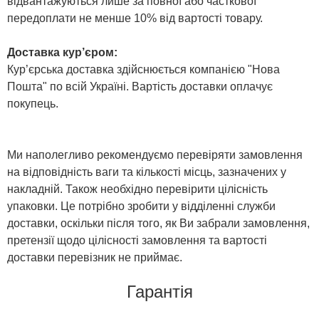
відвантажуються лише за повної або часткової
передоплати не менше 10% від вартості товару.
Доставка кур’єром:
Кур’єрська доставка здійснюється компанією "Нова
Пошта" по всій Україні. Вартість доставки оплачує
покупець.
Ми наполегливо рекомендуємо перевіряти замовлення
на відповідність ваги та кількості місць, зазначених у
накладній. Також необхідно перевірити цілісність
упаковки. Це потрібно зробити у відділенні служби
доставки, оскільки після того, як Ви забрали замовлення,
претензії щодо цілісності замовлення та вартості
доставки перевізник не приймає.
Гарантія