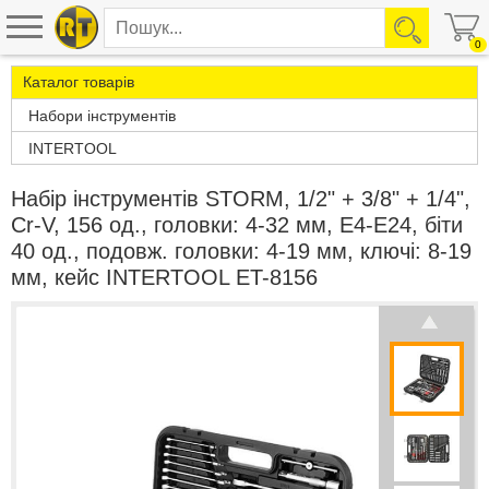
0
Каталог товарів
Набори інструментів
INTERTOOL
Набір інструментів STORM, 1/2" + 3/8" + 1/4",
Cr-V, 156 од., головки: 4-32 мм, E4-E24, біти
40 од., подовж. головки: 4-19 мм, ключі: 8-19
мм, кейс INTERTOOL ET-8156