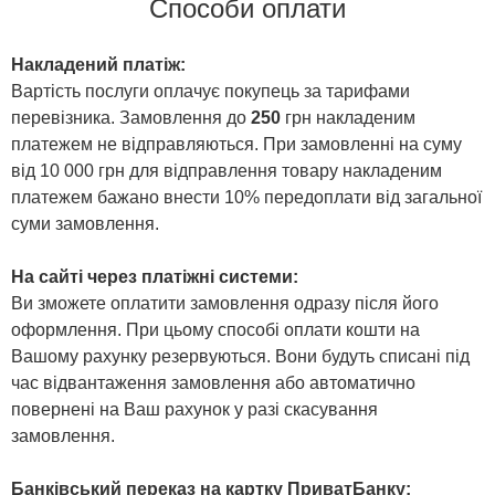
Способи оплати
Накладений платіж:
Вартість послуги оплачує покупець за тарифами
перевізника. Замовлення до
250
грн накладеним
платежем не відправляються. При замовленні на суму
від 10 000 грн для відправлення товару накладеним
платежем бажано внести 10% передоплати від загальної
суми замовлення.
На сайті через платіжні системи:
Ви зможете оплатити замовлення одразу після його
оформлення. При цьому способі оплати кошти на
Вашому рахунку резервуються. Вони будуть списані під
час відвантаження замовлення або автоматично
повернені на Ваш рахунок у разі скасування
замовлення.
Банківський переказ на картку ПриватБанку: