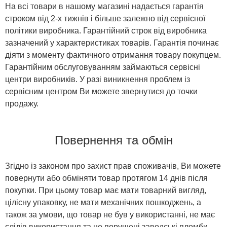
На всі товари в нашому магазині надається гарантія
строком від 2-х тижнів і більше залежно від сервісної
політики виробника. Гарантійний строк від виробника
зазначений у характеристиках товарів. Гарантія починає
діяти з моменту фактичного отримання товару покупцем.
Гарантійним обслуговуванням займаються сервісні
центри виробників. У разі виникнення проблем із
сервісним центром Ви можете звернутися до точки
продажу.
Повернення та обмін
Згідно із законом про захист прав споживачів, Ви можете
повернути або обміняти товар протягом 14 днів після
покупки. При цьому товар має мати товарний вигляд,
цілісну упаковку, не мати механічних пошкоджень, а
також за умови, що товар не був у використанні, не має
слідів використання та не порушені заводські пломби.