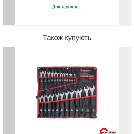
Докладніше...
Також купують