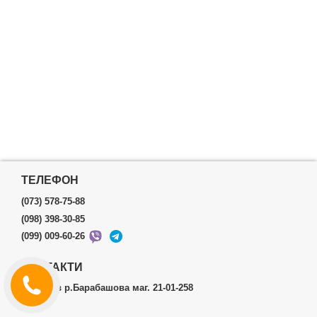
ТЕЛЕФОН
(073) 578-75-88
(098) 398-30-85
(099) 009-60-26
КОНТАКТИ
м.Харків р.Барабашова маг. 21-01-258