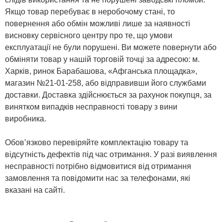
Якщо товар перебуває в неробочому стані, то
повернення або обмін можливі лише за наявності
висновку сервісного центру про те, що умови
експлуатації не були порушені. Ви можете повернути або
обміняти товар у нашій торговій точці за адресою: м.
Харків, ринок Барабашова, «Афганська площадка»,
магазин №21-01-258, або відправивши його службами
доставки. Доставка здійснюється за рахунок покупця, за
винятком випадків несправності товару з вини
виробника.
Обов’язково перевіряйте комплектацію товару та
відсутність дефектів під час отримання. У разі виявлення
несправності потрібно відмовитися від отримання
замовлення та повідомити нас за телефонами, які
вказані на сайті.