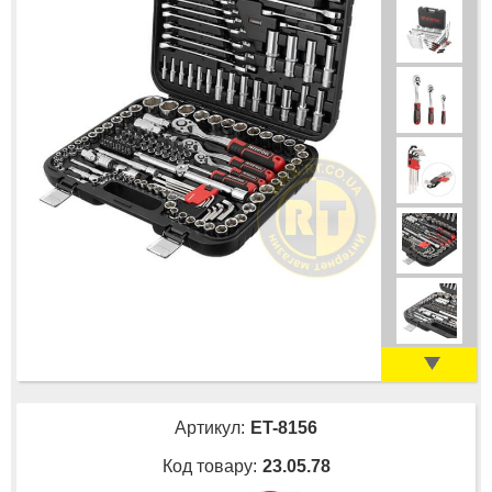
Артикул:
ET-8156
Код товару:
23.05.78