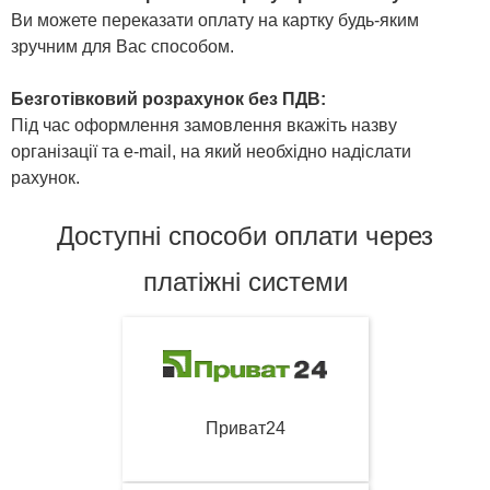
Ви можете переказати оплату на картку будь-яким
зручним для Вас способом.
Безготівковий розрахунок без ПДВ:
Під час оформлення замовлення вкажіть назву
організації та e-mail, на який необхідно надіслати
рахунок.
Доступні способи оплати через
платіжні системи
Приват24