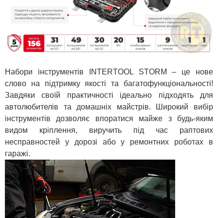
Набори інструментів INTERTOOL STORM – це нове
слово на підтримку якості та багатофункціональності!
Завдяки своїй практичності ідеально підходять для
автолюбителів та домашніх майстрів. Широкий вибір
інструментів дозволяє впоратися майже з будь-яким
видом кріплення, виручить під час раптових
несправностей у дорозі або у ремонтних роботах в
гаражі.