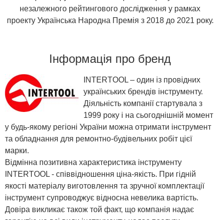
незалежного рейтингового дослідження у рамках
проекту Українська Народна Премія з 2018 до 2021 року.
Інформація про бренд
INTERTOOL – один із провідних
українських брендів інструменту.
Діяльність компанії стартувала з
1999 року і на сьогоднішній момент
у будь-якому регіоні України можна отримати інструмент
та обладнання для ремонтно-будівельних робіт цієї
марки.
Відмінна позитивна характеристика інструменту
INTERTOOL - співвідношення ціна-якість. При гідній
якості матеріалу виготовлення та зручної комплектації
інструмент супроводжує відносна невелика вартість.
Довіра викликає також той факт, що компанія надає