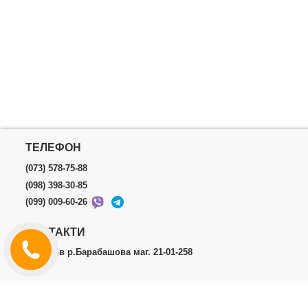
ТЕЛЕФОН
(073) 578-75-88
(098) 398-30-85
(099) 009-60-26
КОНТАКТИ
м.Харків р.Барабашова маг. 21-01-258