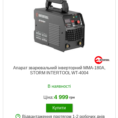
Апарат зварювальний інверторний MMA-180A,
STORM INTERTOOL WT-4004
В наявності
4 999
Ціна:
грн
Купити
Відвантаження протягом 1-2 робочих днів