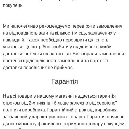
покупець.
Ми наполегливо рекомендуємо перевіряти замовлення
на відповідність ваги та кількості місць, зазначених у
накладній. Також необхідно перевірити цілісність
упаковки. Це потрібно зробити у відділенні служби
доставки, оскільки після того, як Ви забрали замовлення,
претензії щодо цілісності замовлення та вартості
доставки перевізник не приймає.
Гарантія
На всі товари в нашому магазині надається гарантія
строком від 2-х тижнів і більше залежно від сервісної
політики виробника. Гарантійний строк від виробника
зазначений у характеристиках товарів. Гарантія починає
діяти з моменту фактичного отримання товару покупцем.