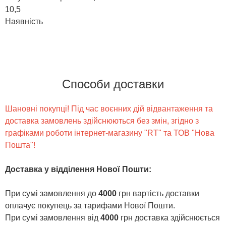
10,5
Наявність
Способи доставки
Шановні покупці! Під час воєнних дій відвантаження та
доставка замовлень здійснюються без змін, згідно з
графіками роботи інтернет-магазину "RT" та ТОВ "Нова
Пошта"!
Доставка у відділення Нової Пошти
:
При сумі замовлення до
4000
грн вартість доставки
оплачує покупець за тарифами Нової Пошти.
При сумі замовлення від
4000
грн доставка здійснюється