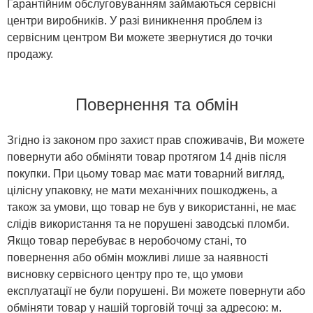
Гарантійним обслуговуванням займаються сервісні
центри виробників. У разі виникнення проблем із
сервісним центром Ви можете звернутися до точки
продажу.
Повернення та обмін
Згідно із законом про захист прав споживачів, Ви можете
повернути або обміняти товар протягом 14 днів після
покупки. При цьому товар має мати товарний вигляд,
цілісну упаковку, не мати механічних пошкоджень, а
також за умови, що товар не був у використанні, не має
слідів використання та не порушені заводські пломби.
Якщо товар перебуває в неробочому стані, то
повернення або обмін можливі лише за наявності
висновку сервісного центру про те, що умови
експлуатації не були порушені. Ви можете повернути або
обміняти товар у нашій торговій точці за адресою: м.