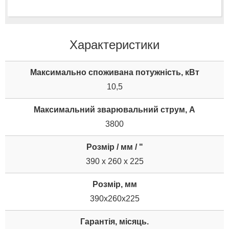
Характеристики
Максимально споживана потужність, кВт
10,5
Максимальний зварювальний струм, А
3800
Розмір / мм / "
390 x 260 x 225
Розмір, мм
390x260x225
Гарантія, місяць.