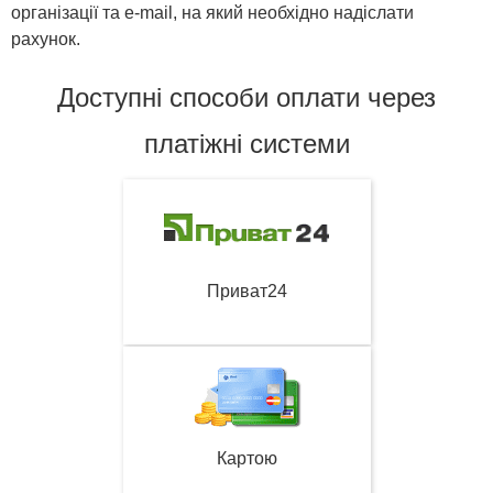
організації та e-mail, на який необхідно надіслати
рахунок.
Доступні способи оплати через
платіжні системи
Приват24
Картою