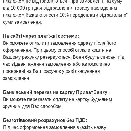
платежем не відправляються. При замовленні на суму
від 10 000 грн для відправлення товару накладеним
платежем бажано внести 10% передоплати від загальної
суми замовлення.
На сайті через платіжні системи:
Ви зможете оплатити замовлення одразу після його
оформлення. При цьому способі оплати кошти на
Вашому рахунку резервуються. Вони будуть списані під
час відвантаження замовлення або автоматично
повернені на Ваш рахунок у разі скасування
замовлення.
Банківський переказ на картку ПриватБанку:
Ви можете переказати оплату на картку будь-яким
зручним для Вас способом.
Безготівковий розрахунок без ПДВ:
Під час оформлення замовлення вкажіть назву