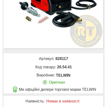
Артикул:
828117
Код товару:
26.54.41
Виробник:
TELWIN
®
Оригінал
Ми офіційні дилери торгової марки TELWIN
Наявність:
Немає в наявності