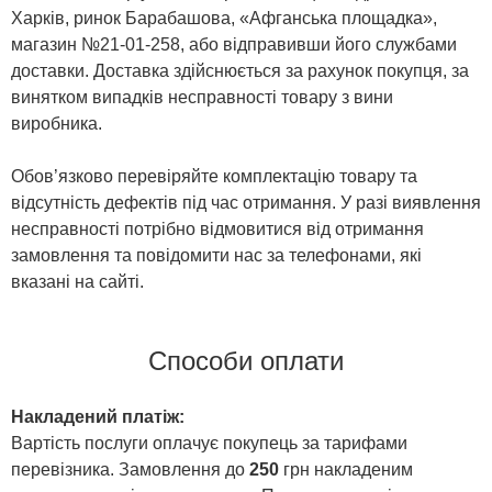
Харків, ринок Барабашова, «Афганська площадка»,
магазин №21-01-258, або відправивши його службами
доставки. Доставка здійснюється за рахунок покупця, за
винятком випадків несправності товару з вини
виробника.
Обов’язково перевіряйте комплектацію товару та
відсутність дефектів під час отримання. У разі виявлення
несправності потрібно відмовитися від отримання
замовлення та повідомити нас за телефонами, які
вказані на сайті.
Способи оплати
Накладений платіж:
Вартість послуги оплачує покупець за тарифами
перевізника. Замовлення до
250
грн накладеним