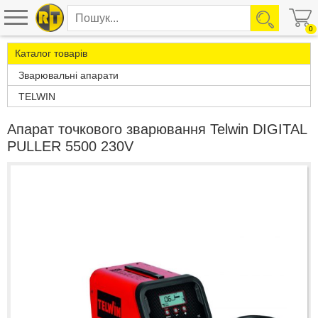
0
Каталог товарів
Зварювальні апарати
TELWIN
Апарат точкового зварювання Telwin DIGITAL
PULLER 5500 230V