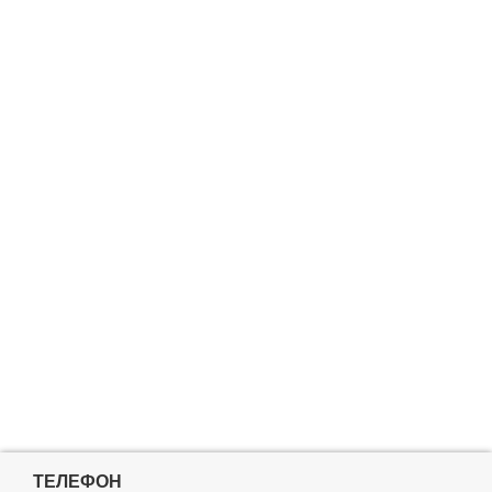
ТЕЛЕФОН