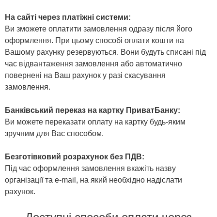
На сайті через платіжні системи:
Ви зможете оплатити замовлення одразу після його
оформлення. При цьому способі оплати кошти на
Вашому рахунку резервуються. Вони будуть списані під
час відвантаження замовлення або автоматично
повернені на Ваш рахунок у разі скасування
замовлення.
Банківський переказ на картку ПриватБанку:
Ви можете переказати оплату на картку будь-яким
зручним для Вас способом.
Безготівковий розрахунок без ПДВ:
Під час оформлення замовлення вкажіть назву
організації та e-mail, на який необхідно надіслати
рахунок.