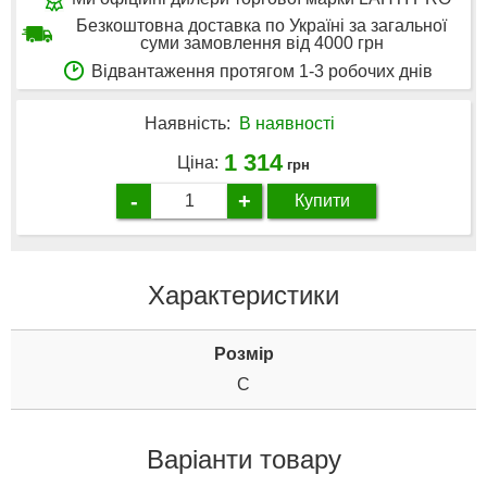
Безкоштовна доставка по Україні за загальної
суми замовлення від 4000 грн
Відвантаження протягом 1-3 робочих днів
Наявність:
В наявності
1 314
Ціна:
грн
-
+
Купити
Характеристики
Розмір
С
Варіанти товару