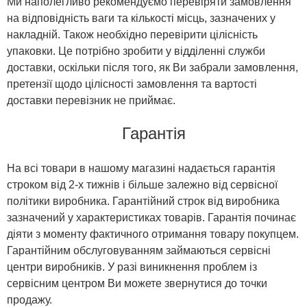
Ми наполегливо рекомендуємо перевіряти замовлення
на відповідність ваги та кількості місць, зазначених у
накладній. Також необхідно перевірити цілісність
упаковки. Це потрібно зробити у відділенні служби
доставки, оскільки після того, як Ви забрали замовлення,
претензії щодо цілісності замовлення та вартості
доставки перевізник не приймає.
Гарантія
На всі товари в нашому магазині надається гарантія
строком від 2-х тижнів і більше залежно від сервісної
політики виробника. Гарантійний строк від виробника
зазначений у характеристиках товарів. Гарантія починає
діяти з моменту фактичного отримання товару покупцем.
Гарантійним обслуговуванням займаються сервісні
центри виробників. У разі виникнення проблем із
сервісним центром Ви можете звернутися до точки
продажу.