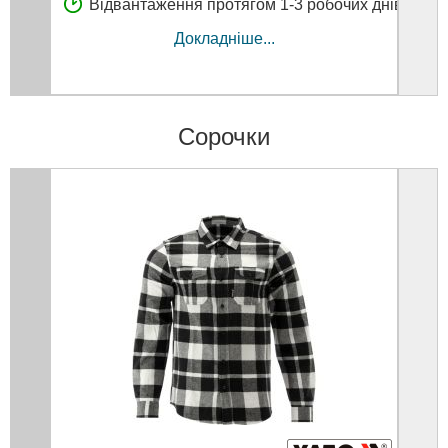
Відвантаження протягом 1-3 робочих днів
Докладніше...
Сорочки