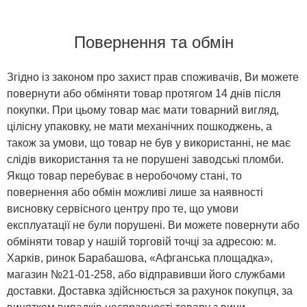
Повернення та обмін
Згідно із законом про захист прав споживачів, Ви можете
повернути або обміняти товар протягом 14 днів після
покупки. При цьому товар має мати товарний вигляд,
цілісну упаковку, не мати механічних пошкоджень, а
також за умови, що товар не був у використанні, не має
слідів використання та не порушені заводські пломби.
Якщо товар перебуває в неробочому стані, то
повернення або обмін можливі лише за наявності
висновку сервісного центру про те, що умови
експлуатації не були порушені. Ви можете повернути або
обміняти товар у нашій торговій точці за адресою: м.
Харків, ринок Барабашова, «Афганська площадка»,
магазин №21-01-258, або відправивши його службами
доставки. Доставка здійснюється за рахунок покупця, за