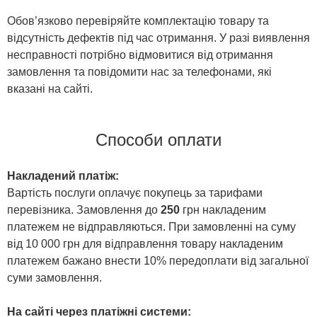
Обов’язково перевіряйте комплектацію товару та
відсутність дефектів під час отримання. У разі виявлення
несправності потрібно відмовитися від отримання
замовлення та повідомити нас за телефонами, які
вказані на сайті.
Способи оплати
Накладений платіж:
Вартість послуги оплачує покупець за тарифами
перевізника. Замовлення до
250
грн накладеним
платежем не відправляються. При замовленні на суму
від 10 000 грн для відправлення товару накладеним
платежем бажано внести 10% передоплати від загальної
суми замовлення.
На сайті через платіжні системи: