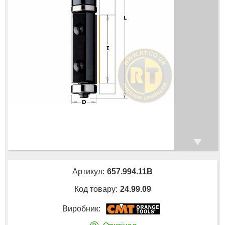
Артикул:
657.994.11B
Код товару:
24.99.09
Виробник: