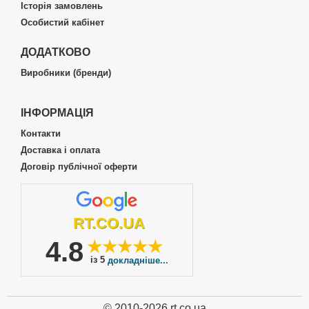
Історія замовлень
Особистий кабінет
ДОДАТКОВО
Виробники (бренди)
ІНФОРМАЦІЯ
Контакти
Доставка і оплата
Договір публічної оферти
RT.CO.UA
4.8
★★★★★
із 5
докладніше...
© 2010-2026 rt.co.ua