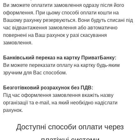
Ви зможете оплатити замовлення одразу після його
оформлення. При цьому способі оплати кошти на
Вашому рахунку резервуються. Вони будуть списані під
час відвантаження замовлення або автоматично
повернені на Ваш рахунок у разі скасування
замовлення.
Банківський переказ на картку ПриватБанку:
Ви можете переказати оплату на картку будь-яким
зручним для Вас способом.
Безготівковий розрахунок без ПДВ:
Під час оформлення замовлення вкажіть назву
організації та e-mail, на який необхідно надіслати
рахунок.
Доступні способи оплати через
платіжні системи