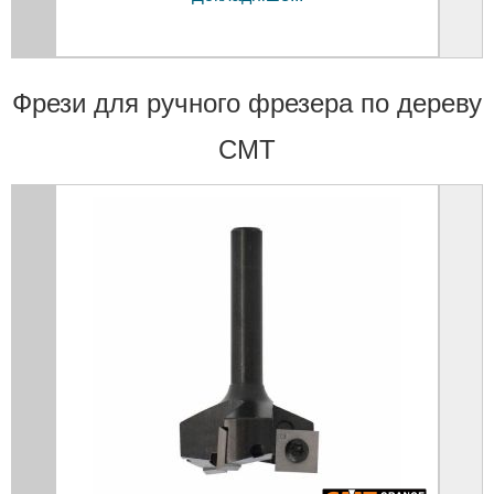
Фрези для ручного фрезера по дереву
CMT