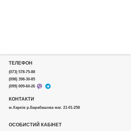
ТЕЛЕФОН
(073) 578-75-88
(098) 398-30-85
(099) 009-60-26
КОНТАКТИ
м.Харків р.Барабашова маг. 21-01-258
ОСОБИСТИЙ КАБІНЕТ