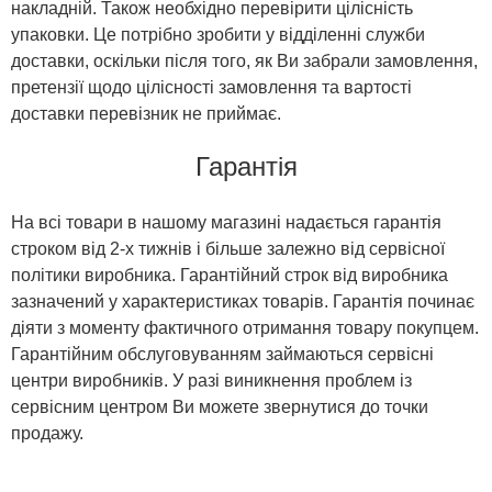
накладній. Також необхідно перевірити цілісність
упаковки. Це потрібно зробити у відділенні служби
доставки, оскільки після того, як Ви забрали замовлення,
претензії щодо цілісності замовлення та вартості
доставки перевізник не приймає.
Гарантія
На всі товари в нашому магазині надається гарантія
строком від 2-х тижнів і більше залежно від сервісної
політики виробника. Гарантійний строк від виробника
зазначений у характеристиках товарів. Гарантія починає
діяти з моменту фактичного отримання товару покупцем.
Гарантійним обслуговуванням займаються сервісні
центри виробників. У разі виникнення проблем із
сервісним центром Ви можете звернутися до точки
продажу.