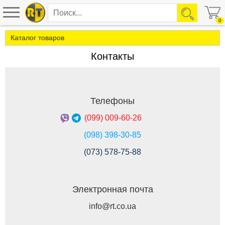
0
Каталог товаров
Контакты
Телефоны
(099) 009-60-26
(098) 398-30-85
(073) 578-75-88
Электронная почта
info@rt.co.ua