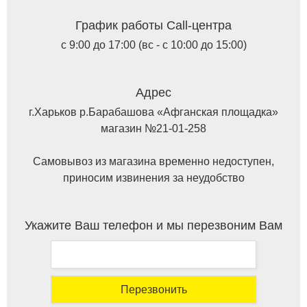
График работы Call-центра
с 9:00 до 17:00 (вс - с 10:00 до 15:00)
Адрес
г.Харьков р.Барабашова «Афганская площадка»
магазин №21-01-258
Самовывоз из магазина временно недоступен,
приносим извинения за неудобство
Укажите Ваш телефон и мы перезвоним Вам