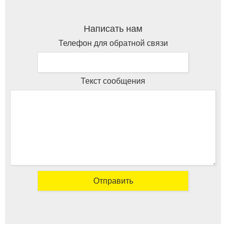
Написать нам
Телефон для обратной связи
Текст сообщения