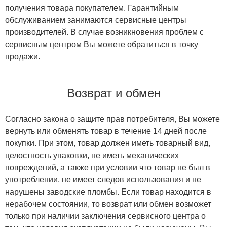
получения товара покупателем. Гарантийным
обслуживанием занимаются сервисные центры
производителей. В случае возникновения проблем с
сервисным центром Вы можете обратиться в точку
продажи.
Возврат и обмен
Согласно закона о защите прав потребителя, Вы можете
вернуть или обменять товар в течение 14 дней после
покупки. При этом, товар должен иметь товарный вид,
целостность упаковки, не иметь механических
повреждений, а также при условии что товар не был в
употреблении, не имеет следов использования и не
нарушены заводские пломбы. Если товар находится в
нерабочем состоянии, то возврат или обмен возможет
только при наличии заключения сервисного центра о