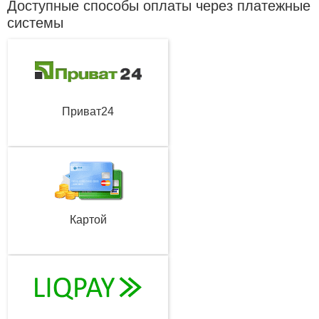
Доступные способы оплаты через платежные
системы
Приват24
Картой