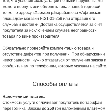
том, что условия эксплуатации не были нарушены. Вы
можете вернуть или обменять товар нашей торговой
точке по адресу г.Харьков р.Барабашова «Афганская
площадка» магазин №21-01-258 или отправив его
службами доставки. Доставка осуществляется за счет
покупателя за исключением случаев несправности
товара по вине производителя.
Обязательно проверяйте комплектацию товара и
отсутствие дефектов при получении. При обнаружении
неисправности, нужно отказаться от получения заказа и
сообщить нам по телефонам, которые указаны на сайте.
Способы оплаты
Наложенный платеж:
Стоимость услуги оплачивает покупатель по тарифам
перевозчика. Заказы до
250
грн наложенным платежом