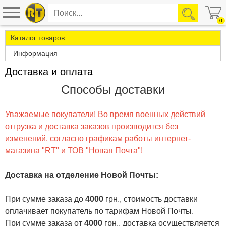
0
Каталог товаров
Информация
Доставка и оплата
Способы доставки
Уважаемые покупатели! Во время военных действий
отгрузка и доставка заказов производится без
изменений, согласно графикам работы интернет-
магазина "RT" и ТОВ "Новая Почта"!
Доставка на отделение Новой Почты
:
При сумме заказа до
4000
грн., стоимость доставки
оплачивает покупатель по тарифам Новой Почты.
При сумме заказа от
4000
грн., доставка осуществляется