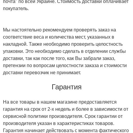
почта" по всей Украине. Стоимость доставки оплачивает
покупатель.
Мы настоятельно рекомендуем проверять заказ на
соответствие веса и количества мест, указанных в
накладной. Также необходимо проверить целостность
упаковки. Это необходимо сделать в отделении службы
доставки, так как после того, как Вы забрали заказ,
претензии по вопросам целостности заказа и стоимости
доставки перевозчик не принимает.
Гарантия
На все товары в нашем магазине предоставляется
гарантия на срок от 2-х недель и более в зависимости от
сервисной политики производителя. Срок гарантии от
производителя указан в характеристиках товаров.
Гарантия начинает действовать с момента фактического