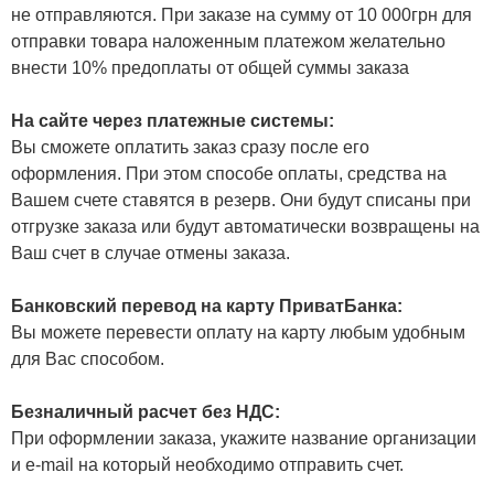
не отправляются. При заказе на сумму от 10 000грн для
отправки товара наложенным платежом желательно
внести 10% предоплаты от общей суммы заказа
На сайте через платежные системы:
Вы сможете оплатить заказ сразу после его
оформления. При этом способе оплаты, средства на
Вашем счете ставятся в резерв. Они будут списаны при
отгрузке заказа или будут автоматически возвращены на
Ваш счет в случае отмены заказа.
Банковский перевод на карту ПриватБанка:
Вы можете перевести оплату на карту любым удобным
для Вас способом.
Безналичный расчет без НДС:
При оформлении заказа, укажите название организации
и e-mail на который необходимо отправить счет.