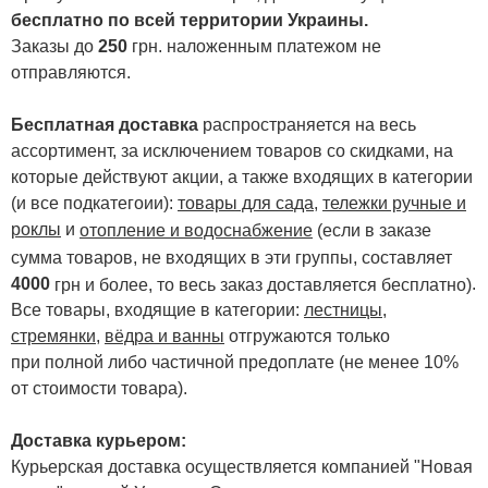
бесплатно по всей территории Украины.
Заказы до
250
грн. наложенным платежом не
отправляются.
Бесплатная доставка
распространяется на весь
ассортимент, за исключением товаров со скидками, на
которые действуют акции, а также входящих в категории
(и все подкатегоии):
товары для сада
,
тележки ручные и
роклы
и
отопление и водоснабжение
(если в заказе
сумма товаров, не входящих в эти группы, составляет
4000
.
грн и более, то весь заказ доставляется бесплатно)
Все товары, входящие в категории:
лестницы,
стремянки
,
вёдра и ванны
отгружаются только
при полной либо частичной предоплате (не менее 10%
от стоимости товара).
Доставка курьером:
Курьерская доставка осуществляется компанией "Новая