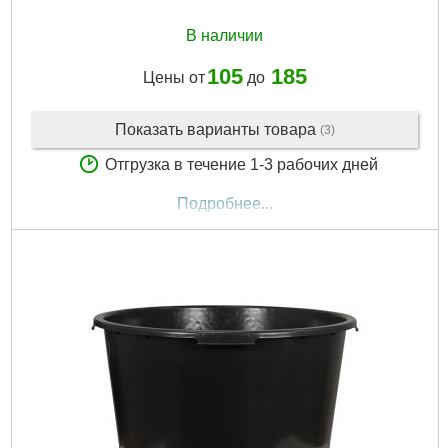
В наличии
105
185
Цены от
до
Показать варианты товара
(3)
Отгрузка в течение 1-3 рабочих дней
Подробнее...