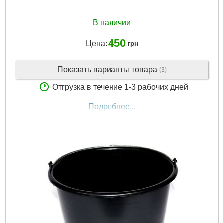
В наличии
450
Цена:
грн
Показать варианты товара
(3)
Отгрузка в течение 1-3 рабочих дней
Подробнее...