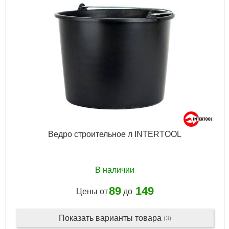
Ведро строительное л INTERTOOL
В наличии
89
149
Цены от
до
Показать варианты товара
(3)