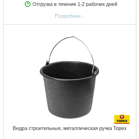
Отгрузка в течение 1-2 рабочих дней
Подробнее...
Ведра строительные, металлическая ручка Topex