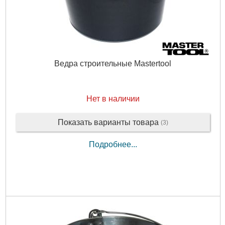
Ведра строительные Mastertool
Нет в наличии
Показать варианты товара
(3)
Подробнее...