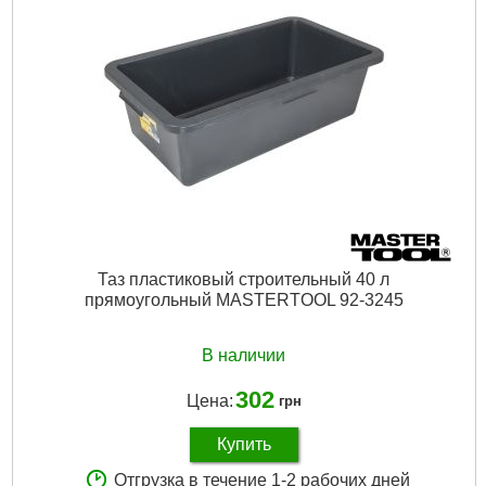
Таз пластиковый строительный 40 л
прямоугольный MASTERTOOL 92-3245
В наличии
302
Цена:
грн
Купить
Отгрузка в течение 1-2 рабочих дней