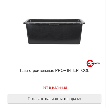
Тазы строительные PROF INTERTOOL
Нет в наличии
Показать варианты товара
(2)