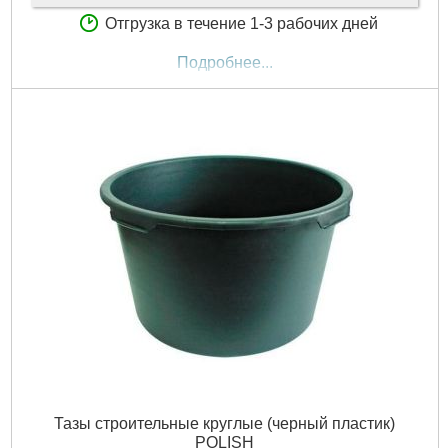
Отгрузка в течение 1-3 рабочих дней
Подробнее...
Тазы строительные круглые (черный пластик)
POLISH