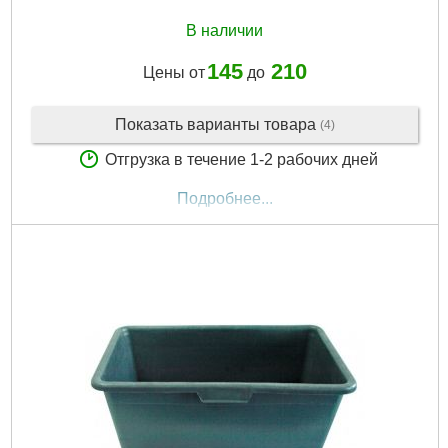
В наличии
145
210
Цены от
до
Показать варианты товара
(4)
Отгрузка в течение 1-2 рабочих дней
Подробнее...