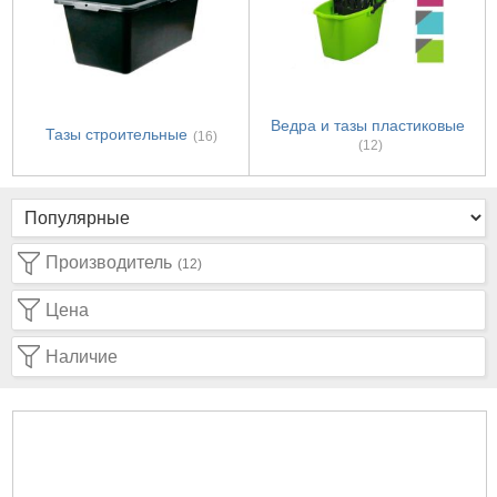
Ведра и тазы пластиковые
Тазы строительные
(16)
(12)
Производитель
(12)
Цена
Наличие