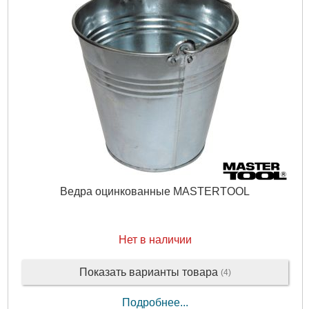
Ведра оцинкованные MASTERTOOL
Нет в наличии
Показать варианты товара
(4)
Подробнее...