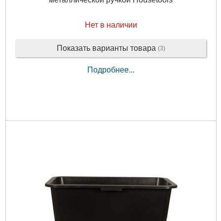
Нет в наличии
Показать варианты товара
(3)
Подробнее...