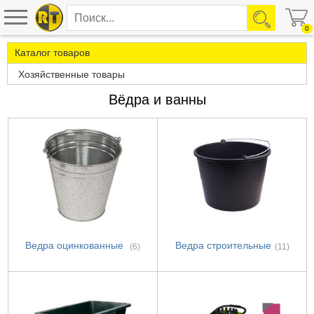
0
Каталог товаров
Хозяйственные товары
Вёдра и ванны
Ведра оцинкованные
Ведра строительные
(6)
(11)