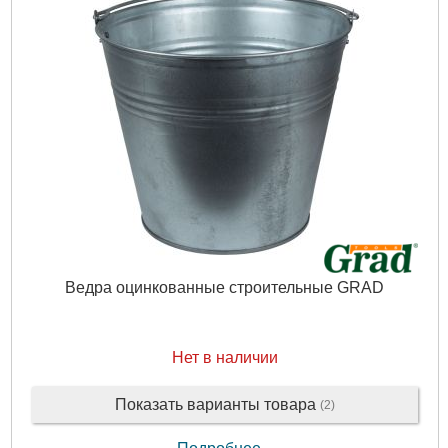
Ведра оцинкованные строительные GRAD
Нет в наличии
Показать варианты товара
(2)