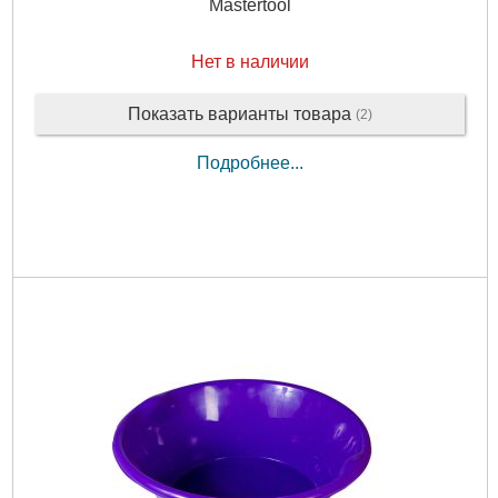
Mastertool
Нет в наличии
Показать варианты товара
(2)
Подробнее...