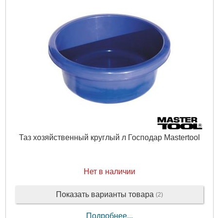
Таз хозяйственный круглый л Господар Mastertool
Нет в наличии
Показать варианты товара
(2)
Подробнее...