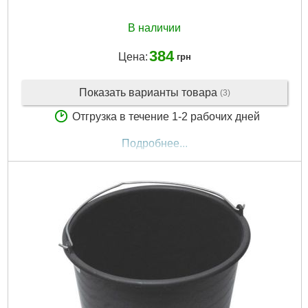
В наличии
384
Цена:
грн
Показать варианты товара
(3)
Отгрузка в течение 1-2 рабочих дней
Подробнее...