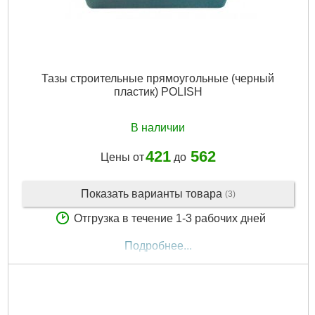
Тазы строительные прямоугольные (черный
пластик) POLISH
В наличии
421
562
Цены от
до
Показать варианты товара
(3)
Отгрузка в течение 1-3 рабочих дней
Подробнее...