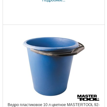
Подробнее...
Ведро пластиковое 10 л цветное MASTERTOOL 92-