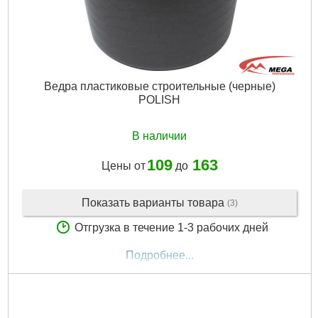
Ведра пластиковые строительные (черные)
POLISH
В наличии
109
163
Цены от
до
Показать варианты товара
(3)
Отгрузка в течение 1-3 рабочих дней
Подробнее...