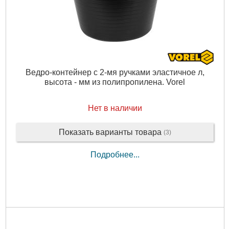
Ведро-контейнер с 2-мя ручками эластичное л,
высота - мм из полипропилена. Vorel
Нет в наличии
Показать варианты товара
(3)
Подробнее...