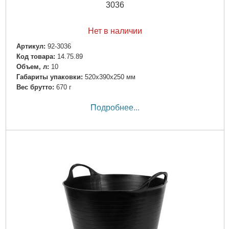
3036
Нет в наличии
Артикул:
92-3036
Код товара:
14.75.89
Объем, л:
10
Габариты упаковки:
520x390x250 мм
Вес брутто:
670 г
Подробнее...