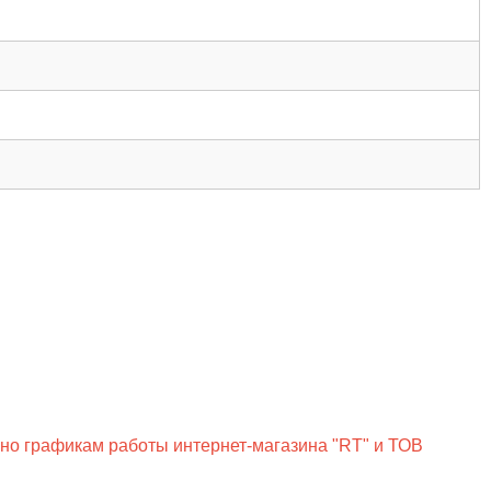
сно графикам работы интернет-магазина "RT" и ТОВ