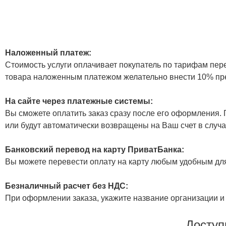
Наложенный платеж:
Стоимость услуги оплачивает покупатель по тарифам пер
товара наложенным платежом желательно внести 10% пр
На сайте через платежные системы:
Вы сможете оплатить заказ сразу после его оформления. П
или будут автоматически возвращены на Ваш счет в случа
Банковский перевод на карту ПриватБанка:
Вы можете перевести оплату на карту любым удобным дл
Безналичный расчет без НДС:
При оформлении заказа, укажите название организации и 
Доступ