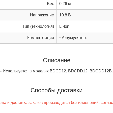
Вес
0.26 кг
Напряжение
10.8 В
Тип (технология)
Li-Ion
Комплектация
• Аккумулятор.
Описание
• Используется в моделях BDCD12, BDCDD12, BDCDD12B.
Способы доставки
ка и доставка заказов производится без изменений, согла