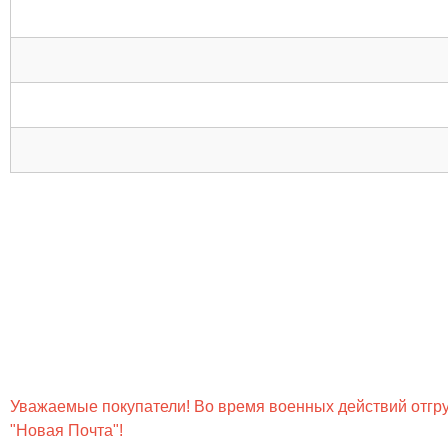
Уважаемые покупатели! Во время военных действий отгруз
"Новая Почта"!