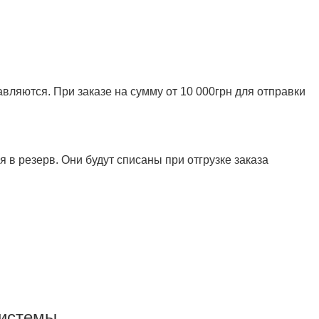
ляются. При заказе на сумму от 10 000грн для отправки
 в резерв. Они будут списаны при отгрузке заказа
системы