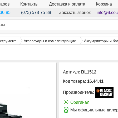
варов
Контакты
Доставка и оплата
Корзина
Заказать звонок
info@rt.co.
-30-85
(073) 578-75-88
струмент
Аксессуары и комплектующие
Аккумуляторы и ба
Артикул:
BL1512
Код товара:
16.44.41
Производитель:
®
Оригинал
Мы официальные дилеры