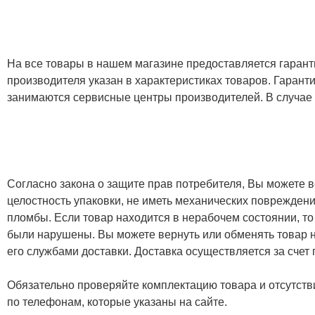
На все товары в нашем магазине предоставляется гарантия
производителя указан в характеристиках товаров. Гаран
занимаются сервисные центры производителей. В случае
Согласно закона о защите прав потребителя, Вы можете в
целостность упаковки, не иметь механических повреждени
пломбы. Если товар находится в нерабочем состоянии, то
были нарушены. Вы можете вернуть или обменять товар н
его службами доставки. Доставка осуществляется за счет
Обязательно проверяйте комплектацию товара и отсутств
по телефонам, которые указаны на сайте.