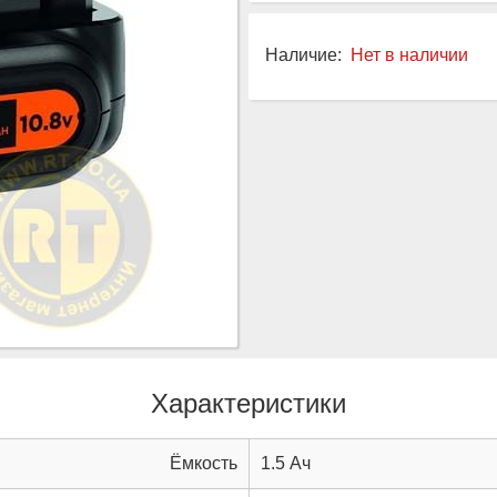
Наличие:
Нет в наличии
Характеристики
Ёмкость
1.5 Ач