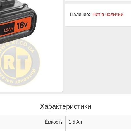
Наличие:
Нет в наличии
Характеристики
Ёмкость
1.5 Ач