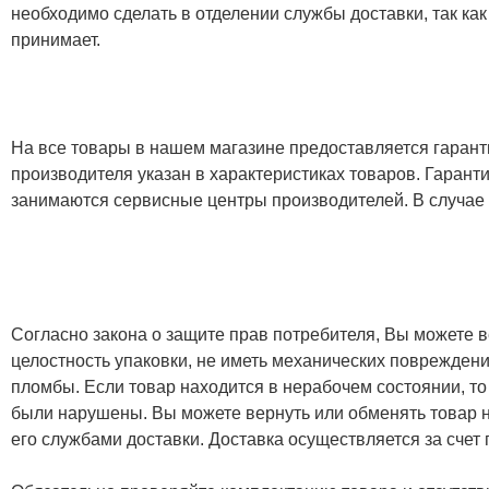
необходимо сделать в отделении службы доставки, так как
принимает.
На все товары в нашем магазине предоставляется гарантия
производителя указан в характеристиках товаров. Гаран
занимаются сервисные центры производителей. В случае
Согласно закона о защите прав потребителя, Вы можете в
целостность упаковки, не иметь механических повреждени
пломбы. Если товар находится в нерабочем состоянии, то
были нарушены. Вы можете вернуть или обменять товар н
его службами доставки. Доставка осуществляется за счет