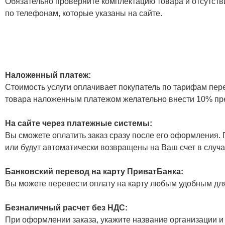
Обязательно проверяйте комплектацию товара и отсутств
по телефонам, которые указаны на сайте.
Наложенный платеж:
Стоимость услуги оплачивает покупатель по тарифам пер
товара наложенным платежом желательно внести 10% пр
На сайте через платежные системы:
Вы сможете оплатить заказ сразу после его оформления. П
или будут автоматически возвращены на Ваш счет в случа
Банковский перевод на карту ПриватБанка:
Вы можете перевести оплату на карту любым удобным дл
Безналичный расчет без НДС:
При оформлении заказа, укажите название организации и 