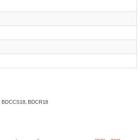
8, BDCCS18, BDCR18