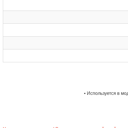
• Используется в 