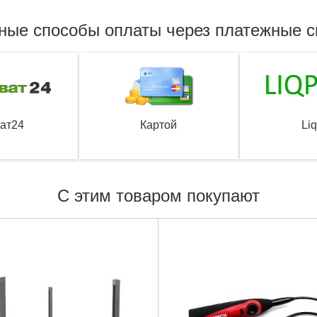
ные способы оплаты через платежные 
ат24
Картой
Li
С этим товаром покупают