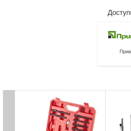
Доступ
Прив