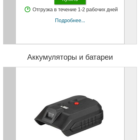
Отгрузка в течение 1-2 рабочих дней
Подробнее...
Аккумуляторы и батареи