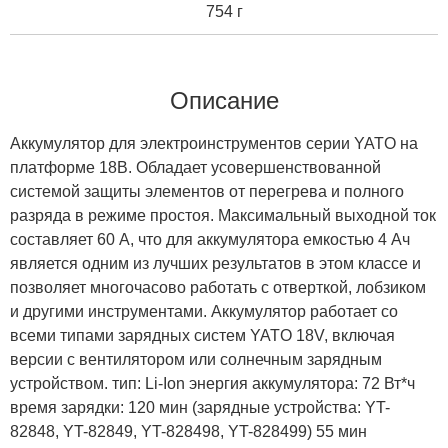
754 г
Описание
Аккумулятор для электроинструментов серии YATO на
платформе 18В. Обладает усовершенствованной
системой защиты элементов от перегрева и полного
разряда в режиме простоя. Максимальный выходной ток
составляет 60 А, что для аккумулятора емкостью 4 Ач
является одним из лучших результатов в этом классе и
позволяет многочасово работать с отверткой, лобзиком
и другими инструментами. Аккумулятор работает со
всеми типами зарядных систем YATO 18V, включая
версии с вентилятором или солнечным зарядным
устройством. тип: Li-Ion энергия аккумулятора: 72 Вт*ч
время зарядки: 120 мин (зарядные устройства: YT-
82848, YT-82849, YT-828498, YT-828499) 55 мин