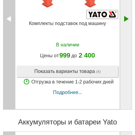
Комплекты подставок под машину
В наличии
999
2 400
Цены от
до
Показать варианты товара
(4)
Отгрузка в течение 1-2 рабочих дней
Подробнее...
Аккумуляторы и батареи Yato