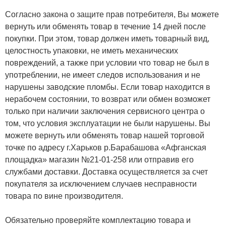
Согласно закона о защите прав потребителя, Вы можете
вернуть или обменять товар в течение 14 дней после
покупки. При этом, товар должен иметь товарный вид,
целостность упаковки, не иметь механических
повреждений, а также при условии что товар не был в
употреблении, не имеет следов использования и не
нарушены заводские пломбы. Если товар находится в
нерабочем состоянии, то возврат или обмен возможет
только при наличии заключения сервисного центра о
том, что условия эксплуатации не были нарушены. Вы
можете вернуть или обменять товар нашей торговой
точке по адресу г.Харьков р.Барабашова «Афганская
площадка» магазин №21-01-258 или отправив его
службами доставки. Доставка осуществляется за счет
покупателя за исключением случаев несправности
товара по вине производителя.
Обязательно проверяйте комплектацию товара и