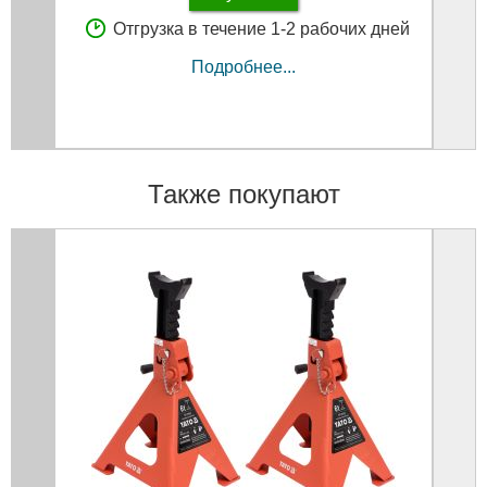
Отгрузка в течение 1-2 рабочих дней
Подробнее...
Также покупают