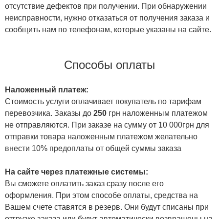
отсутствие дефектов при получении. При обнаружении
неисправности, нужно отказаться от получения заказа и
сообщить нам по телефонам, которые указаны на сайте.
Способы оплаты
Наложенный платеж:
Стоимость услуги оплачивает покупатель по тарифам
перевозчика. Заказы до
250
грн наложенным платежом
не отправляются. При заказе на сумму от 10 000грн для
отправки товара наложенным платежом желательно
внести 10% предоплаты от общей суммы заказа
На сайте через платежные системы:
Вы сможете оплатить заказ сразу после его
оформления. При этом способе оплаты, средства на
Вашем счете ставятся в резерв. Они будут списаны при
отгрузке заказа или будут автоматически возвращены на