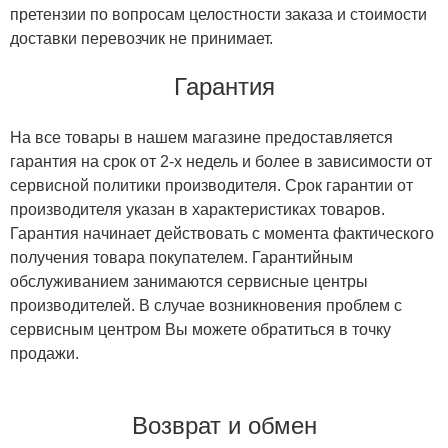
претензии по вопросам целостности заказа и стоимости
доставки перевозчик не принимает.
Гарантия
На все товары в нашем магазине предоставляется
гарантия на срок от 2-х недель и более в зависимости от
сервисной политики производителя. Срок гарантии от
производителя указан в характеристиках товаров.
Гарантия начинает действовать с момента фактического
получения товара покупателем. Гарантийным
обслуживанием занимаются сервисные центры
производителей. В случае возникновения проблем с
сервисным центром Вы можете обратиться в точку
продажи.
Возврат и обмен