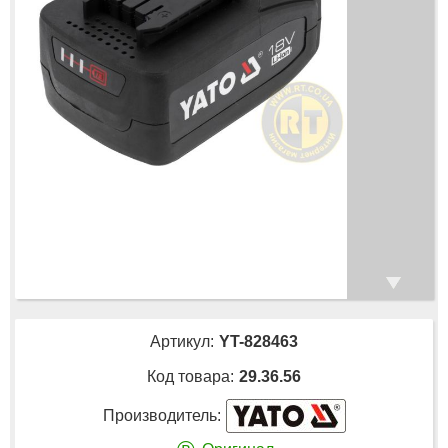
Артикул:
YT-828463
Код товара:
29.36.56
Производитель: