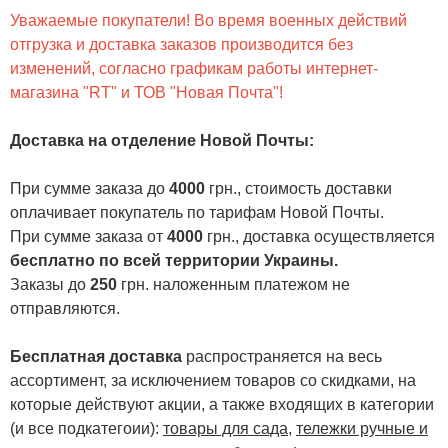
Уважаемые покупатели! Во время военных действий
отгрузка и доставка заказов производится без
изменений, согласно графикам работы интернет-
магазина "RT" и ТОВ "Новая Почта"!
Доставка на отделение Новой Почты
:
При сумме заказа до
4000
грн., стоимость доставки
оплачивает покупатель по тарифам Новой Почты.
При сумме заказа от
4000
грн., доставка осуществляется
бесплатно по всей территории Украины.
Заказы до
250
грн. наложенным платежом не
отправляются.
Бесплатная доставка
распространяется на весь
ассортимент, за исключением товаров со скидками, на
которые действуют акции, а также входящих в категории
(и все подкатегоии):
товары для сада
,
тележки ручные и