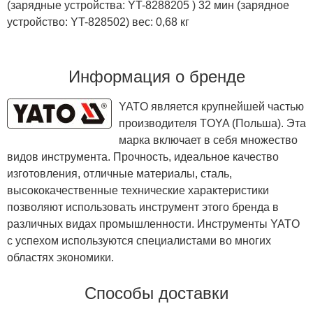
(зарядные устройства: YT-8288205 ) 32 мин (зарядное
устройство: YT-828502) вес: 0,68 кг
Информация о бренде
YATO является крупнейшей частью
производителя TOYA (Польша). Эта
марка включает в себя множество
видов инструмента. Прочность, идеальное качество
изготовления, отличные материалы, сталь,
высококачественные технические характеристики
позволяют использовать инструмент этого бренда в
различных видах промышленности. Инструменты YATO
с успехом используются специалистами во многих
областях экономики.
Способы доставки