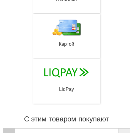
Картой
LiqPay
С этим товаром покупают