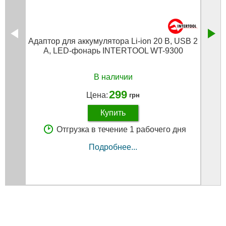
Адаптор для аккумулятора Li-ion 20 В, USB 2
A, LED-фонарь INTERTOOL WT-9300
В наличии
299
Цена:
грн
Купить
Отгрузка в течение 1 рабочего дня
Подробнее...