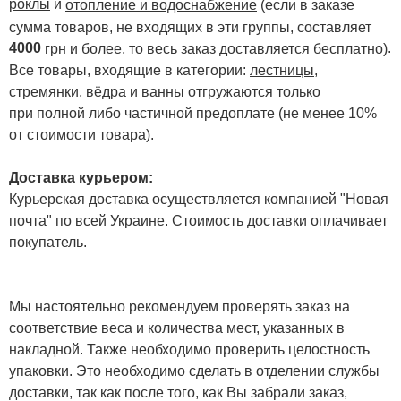
роклы
и
отопление и водоснабжение
(если в заказе
сумма товаров, не входящих в эти группы, составляет
4000
.
грн и более, то весь заказ доставляется бесплатно)
Все товары, входящие в категории:
лестницы,
стремянки
,
вёдра и ванны
отгружаются только
при полной либо частичной предоплате (не менее 10%
от стоимости товара).
Доставка курьером:
Курьерская доставка осуществляется компанией "Новая
почта" по всей Украине. Стоимость доставки оплачивает
покупатель.
Мы настоятельно рекомендуем проверять заказ на
соответствие веса и количества мест, указанных в
накладной. Также необходимо проверить целостность
упаковки. Это необходимо сделать в отделении службы
доставки, так как после того, как Вы забрали заказ,