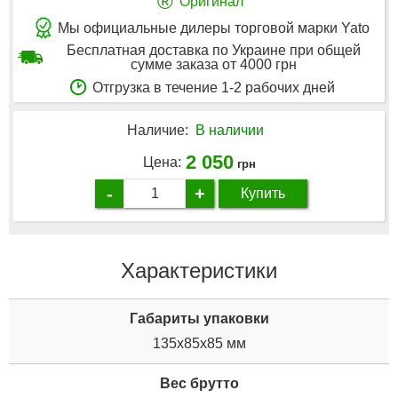
®
Оригинал
Мы официальные дилеры торговой марки Yato
Бесплатная доставка по Украине при общей
сумме заказа от 4000 грн
Отгрузка в течение 1-2 рабочих дней
Наличие:
В наличии
2 050
Цена:
грн
-
+
Купить
Характеристики
Габариты упаковки
135x85x85 мм
Вес брутто