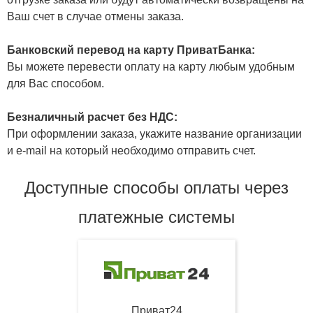
Ваш счет в случае отмены заказа.
Банковский перевод на карту ПриватБанка:
Вы можете перевести оплату на карту любым удобным
для Вас способом.
Безналичный расчет без НДС:
При оформлении заказа, укажите название организации
и e-mail на который необходимо отправить счет.
Доступные способы оплаты через
платежные системы
Приват24