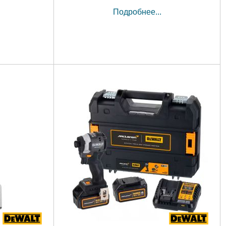
Подробнее...