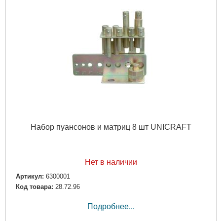
Набор пуансонов и матриц 8 шт UNICRAFT
Нет в наличии
Артикул:
6300001
Код товара:
28.72.96
Подробнее...