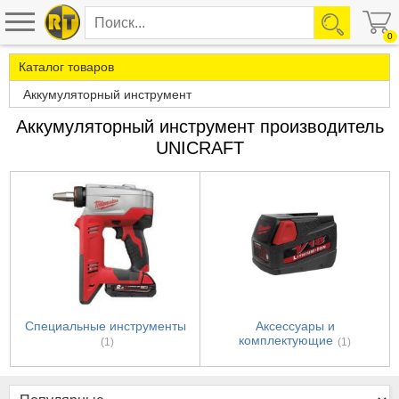
0
Каталог товаров
Аккумуляторный инструмент
Аккумуляторный инструмент производитель
UNICRAFT
Специальные инструменты
Аксессуары и
комплектующие
(1)
(1)