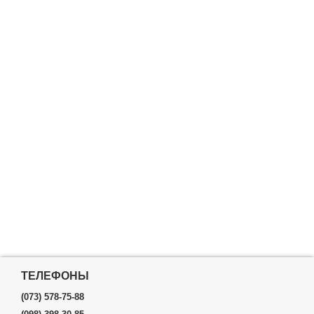
ТЕЛЕФОНЫ
(073) 578-75-88