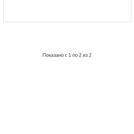
Показано с 1 по 2 из 2