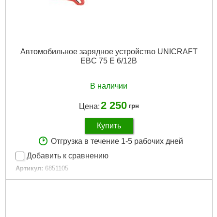
Автомобильное зарядное устройство UNICRAFT
EBC 75 E 6/12В
В наличии
2 250
Цена:
грн
Купить
Отгрузка в течение 1-5 рабочих дней
Добавить к сравнению
Артикул:
6851105
Код товара:
30.69.28
Подробнее...