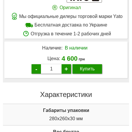
®
Оригинал
Мы официальные дилеры торговой марки Yato
Бесплатная доставка по Украине
Отгрузка в течение 1-2 рабочих дней
Наличие:
В наличии
4 600
Цена:
грн
-
+
Купить
Характеристики
Габариты упаковки
280x260x30 мм
Вес брутто