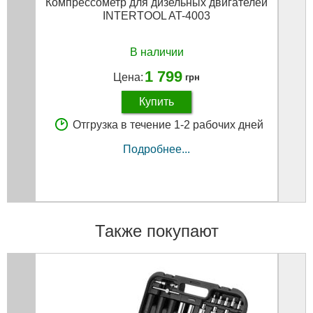
Компрессометр для дизельных двигателей
INTERTOOL AT-4003
В наличии
1 799
Цена:
грн
Купить
Отгрузка в течение 1-2 рабочих дней
Подробнее...
Также покупают