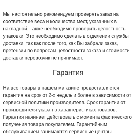
Мы настоятельно рекомендуем проверять заказ на
соответствие веса и количества мест, указанных в
накладной. Также необходимо проверить целостность
упаковки. Это необходимо сделать в отделении службы
доставки, так как после того, как Вы забрали заказ,
претензии по вопросам целостности заказа и стоимости
доставки перевозчик не принимает.
Гарантия
На все товары в нашем магазине предоставляется
гарантия на срок от 2-х недель и более в зависимости от
сервисной политики производителя. Срок гарантии от
производителя указан в характеристиках товаров.
Гарантия начинает действовать с момента фактического
получения товара покупателем. Гарантийным
обслуживанием занимаются сервисные центры