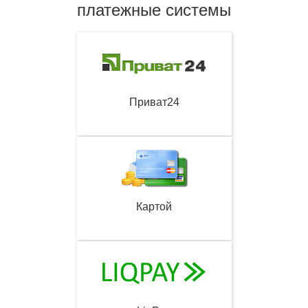
платежные системы
Приват24
Картой