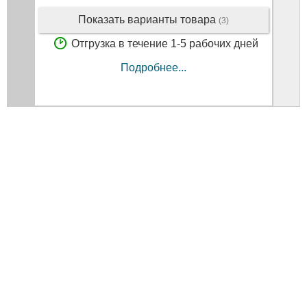
Показать варианты товара
(3)
Отгрузка в течение 1-5 рабочих дней
Подробнее...