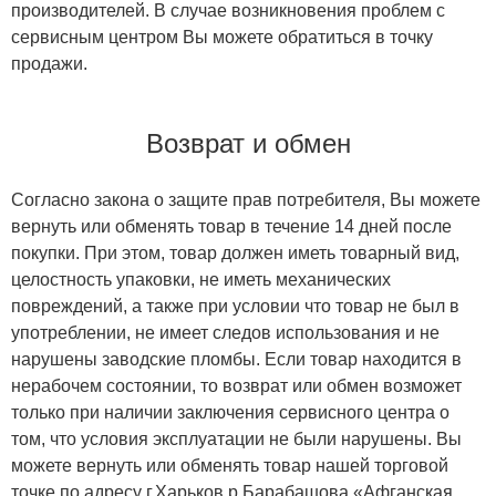
производителей. В случае возникновения проблем с
сервисным центром Вы можете обратиться в точку
продажи.
Возврат и обмен
Согласно закона о защите прав потребителя, Вы можете
вернуть или обменять товар в течение 14 дней после
покупки. При этом, товар должен иметь товарный вид,
целостность упаковки, не иметь механических
повреждений, а также при условии что товар не был в
употреблении, не имеет следов использования и не
нарушены заводские пломбы. Если товар находится в
нерабочем состоянии, то возврат или обмен возможет
только при наличии заключения сервисного центра о
том, что условия эксплуатации не были нарушены. Вы
можете вернуть или обменять товар нашей торговой
точке по адресу г.Харьков р.Барабашова «Афганская