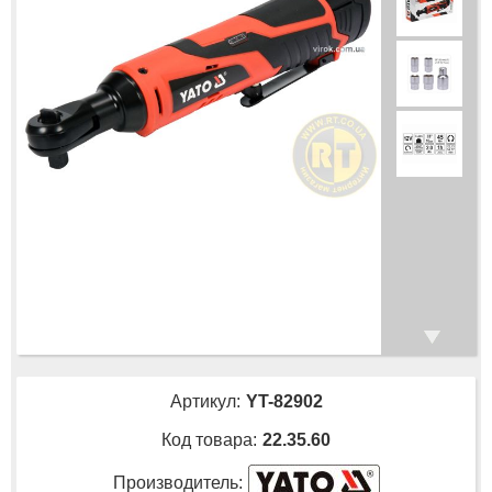
Артикул:
YT-82902
Код товара:
22.35.60
Производитель: