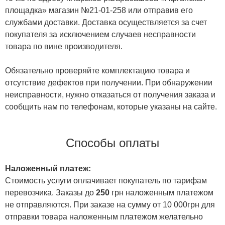
площадка» магазин №21-01-258 или отправив его
службами доставки. Доставка осуществляется за счет
покупателя за исключением случаев несправности
товара по вине производителя.
Обязательно проверяйте комплектацию товара и
отсутствие дефектов при получении. При обнаружении
неисправности, нужно отказаться от получения заказа и
сообщить нам по телефонам, которые указаны на сайте.
Способы оплаты
Наложенный платеж:
Стоимость услуги оплачивает покупатель по тарифам
перевозчика. Заказы до
250
грн наложенным платежом
не отправляются. При заказе на сумму от 10 000грн для
отправки товара наложенным платежом желательно