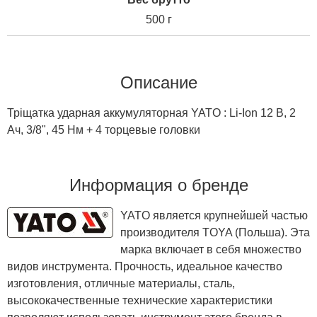
500 г
Описание
Тріщатка ударная аккумуляторная YATO : Li-Ion 12 В, 2
Ач, 3/8", 45 Нм + 4 торцевые головки
Информация о бренде
YATO является крупнейшей частью
производителя TOYA (Польша). Эта
марка включает в себя множество
видов инструмента. Прочность, идеальное качество
изготовления, отличные материалы, сталь,
высококачественные технические характеристики