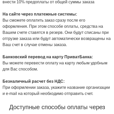
внести 10% предоплаты от общей суммы заказа
На сайте через платежные системы:
Вы сможете оплатить заказ сразу после его
оформления. При этом способе оплаты, средства на
Вашем счете ставятся в резерв. Они будут списаны при
отгрузке заказа или будут автоматически возвращены на
Ваш счет в случае отмены заказа.
Банковский перевод на карту ПриватБанка:
Вы можете перевести оплату на карту любым удобным
для Вас способом.
Безналичный расчет без НДС:
При оформлении заказа, укажите название организации
и e-mail на который необходимо отправить счет.
Доступные способы оплаты через