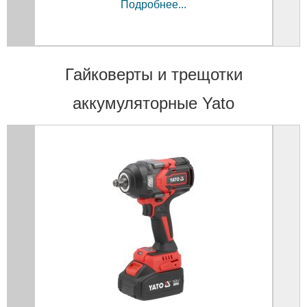
Подробнее...
Гайковерты и трещотки
аккумуляторные Yato