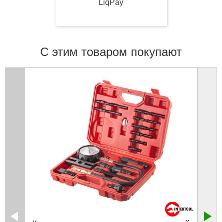
LiqPay
С этим товаром покупают