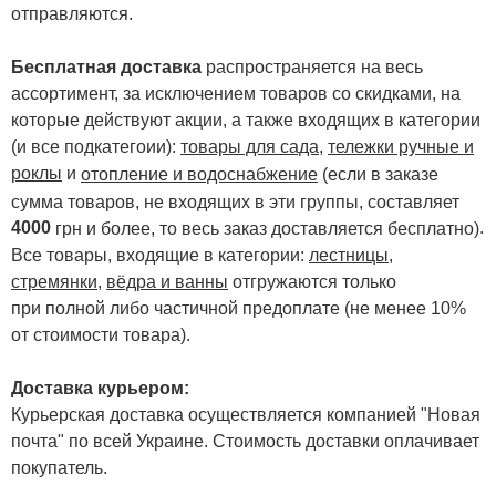
отправляются.
Бесплатная доставка
распространяется на весь
ассортимент, за исключением товаров со скидками, на
которые действуют акции, а также входящих в категории
(и все подкатегоии):
товары для сада
,
тележки ручные и
роклы
и
отопление и водоснабжение
(если в заказе
сумма товаров, не входящих в эти группы, составляет
4000
.
грн и более, то весь заказ доставляется бесплатно)
Все товары, входящие в категории:
лестницы,
стремянки
,
вёдра и ванны
отгружаются только
при полной либо частичной предоплате (не менее 10%
от стоимости товара).
Доставка курьером:
Курьерская доставка осуществляется компанией "Новая
почта" по всей Украине. Стоимость доставки оплачивает
покупатель.