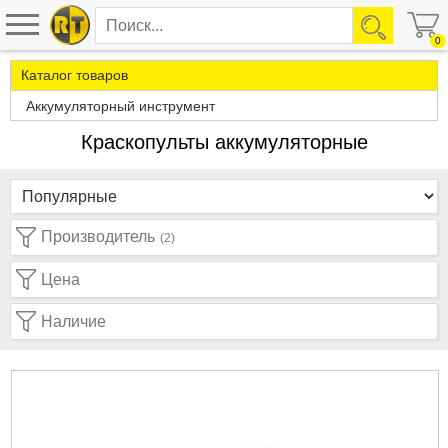
0
Каталог товаров
Аккумуляторный инструмент
Краскопульты аккумуляторные
Производитель
(2)
Цена
Наличие