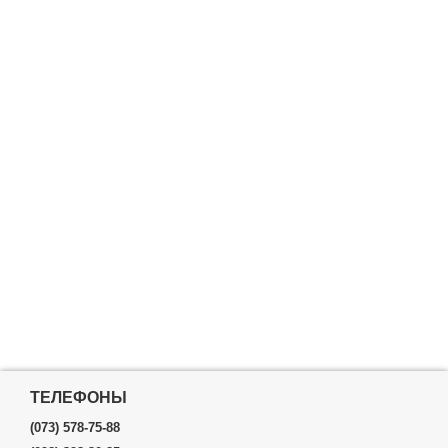
ТЕЛЕФОНЫ
(073) 578-75-88