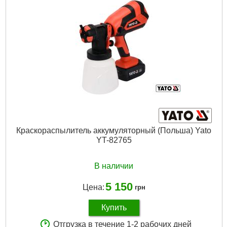
Краскораспылитель аккумуляторный (Польша) Yato
YT-82765
В наличии
5 150
Цена:
грн
Купить
Отгрузка в течение 1-2 рабочих дней