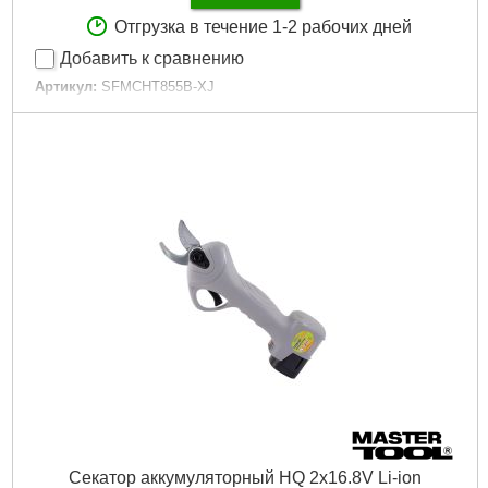
Отгрузка в течение 1-2 рабочих дней
Добавить к сравнению
Артикул:
SFMCHT855B-XJ
Код товара:
30.92.22
Подробнее...
Секатор аккумуляторный HQ 2x16.8V Li-ion