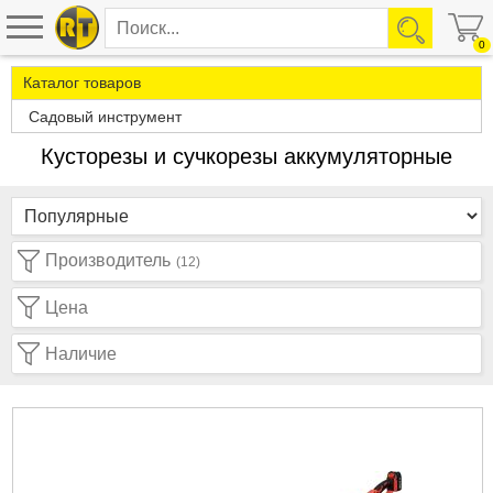
0
Каталог товаров
Садовый инструмент
Кусторезы и сучкорезы аккумуляторные
Производитель
(12)
Цена
Наличие