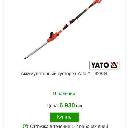
Аккумуляторный кусторез Yato YT-82834
В наличии
6 930
Цена:
грн
Купить
Отгрузка в течение 1-2 рабочих дней