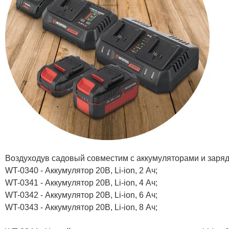
Воздуходув садовый совместим с аккумуляторами и заря
WT-0340 - Аккумулятор 20В, Li-ion, 2 Ач;
WT-0341 - Аккумулятор 20В, Li-ion, 4 Ач;
WT-0342 - Аккумулятор 20В, Li-ion, 6 Ач;
WT-0343 - Аккумулятор 20В, Li-ion, 8 Ач;