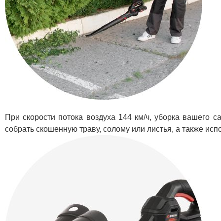
При скорости потока воздуха 144 км/ч, уборка вашего 
собрать скошенную траву, солому или листья, а также исп