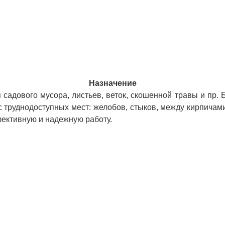
Назначение
 садового мусора, листьев, веток, скошенной травы и пр.
труднодоступных мест: желобов, стыков, между кирпичами
ффективную и надежную работу.