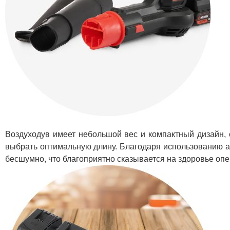
Воздуходув имеет небольшой вес и компактный дизайн, 
выбрать оптимальную длину. Благодаря использованию а
бесшумно, что благоприятно сказывается на здоровье опе