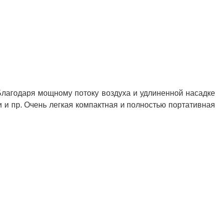
 Благодаря мощному потоку воздуха и удлиненной насадке
 и пр. Очень легкая компактная и полностью портативная