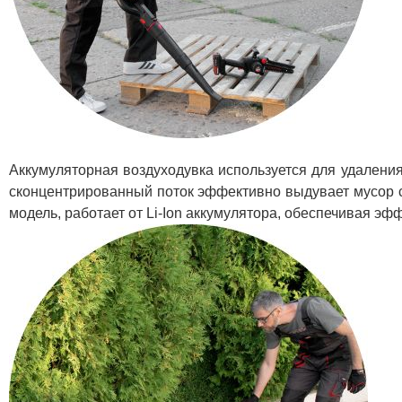
Аккумуляторная воздуходувка используется для удаления
сконцентрированный поток эффективно выдувает мусор с 
модель, работает от Li-Ion аккумулятора, обеспечивая э