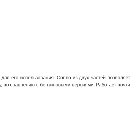
для его использования. Сопло из двух частей позволяет
, по сравнению с бензиновыми версиями. Работает почти