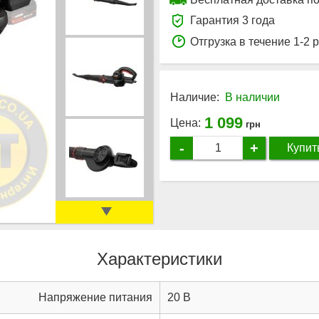
Гарантия 3 года
Отгрузка в течение 1-2 
Наличие:
В наличии
1 099
Цена:
грн
-
+
Купит
Характеристики
Напряжение питания
20 В