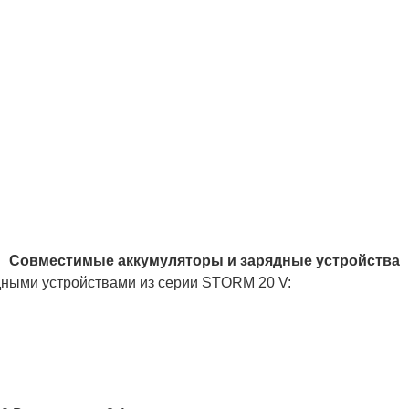
Совместимые аккумуляторы и зарядные устройства
дными устройствами из серии STORM 20 V: