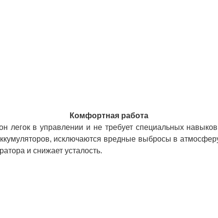
Комфортная работа
он легок в управлении и не требует специальных навыков 
ккумуляторов, исключаются вредные выбросы в атмосферу
ратора и снижает усталость.