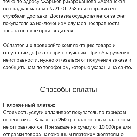
точке по адресу г.Харьков р.Барабашова «Афганская
площадка» магазин №21-01-258 или отправив его
службами доставки. Доставка осуществляется за счет
покупателя за исключением случаев несправности
товара по вине производителя.
Обязательно проверяйте комплектацию товара и
отсутствие дефектов при получении. При обнаружении
неисправности, нужно отказаться от получения заказа и
сообщить нам по телефонам, которые указаны на сайте.
Способы оплаты
Наложенный платеж:
Стоимость услуги оплачивает покупатель по тарифам
перевозчика. Заказы до
250
грн наложенным платежом
не отправляются. При заказе на сумму от 10 000грн для
отправки товара наложенным платежом желательно