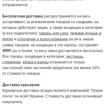
отправляются.
Бесплатная доставка
распространяется на весь
ассортимент, за исключением товаров со скидками, на
которые действуют акции, а также входящих в категории
(и все подкатегоии):
товары для сада
,
тележки ручные и
роклы
и
отопление и водоснабжение
(если в заказе
сумма товаров, не входящих в эти группы, составляет
4000
.
грн и более, то весь заказ доставляется бесплатно)
Все товары, входящие в категории:
лестницы,
стремянки
,
вёдра и ванны
отгружаются только
при полной либо частичной предоплате (не менее 10%
от стоимости товара).
Доставка курьером:
Курьерская доставка осуществляется компанией "Новая
почта" по всей Украине. Стоимость доставки оплачивает
покупатель.