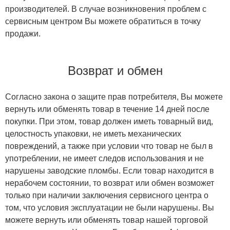
производителей. В случае возникновения проблем с
сервисным центром Вы можете обратиться в точку
продажи.
Возврат и обмен
Согласно закона о защите прав потребителя, Вы можете
вернуть или обменять товар в течение 14 дней после
покупки. При этом, товар должен иметь товарный вид,
целостность упаковки, не иметь механических
повреждений, а также при условии что товар не был в
употреблении, не имеет следов использования и не
нарушены заводские пломбы. Если товар находится в
нерабочем состоянии, то возврат или обмен возможет
только при наличии заключения сервисного центра о
том, что условия эксплуатации не были нарушены. Вы
можете вернуть или обменять товар нашей торговой