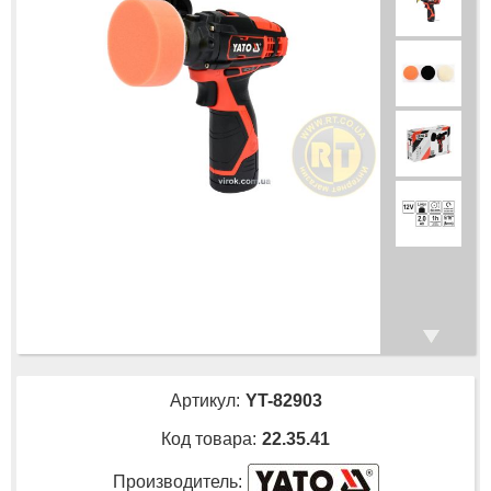
Артикул:
YT-82903
Код товара:
22.35.41
Производитель: