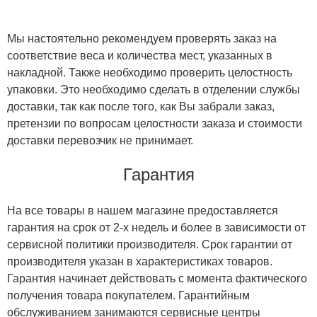
Мы настоятельно рекомендуем проверять заказ на
соответствие веса и количества мест, указанных в
накладной. Также необходимо проверить целостность
упаковки. Это необходимо сделать в отделении службы
доставки, так как после того, как Вы забрали заказ,
претензии по вопросам целостности заказа и стоимости
доставки перевозчик не принимает.
Гарантия
На все товары в нашем магазине предоставляется
гарантия на срок от 2-х недель и более в зависимости от
сервисной политики производителя. Срок гарантии от
производителя указан в характеристиках товаров.
Гарантия начинает действовать с момента фактического
получения товара покупателем. Гарантийным
обслуживанием занимаются сервисные центры