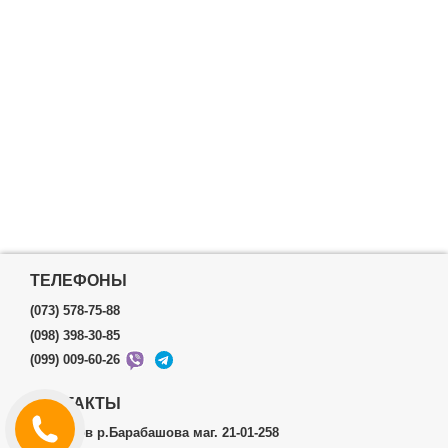
ТЕЛЕФОНЫ
(073) 578-75-88
(098) 398-30-85
(099) 009-60-26
КОНТАКТЫ
г.Харьков р.Барабашова маг. 21-01-258