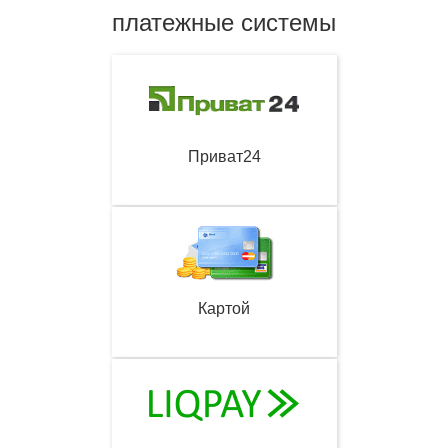
платежные системы
Приват24
Картой