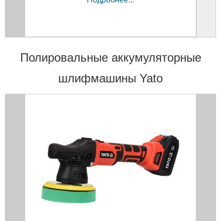
Полировальные аккумуляторные
шлифмашины Yato