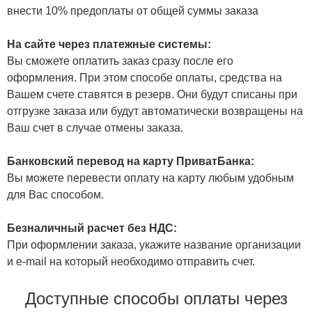
внести 10% предоплаты от общей суммы заказа
На сайте через платежные системы:
Вы сможете оплатить заказ сразу после его
оформления. При этом способе оплаты, средства на
Вашем счете ставятся в резерв. Они будут списаны при
отгрузке заказа или будут автоматически возвращены на
Ваш счет в случае отмены заказа.
Банковский перевод на карту ПриватБанка:
Вы можете перевести оплату на карту любым удобным
для Вас способом.
Безналичный расчет без НДС:
При оформлении заказа, укажите название организации
и e-mail на который необходимо отправить счет.
Доступные способы оплаты через