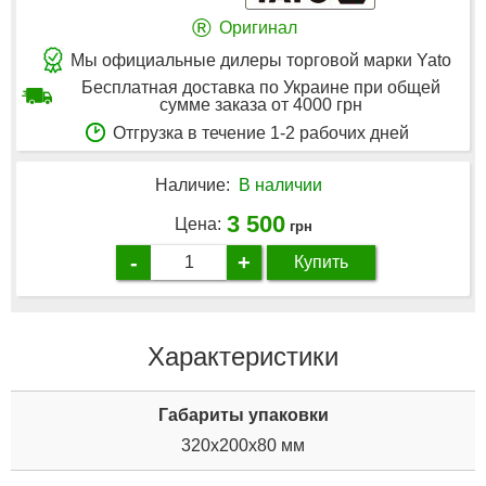
®
Оригинал
Мы официальные дилеры торговой марки Yato
Бесплатная доставка по Украине при общей
сумме заказа от 4000 грн
Отгрузка в течение 1-2 рабочих дней
Наличие:
В наличии
3 500
Цена:
грн
-
+
Купить
Характеристики
Габариты упаковки
320x200x80 мм