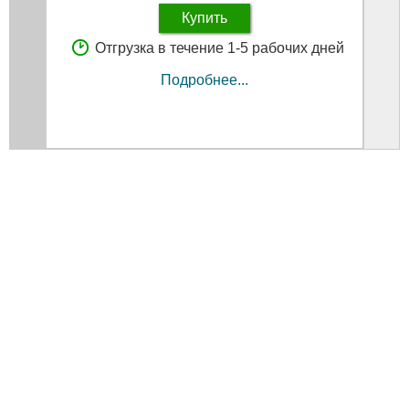
Купить
Отгрузка в течение 1-5 рабочих дней
Подробнее...