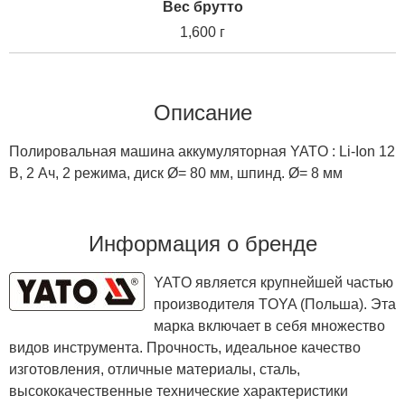
Вес брутто
1,600 г
Описание
Полировальная машина аккумуляторная YATO : Li-Ion 12
В, 2 Ач, 2 режима, диск Ø= 80 мм, шпинд. Ø= 8 мм
Информация о бренде
YATO является крупнейшей частью
производителя TOYA (Польша). Эта
марка включает в себя множество
видов инструмента. Прочность, идеальное качество
изготовления, отличные материалы, сталь,
высококачественные технические характеристики