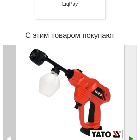
LiqPay
С этим товаром покупают