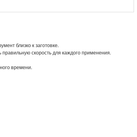
мент близко к заготовке.
ь правильную скорость для каждого применения.
ного времени.