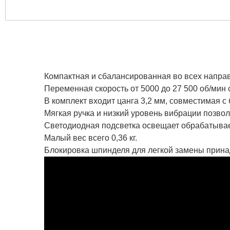
Компактная и сбалансированная во всех направ
Переменная скорость от 5000 до 27 500 об/мин
В комплект входит цанга 3,2 мм, совместимая 
Мягкая ручка и низкий уровень вибрации позво
Светодиодная подсветка освещает обрабатыва
Малый вес всего 0,36 кг.
Блокировка шпинделя для легкой замены прин