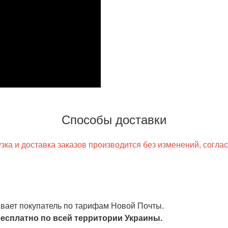
Способы доставки
ка и доставка заказов производится без изменений, согла
чивает покупатель по тарифам Новой Почты.
есплатно по всей территории Украины.