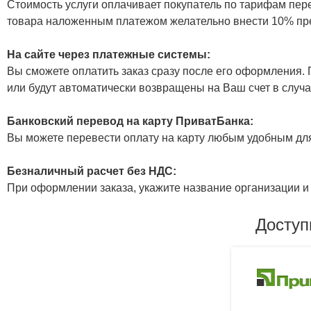
Стоимость услуги оплачивает покупатель по тарифам пер
товара наложенным платежом желательно внести 10% пр
На сайте через платежные системы:
Вы сможете оплатить заказ сразу после его оформления. П
или будут автоматически возвращены на Ваш счет в случа
Банковский перевод на карту ПриватБанка:
Вы можете перевести оплату на карту любым удобным дл
Безналичный расчет без НДС:
При оформлении заказа, укажите название организации и 
Доступ