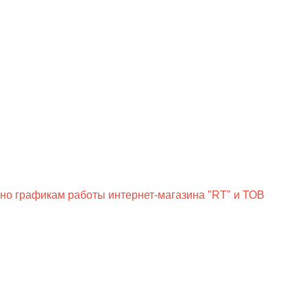
сно графикам работы интернет-магазина "RT" и ТОВ