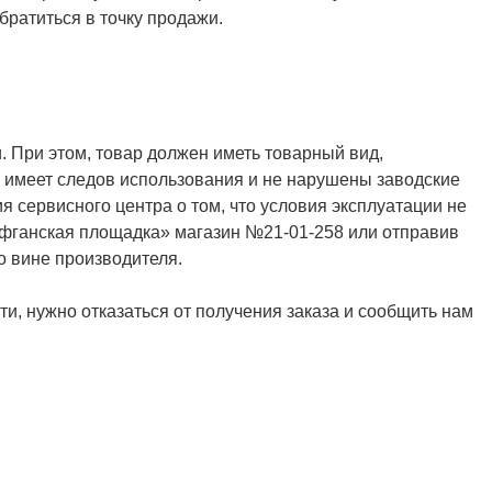
ратиться в точку продажи.
. При этом, товар должен иметь товарный вид,
не имеет следов использования и не нарушены заводские
я сервисного центра о том, что условия эксплуатации не
Афганская площадка» магазин №21-01-258 или отправив
о вине производителя.
и, нужно отказаться от получения заказа и сообщить нам