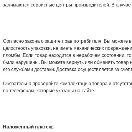
занимаются сервисные центры производителей. В случае
Согласно закона о защите прав потребителя, Вы можете в
целостность упаковки, не иметь механических повреждени
пломбы. Если товар находится в нерабочем состоянии, то
были нарушены. Вы можете вернуть или обменять товар н
его службами доставки. Доставка осуществляется за счет
Обязательно проверяйте комплектацию товара и отсутств
по телефонам, которые указаны на сайте.
Наложенный платеж: