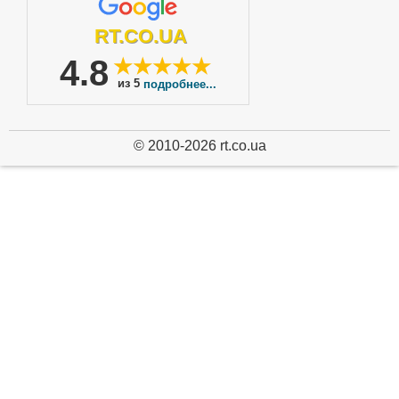
RT.CO.UA
4.8
★★★★★
из 5
подробнее...
© 2010-2026 rt.co.ua