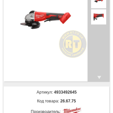
Артикул:
4933492645
Код товара:
26.67.75
Производитель: