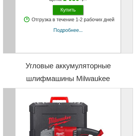
Купить
Отгрузка в течение 1-2 рабочих дней
Подробнее...
Угловые аккумуляторные
шлифмашины Milwaukee