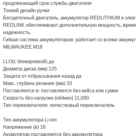
продлевающий срок службы двигателя
Тонкий дизайн ручки
Бесщеточный двигатель, аккумулятор REDLITHIUM и элек
REDLINK обеспечивают дополнительную мощность, время
надежность.
Гибкая система аккумуляторов: работает со всеми аккум
MILWAUKEE M18
LLO(с блокировкой) да
Диаметр диска (мм) 125
Защита от отбрасывания назад да
Макс. глубина резания (мм) 33
Поставляется в: поставляется без кейса или сумки
Скорость без нагрузки (об/мин) 11,000
Тип переключателя: лепестковый переключатель
Тип аккумулятора Li-ion
Напряжение (в) 18
Акумулятор поставляется без аккумулятора