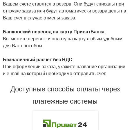
Вашем счете ставятся в резерв. Они будут списаны при
отгрузке заказа или будут автоматически возвращены на
Ваш счет в случае отмены заказа.
Банковский перевод на карту ПриватБанка:
Вы можете перевести оплату на карту любым удобным
для Вас способом.
Безналичный расчет без НДС:
При оформлении заказа, укажите название организации
и e-mail на который необходимо отправить счет.
Доступные способы оплаты через
платежные системы