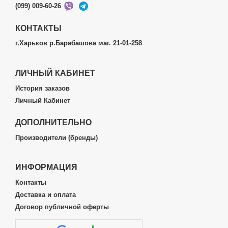
(099) 009-60-26
КОНТАКТЫ
г.Харьков р.Барабашова маг. 21-01-258
ЛИЧНЫЙ КАБИНЕТ
История заказов
Личный Кабинет
ДОПОЛНИТЕЛЬНО
Производители (бренды)
ИНФОРМАЦИЯ
Контакты
Доставка и оплата
Договор публичной оферты