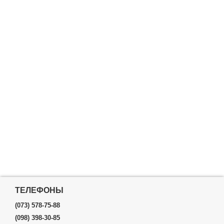
ТЕЛЕФОНЫ
(073) 578-75-88
(098) 398-30-85