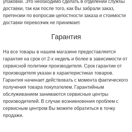
упаковки. Это необходимо сделать в отделении службы
доставки, так как после того, как Вы забрали заказ,
претензии по вопросам целостности заказа и стоимости
доставки перевозчик не принимает.
Гарантия
На все товары в нашем магазине предоставляется
гарантия на срок от 2-х недель и более в зависимости от
сервисной политики производителя. Срок гарантии от
производителя указан в характеристиках товаров.
Гарантия начинает действовать с момента фактического
получения товара покупателем. Гарантийным
обслуживанием занимаются сервисные центры
производителей. В случае возникновения проблем с
сервисным центром Вы можете обратиться в точку
продажи.