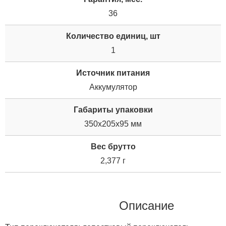
36
Количество единиц, шт
1
Источник питания
Аккумулятор
Габариты упаковки
350x205x95 мм
Вес брутто
2,377 г
Описание