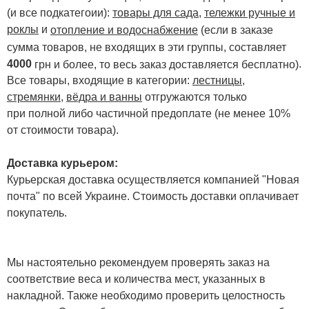
(и все подкатегоии):
товары для сада
,
тележки ручные и
роклы
и
отопление и водоснабжение
(если в заказе
сумма товаров, не входящих в эти группы, составляет
4000
.
грн и более, то весь заказ доставляется бесплатно)
Все товары, входящие в категории:
лестницы,
стремянки
,
вёдра и ванны
отгружаются только
при полной либо частичной предоплате (не менее 10%
от стоимости товара).
Доставка курьером:
Курьерская доставка осуществляется компанией "Новая
почта" по всей Украине. Стоимость доставки оплачивает
покупатель.
Мы настоятельно рекомендуем проверять заказ на
соответствие веса и количества мест, указанных в
накладной. Также необходимо проверить целостность