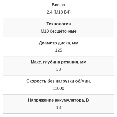
Вес, кг
2,4 (M18 B4)
Технология
M18 бесщёточные
Диаметр диска, мм
125
Макс. глубина резания, мм
33
Скорость без нагрузки об/мин.
11000
Напряжение аккумулятора, В
18