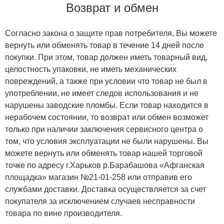
Возврат и обмен
Согласно закона о защите прав потребителя, Вы можете
вернуть или обменять товар в течение 14 дней после
покупки. При этом, товар должен иметь товарный вид,
целостность упаковки, не иметь механических
повреждений, а также при условии что товар не был в
употреблении, не имеет следов использования и не
нарушены заводские пломбы. Если товар находится в
нерабочем состоянии, то возврат или обмен возможет
только при наличии заключения сервисного центра о
том, что условия эксплуатации не были нарушены. Вы
можете вернуть или обменять товар нашей торговой
точке по адресу г.Харьков р.Барабашова «Афганская
площадка» магазин №21-01-258 или отправив его
службами доставки. Доставка осуществляется за счет
покупателя за исключением случаев несправности
товара по вине производителя.