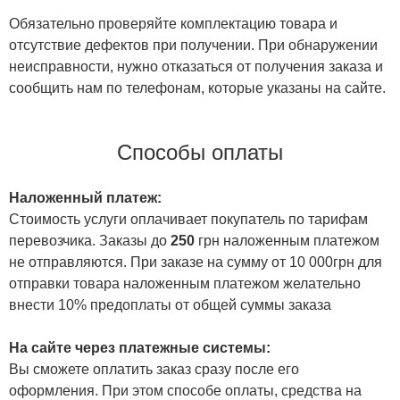
Обязательно проверяйте комплектацию товара и
отсутствие дефектов при получении. При обнаружении
неисправности, нужно отказаться от получения заказа и
сообщить нам по телефонам, которые указаны на сайте.
Способы оплаты
Наложенный платеж:
Стоимость услуги оплачивает покупатель по тарифам
перевозчика. Заказы до
250
грн наложенным платежом
не отправляются. При заказе на сумму от 10 000грн для
отправки товара наложенным платежом желательно
внести 10% предоплаты от общей суммы заказа
На сайте через платежные системы:
Вы сможете оплатить заказ сразу после его
оформления. При этом способе оплаты, средства на