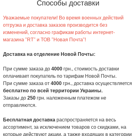
Способы доставки
Уважаемые покупатели! Во время военных действий
отгрузка и доставка заказов производится без
изменений, согласно графикам работы интернет-
магазина "RT" и ТОВ "Новая Почта"!
Доставка на отделение Новой Почты
:
При сумме заказа до
4000
грн., стоимость доставки
оплачивает покупатель по тарифам Новой Почты.
При сумме заказа от
4000
грн., доставка осуществляется
бесплатно по всей территории Украины.
Заказы до
250
грн. наложенным платежом не
отправляются.
Бесплатная доставка
распространяется на весь
ассортимент, за исключением товаров со скидками, на
которые действуют акции, а также входящих в категории