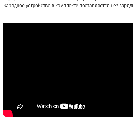
Зарядное устройство в комплекте поставляется без заряд