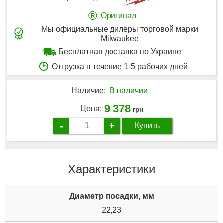
®
Оригинал
Мы официальные дилеры торговой марки
Milwaukee
Бесплатная доставка по Украине
Отгрузка в течение 1-5 рабочих дней
Наличие:
В наличии
9 378
Цена:
грн
-
+
Купить
Характеристики
Диаметр посадки, мм
22,23