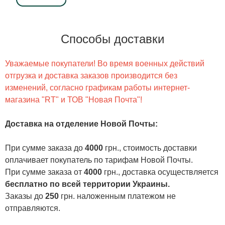
Способы доставки
Уважаемые покупатели! Во время военных действий
отгрузка и доставка заказов производится без
изменений, согласно графикам работы интернет-
магазина "RT" и ТОВ "Новая Почта"!
Доставка на отделение Новой Почты
:
При сумме заказа до
4000
грн., стоимость доставки
оплачивает покупатель по тарифам Новой Почты.
При сумме заказа от
4000
грн., доставка осуществляется
бесплатно по всей территории Украины.
Заказы до
250
грн. наложенным платежом не
отправляются.