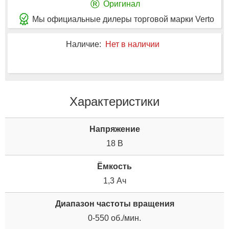
®
Оригинал
Мы официальные дилеры торговой марки Verto
Наличие:
Нет в наличии
Характеристики
Напряжение
18 В
Ёмкость
1,3 Ач
Диапазон частоты вращения
0-550 об./мин.