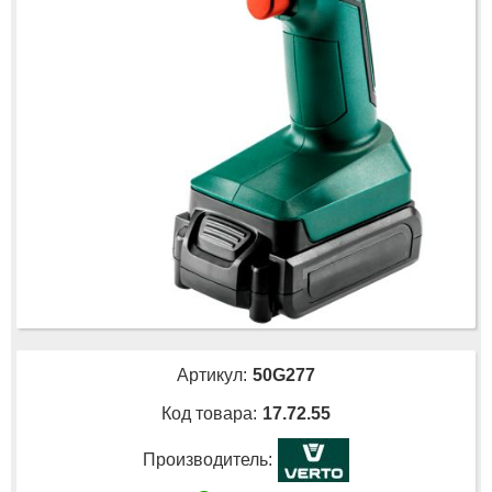
Артикул:
50G277
Код товара:
17.72.55
Производитель: