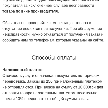
покупателя за исключением случаев несправности
товара по вине производителя.
Обязательно проверяйте комплектацию товара и
отсутствие дефектов при получении. При обнаружении
неисправности, нужно отказаться от получения заказа и
сообщить нам по телефонам, которые указаны на сайте.
Способы оплаты
Наложенный платеж:
Стоимость услуги оплачивает покупатель по тарифам
перевозчика. Заказы до
250
грн наложенным платежом
не отправляются. При заказе на сумму от 10 000грн для
отправки товара наложенным платежом желательно
внести 10% предоплаты от общей суммы заказа