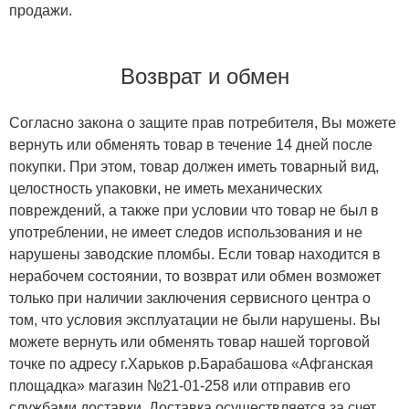
продажи.
Возврат и обмен
Согласно закона о защите прав потребителя, Вы можете
вернуть или обменять товар в течение 14 дней после
покупки. При этом, товар должен иметь товарный вид,
целостность упаковки, не иметь механических
повреждений, а также при условии что товар не был в
употреблении, не имеет следов использования и не
нарушены заводские пломбы. Если товар находится в
нерабочем состоянии, то возврат или обмен возможет
только при наличии заключения сервисного центра о
том, что условия эксплуатации не были нарушены. Вы
можете вернуть или обменять товар нашей торговой
точке по адресу г.Харьков р.Барабашова «Афганская
площадка» магазин №21-01-258 или отправив его
службами доставки. Доставка осуществляется за счет