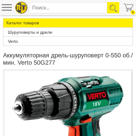
0
Каталог товаров
Шуруповерты и дрели
Verto
Аккумуляторная дрель-шуруповерт 0-550 об./
мин. Verto 50G277