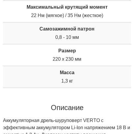
Максимальный крутящий момент
22 Нм (мягкое) / 35 Нм (жесткое)
Самозажимной патрон
0,8 - 10 мм
Размер
220 x 230 мм
Масса
1,3 кг
Описание
Аккумуляторная дрель-шуруповерт VERTO с
эффективным аккумулятором Li-Ion напряжением 18 В и