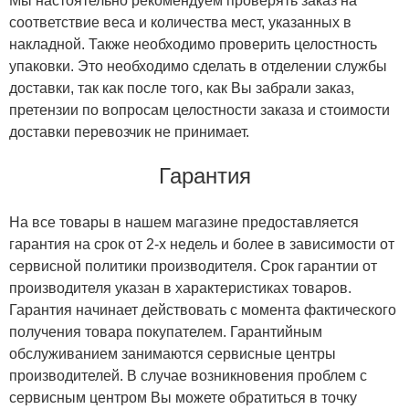
Мы настоятельно рекомендуем проверять заказ на
соответствие веса и количества мест, указанных в
накладной. Также необходимо проверить целостность
упаковки. Это необходимо сделать в отделении службы
доставки, так как после того, как Вы забрали заказ,
претензии по вопросам целостности заказа и стоимости
доставки перевозчик не принимает.
Гарантия
На все товары в нашем магазине предоставляется
гарантия на срок от 2-х недель и более в зависимости от
сервисной политики производителя. Срок гарантии от
производителя указан в характеристиках товаров.
Гарантия начинает действовать с момента фактического
получения товара покупателем. Гарантийным
обслуживанием занимаются сервисные центры
производителей. В случае возникновения проблем с
сервисным центром Вы можете обратиться в точку