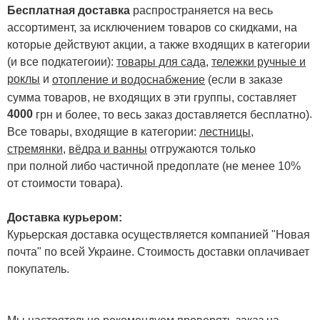
Бесплатная доставка
распространяется на весь
ассортимент, за исключением товаров со скидками, на
которые действуют акции, а также входящих в категории
(и все подкатегоии):
товары для сада
,
тележки ручные и
роклы
и
отопление и водоснабжение
(если в заказе
сумма товаров, не входящих в эти группы, составляет
4000
.
грн и более, то весь заказ доставляется бесплатно)
Все товары, входящие в категории:
лестницы,
стремянки
,
вёдра и ванны
отгружаются только
при полной либо частичной предоплате (не менее 10%
от стоимости товара).
Доставка курьером:
Курьерская доставка осуществляется компанией "Новая
почта" по всей Украине. Стоимость доставки оплачивает
покупатель.