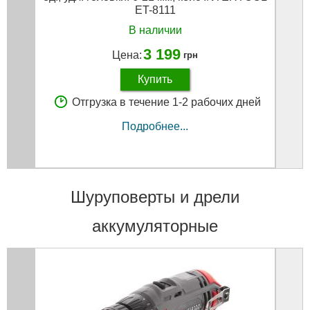
ET-8111
В наличии
3 199
Цена:
грн
Купить
Отгрузка в течение 1-2 рабочих дней
Подробнее...
Шуруповерты и дрели
аккумуляторные