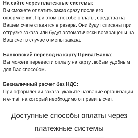
На сайте через платежные системы:
Вы сможете оплатить заказ сразу после его
оформления. При этом способе оплаты, средства на
Вашем счете ставятся в резерв. Они будут списаны при
отгрузке заказа или будут автоматически возвращены на
Ваш счет в случае отмены заказа.
Банковский перевод на карту ПриватБанка:
Вы можете перевести оплату на карту любым удобным
для Вас способом.
Безналичный расчет без НДС:
При оформлении заказа, укажите название организации
и e-mail на который необходимо отправить счет.
Доступные способы оплаты через
платежные системы