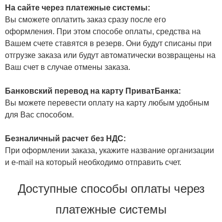
На сайте через платежные системы:
Вы сможете оплатить заказ сразу после его
оформления. При этом способе оплаты, средства на
Вашем счете ставятся в резерв. Они будут списаны при
отгрузке заказа или будут автоматически возвращены на
Ваш счет в случае отмены заказа.
Банковский перевод на карту ПриватБанка:
Вы можете перевести оплату на карту любым удобным
для Вас способом.
Безналичный расчет без НДС:
При оформлении заказа, укажите название организации
и e-mail на который необходимо отправить счет.
Доступные способы оплаты через
платежные системы