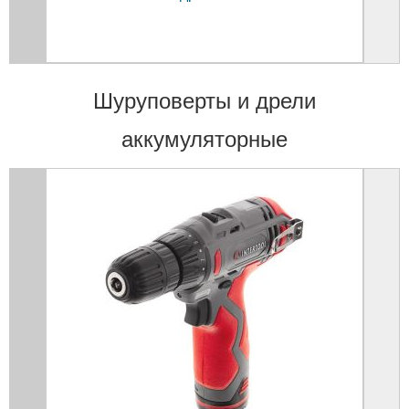
Шуруповерты и дрели
аккумуляторные