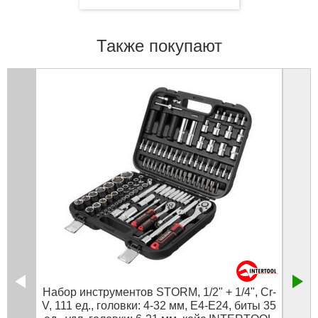
Также покупают
Набор инструментов STORM, 1/2" + 1/4", Cr-
V, 111 ед., головки: 4-32 мм, E4-E24, биты 35