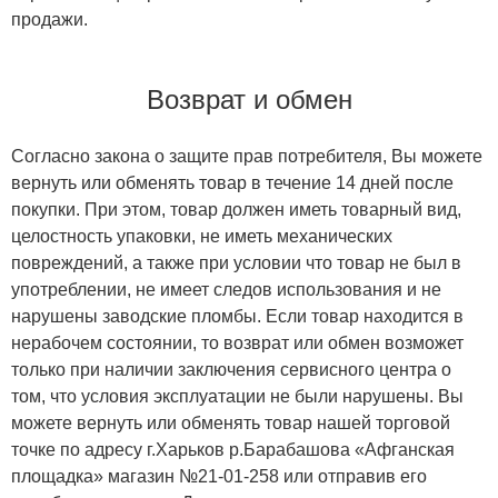
продажи.
Возврат и обмен
Согласно закона о защите прав потребителя, Вы можете
вернуть или обменять товар в течение 14 дней после
покупки. При этом, товар должен иметь товарный вид,
целостность упаковки, не иметь механических
повреждений, а также при условии что товар не был в
употреблении, не имеет следов использования и не
нарушены заводские пломбы. Если товар находится в
нерабочем состоянии, то возврат или обмен возможет
только при наличии заключения сервисного центра о
том, что условия эксплуатации не были нарушены. Вы
можете вернуть или обменять товар нашей торговой
точке по адресу г.Харьков р.Барабашова «Афганская
площадка» магазин №21-01-258 или отправив его