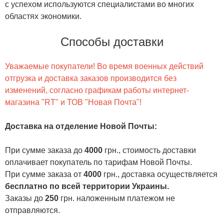
с успехом используются специалистами во многих
областях экономики.
Способы доставки
Уважаемые покупатели! Во время военных действий
отгрузка и доставка заказов производится без
изменений, согласно графикам работы интернет-
магазина "RT" и ТОВ "Новая Почта"!
Доставка на отделение Новой Почты
:
При сумме заказа до
4000
грн., стоимость доставки
оплачивает покупатель по тарифам Новой Почты.
При сумме заказа от
4000
грн., доставка осуществляется
бесплатно по всей территории Украины.
Заказы до
250
грн. наложенным платежом не
отправляются.