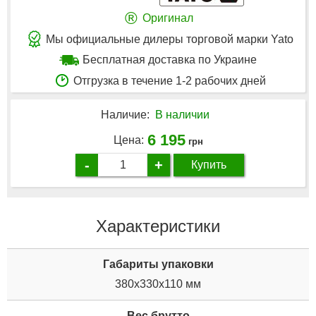
®
Оригинал
Мы официальные дилеры торговой марки Yato
Бесплатная доставка по Украине
Отгрузка в течение 1-2 рабочих дней
Наличие:
В наличии
6 195
Цена:
грн
-
+
Купить
Характеристики
Габариты упаковки
380x330x110 мм
Вес брутто