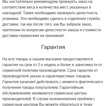
Мы настоятельно рекомендуем проверять заказ на
соответствие веса и количества мест, указанных в
накладной. Также необходимо проверить целостность
упаковки. Это необходимо сделать в отделении службы
доставки, так как после того, как Вы забрали заказ,
претензии по вопросам целостности заказа и стоимости
доставки перевозчик не принимает.
Гарантия
На все товары в нашем магазине предоставляется
гарантия на срок от 2-х недель и более в зависимости от
сервисной политики производителя. Срок гарантии от
производителя указан в характеристиках товаров.
Гарантия начинает действовать с момента фактического
получения товара покупателем. Гарантийным
обслуживанием занимаются сервисные центры
производителей. В случае возникновения проблем с
сервисным центром Вы можете обратиться в точку