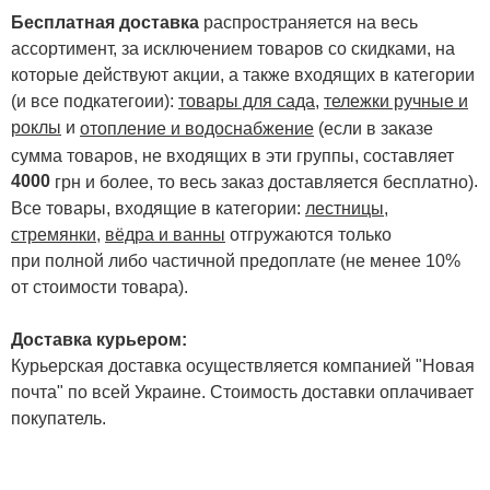
Бесплатная доставка
распространяется на весь
ассортимент, за исключением товаров со скидками, на
которые действуют акции, а также входящих в категории
(и все подкатегоии):
товары для сада
,
тележки ручные и
роклы
и
отопление и водоснабжение
(если в заказе
сумма товаров, не входящих в эти группы, составляет
4000
.
грн и более, то весь заказ доставляется бесплатно)
Все товары, входящие в категории:
лестницы,
стремянки
,
вёдра и ванны
отгружаются только
при полной либо частичной предоплате (не менее 10%
от стоимости товара).
Доставка курьером:
Курьерская доставка осуществляется компанией "Новая
почта" по всей Украине. Стоимость доставки оплачивает
покупатель.