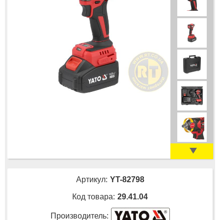
Артикул:
YT-82798
Код товара:
29.41.04
Производитель: