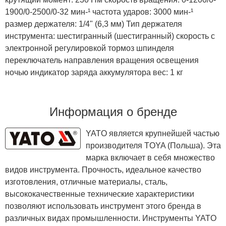
1900/0-2500/0-32 мин-¹ частота ударов: 3000 мин-¹
размер держателя: 1/4" (6,3 мм) Тип держателя
инструмента: шестигранный (шестигранный) скорость с
электронной регулировкой тормоз шпинделя
переключатель направления вращения освещения
ночью индикатор заряда аккумулятора вес: 1 кг
Информация о бренде
YATO является крупнейшей частью
производителя TOYA (Польша). Эта
марка включает в себя множество
видов инструмента. Прочность, идеальное качество
изготовления, отличные материалы, сталь,
высококачественные технические характеристики
позволяют использовать инструмент этого бренда в
различных видах промышленности. Инструменты YATO