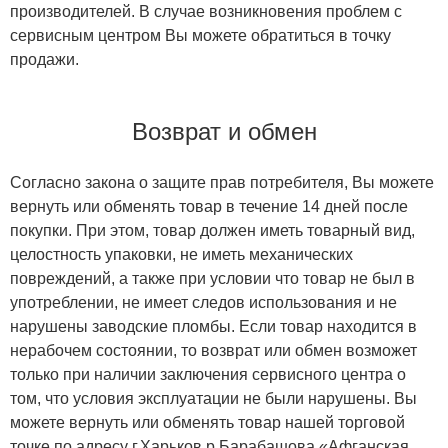
производителей. В случае возникновения проблем с
сервисным центром Вы можете обратиться в точку
продажи.
Возврат и обмен
Согласно закона о защите прав потребителя, Вы можете
вернуть или обменять товар в течение 14 дней после
покупки. При этом, товар должен иметь товарный вид,
целостность упаковки, не иметь механических
повреждений, а также при условии что товар не был в
употреблении, не имеет следов использования и не
нарушены заводские пломбы. Если товар находится в
нерабочем состоянии, то возврат или обмен возможет
только при наличии заключения сервисного центра о
том, что условия эксплуатации не были нарушены. Вы
можете вернуть или обменять товар нашей торговой
точке по адресу г.Харьков р.Барабашова «Афганская