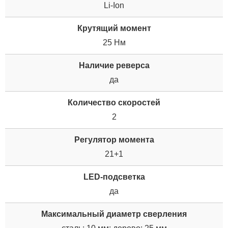
Li-Ion
Крутящий момент
25 Нм
Наличие реверса
да
Количество скоростей
2
Регулятор момента
21+1
LED-подсветка
да
Максимальный диаметр сверления