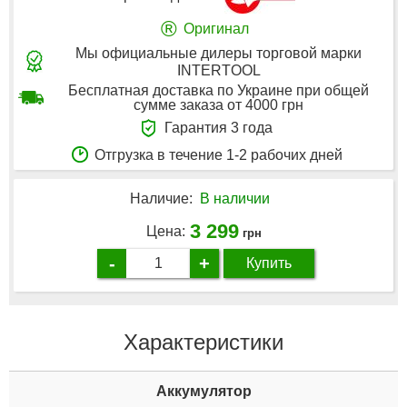
®
Оригинал
Мы официальные дилеры торговой марки
INTERTOOL
Бесплатная доставка по Украине при общей
сумме заказа от 4000 грн
Гарантия 3 года
Отгрузка в течение 1-2 рабочих дней
Наличие:
В наличии
3 299
Цена:
грн
-
+
Купить
Характеристики
Аккумулятор