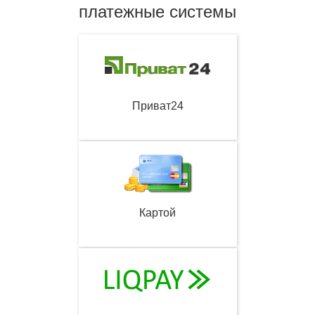
платежные системы
Приват24
Картой