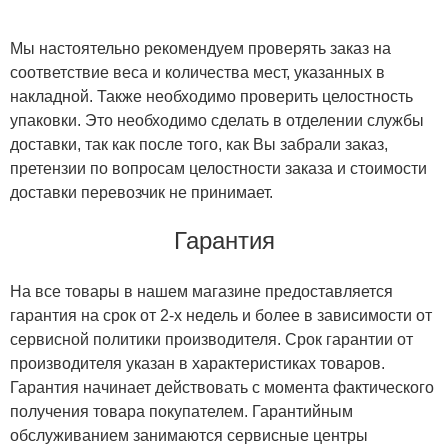
Мы настоятельно рекомендуем проверять заказ на
соответствие веса и количества мест, указанных в
накладной. Также необходимо проверить целостность
упаковки. Это необходимо сделать в отделении службы
доставки, так как после того, как Вы забрали заказ,
претензии по вопросам целостности заказа и стоимости
доставки перевозчик не принимает.
Гарантия
На все товары в нашем магазине предоставляется
гарантия на срок от 2-х недель и более в зависимости от
сервисной политики производителя. Срок гарантии от
производителя указан в характеристиках товаров.
Гарантия начинает действовать с момента фактического
получения товара покупателем. Гарантийным
обслуживанием занимаются сервисные центры