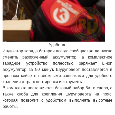
Удобство
Индикатор заряда батареи всегда сообщает когда нужно
сменить разряженный аккумулятор, а комплектное
зарядное устройство полностью заряжает Li-Ion
аккумулятор за 80 минут. Шуруповерт поставляется в
прочном кейсе с надежными защелками для удобного
хранения и транспортировки инструмента.
В комплекте поставляется базовый набор бит и сверл, а
также скоба для крепления шуруповерта на пояс,
которая позволит с удобством выполнять высотные
работы.