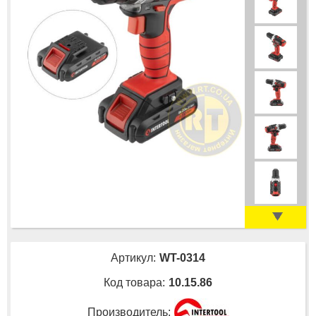
Артикул:
WT-0314
Код товара:
10.15.86
Производитель: