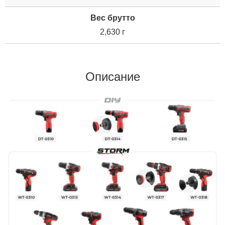
Вес брутто
2,630 г
Описание