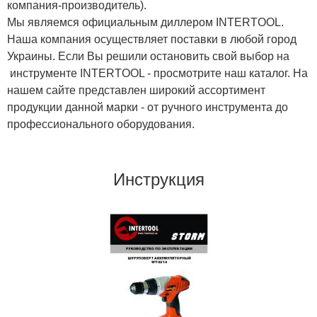
компания-производитель).
Мы являемся официальным диллером INTERTOOL.
Наша компания осуществляет поставки в любой город
Украины. Если Вы решили остановить свой выбор на
инструменте INTERTOOL - просмотрите наш каталог. На
нашем сайте представлен широкий ассортимент
продукции данной марки - от ручного инструмента до
профессионального оборудования.
Инструкция