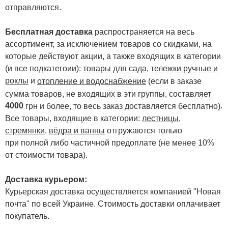
отправляются.
Бесплатная доставка
распространяется на весь
ассортимент, за исключением товаров со скидками, на
которые действуют акции, а также входящих в категории
(и все подкатегоии):
товары для сада
,
тележки ручные и
роклы
и
отопление и водоснабжение
(если в заказе
сумма товаров, не входящих в эти группы, составляет
4000
.
грн и более, то весь заказ доставляется бесплатно)
Все товары, входящие в категории:
лестницы,
стремянки
,
вёдра и ванны
отгружаются только
при полной либо частичной предоплате (не менее 10%
от стоимости товара).
Доставка курьером:
Курьерская доставка осуществляется компанией "Новая
почта" по всей Украине. Стоимость доставки оплачивает
покупатель.