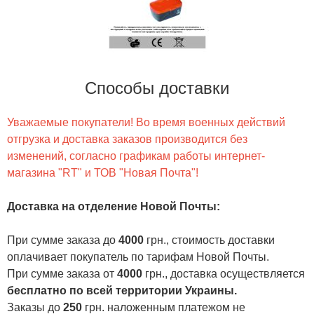
Способы доставки
Уважаемые покупатели! Во время военных действий
отгрузка и доставка заказов производится без
изменений, согласно графикам работы интернет-
магазина "RT" и ТОВ "Новая Почта"!
Доставка на отделение Новой Почты
:
При сумме заказа до
4000
грн., стоимость доставки
оплачивает покупатель по тарифам Новой Почты.
При сумме заказа от
4000
грн., доставка осуществляется
бесплатно по всей территории Украины.
Заказы до
250
грн. наложенным платежом не