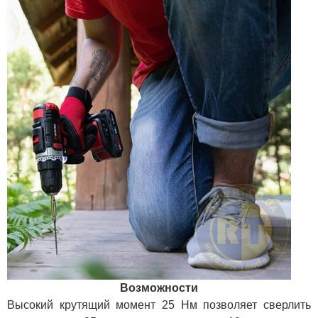
Возможности
Высокий крутящий момент 25 Нм позволяет сверлить