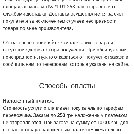
площадка» магазин №21-01-258 или отправив его
службами доставки. Доставка осуществляется за счет
покупателя за исключением случаев несправности
товара по вине производителя.
Обязательно проверяйте комплектацию товара и
отсутствие дефектов при получении. При обнаружении
неисправности, нужно отказаться от получения заказа и
сообщить нам по телефонам, которые указаны на сайте.
Способы оплаты
Наложенный платеж:
Стоимость услуги оплачивает покупатель по тарифам
перевозчика. Заказы до
250
грн наложенным платежом
не отправляются. При заказе на сумму от 10 000грн для
отправки товара наложенным платежом желательно