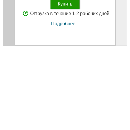
Купить
Отгрузка в течение 1-2 рабочих дней
Подробнее...