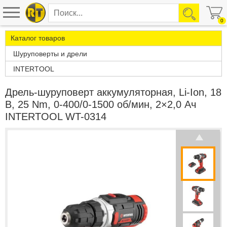
0
Каталог товаров
Шуруповерты и дрели
INTERTOOL
Дрель-шуруповерт аккумуляторная, Li-Ion, 18
В, 25 Nm, 0-400/0-1500 об/мин, 2×2,0 Ач
INTERTOOL WT-0314