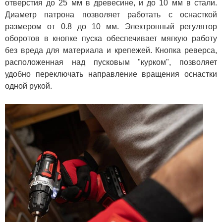
отверстия до 25 мм в древесине, и до 10 мм в стали.
Диаметр патрона позволяет работать с оснасткой
размером от 0.8 до 10 мм. Электронный регулятор
оборотов в кнопке пуска обеспечивает мягкую работу
без вреда для материала и крепежей. Кнопка реверса,
расположенная над пусковым "курком", позволяет
удобно переключать направление вращения оснастки
одной рукой.