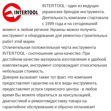
INTERTOOL - один из ведущих
украинских брендов инструмента.
Деятельность компании стартовала
с 1999 года и на сегодняшний
момент в любом регионе Украины можно получить
инструмент и оборудование для ремонтно-строительных
работ этой марки.
Отличительная положительная черта инструмента
INTERTOOL - соотношение цена-качество. При
достойном качестве материала изготовления и удобной
комплектации, инструмент сопровождает относительная
небольшая стоимость.
Доверие вызывает также тот факт, что компания
предоставляет гарантию на все виды инструмента,
предоставляет услуги сервисного центра - в любое
время Вы можете обратиться за консультацией,
диагностикой и ремонтом(доставку товара на
гарантийное обслуживание и обратно оплачивает