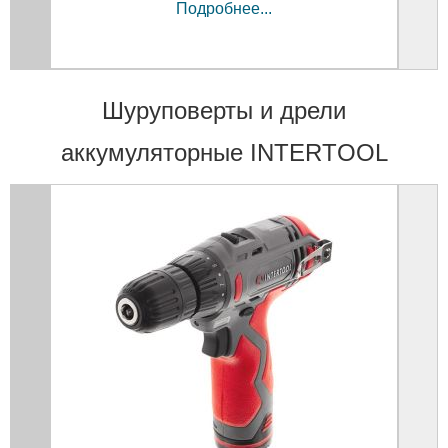
Подробнее...
Шуруповерты и дрели
аккумуляторные INTERTOOL