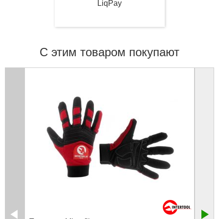
LiqPay
С этим товаром покупают