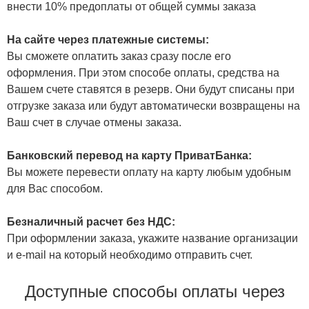
внести 10% предоплаты от общей суммы заказа
На сайте через платежные системы:
Вы сможете оплатить заказ сразу после его
оформления. При этом способе оплаты, средства на
Вашем счете ставятся в резерв. Они будут списаны при
отгрузке заказа или будут автоматически возвращены на
Ваш счет в случае отмены заказа.
Банковский перевод на карту ПриватБанка:
Вы можете перевести оплату на карту любым удобным
для Вас способом.
Безналичный расчет без НДС:
При оформлении заказа, укажите название организации
и e-mail на который необходимо отправить счет.
Доступные способы оплаты через