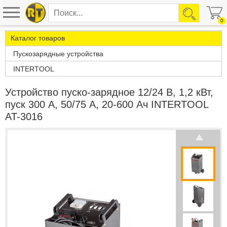
0
Каталог товаров
Пускозарядные устройства
INTERTOOL
Устройство пуско-зарядное 12/24 В, 1,2 кВт,
пуск 300 А, 50/75 А, 20-600 Ач INTERTOOL
AT-3016