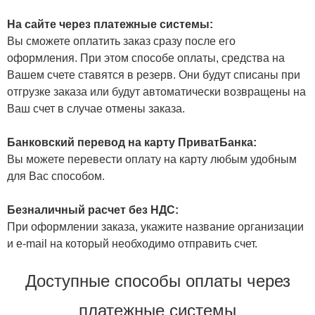
На сайте через платежные системы:
Вы сможете оплатить заказ сразу после его
оформления. При этом способе оплаты, средства на
Вашем счете ставятся в резерв. Они будут списаны при
отгрузке заказа или будут автоматически возвращены на
Ваш счет в случае отмены заказа.
Банковский перевод на карту ПриватБанка:
Вы можете перевести оплату на карту любым удобным
для Вас способом.
Безналичный расчет без НДС:
При оформлении заказа, укажите название организации
и e-mail на который необходимо отправить счет.
Доступные способы оплаты через
платежные системы