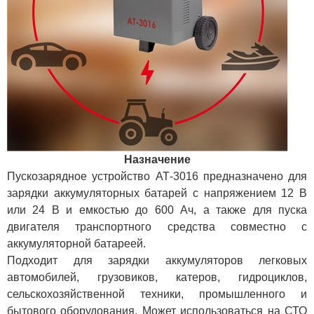
Назначение
Пускозарядное устройство АТ-3016 предназначено для
зарядки аккумуляторных батарей с напряжением 12 В
или 24 В и емкостью до 600 Ач, а также для пуска
двигателя транспортного средства совместно с
аккумуляторной батареей.
Подходит для зарядки аккумуляторов легковых
автомобилей, грузовиков, катеров, гидроциклов,
сельскохозяйственной техники, промышленного и
бытового оборудования. Может использоваться на СТО