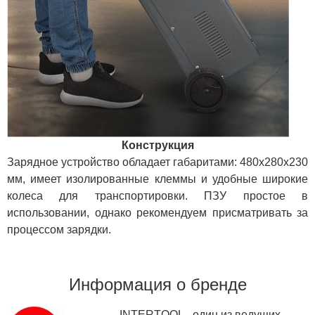
Конструкция
Зарядное устройство обладает габаритами: 480х280х230
мм, имеет изолированные клеммы и удобные широкие
колеса для транспортировки. ПЗУ простое в
использовании, однако рекомендуем присматривать за
процессом зарядки.
Информация о бренде
INTERTOOL - один из ведущих