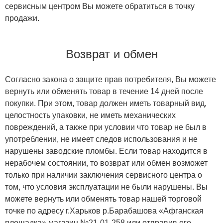
сервисным центром Вы можете обратиться в точку
продажи.
Возврат и обмен
Согласно закона о защите прав потребителя, Вы можете
вернуть или обменять товар в течение 14 дней после
покупки. При этом, товар должен иметь товарный вид,
целостность упаковки, не иметь механических
повреждений, а также при условии что товар не был в
употреблении, не имеет следов использования и не
нарушены заводские пломбы. Если товар находится в
нерабочем состоянии, то возврат или обмен возможет
только при наличии заключения сервисного центра о
том, что условия эксплуатации не были нарушены. Вы
можете вернуть или обменять товар нашей торговой
точке по адресу г.Харьков р.Барабашова «Афганская
площадка» магазин №21-01-258 или отправив его