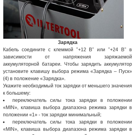
Зарядка
Кабель соедините с клеммой "+12 В" или "+24 В" в
зависимости от напряжения заряжаемой
аккумуляторной батареи. Чтобы зарядить аккумулятор
установите клавишу выбора режима «Зарядка – Пуск»
(4) в положение «Зарядка».
Укажите необходимый ток зарядки от меньшего значения
к большему:
переключатель силы тока зарядки в положении
«MIN», клавиша выбора диапазона режима зарядки в
положении «1» - ток зарядки минимальный;
переключатель силы тока зарядки в положении
«MIN», клавиша выбора диапазона режима зарядки в