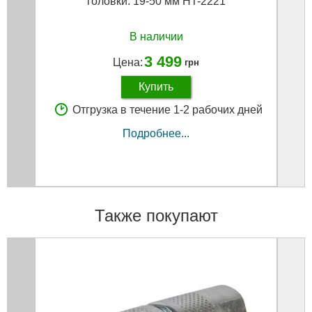
головки: 19-50 мм HT-2221
В наличии
3 499
Цена:
грн
Купить
Отгрузка в течение 1-2 рабочих дней
Подробнее...
Также покупают