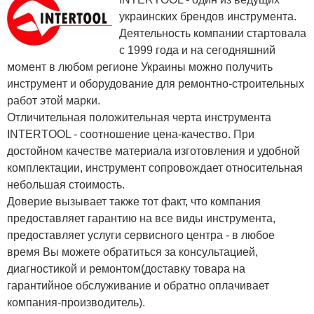
украинских брендов инструмента.
Деятельность компании стартовала
с 1999 года и на сегодняшний
момент в любом регионе Украины можно получить
инструмент и оборудование для ремонтно-строительных
работ этой марки.
Отличительная положительная черта инструмента
INTERTOOL - соотношение цена-качество. При
достойном качестве материала изготовления и удобной
комплектации, инструмент сопровождает относительная
небольшая стоимость.
Доверие вызывает также тот факт, что компания
предоставляет гарантию на все виды инструмента,
предоставляет услуги сервисного центра - в любое
время Вы можете обратиться за консультацией,
диагностикой и ремонтом(доставку товара на
гарантийное обслуживание и обратно оплачивает
компания-производитель).