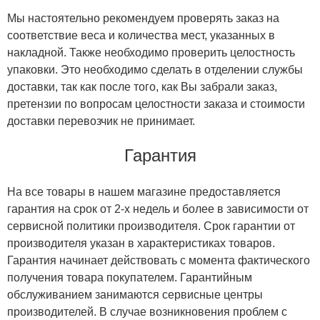
Мы настоятельно рекомендуем проверять заказ на
соответствие веса и количества мест, указанных в
накладной. Также необходимо проверить целостность
упаковки. Это необходимо сделать в отделении службы
доставки, так как после того, как Вы забрали заказ,
претензии по вопросам целостности заказа и стоимости
доставки перевозчик не принимает.
Гарантия
На все товары в нашем магазине предоставляется
гарантия на срок от 2-х недель и более в зависимости от
сервисной политики производителя. Срок гарантии от
производителя указан в характеристиках товаров.
Гарантия начинает действовать с момента фактического
получения товара покупателем. Гарантийным
обслуживанием занимаются сервисные центры
производителей. В случае возникновения проблем с