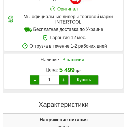
®
Оригинал
Мы официальные дилеры торговой марки
INTERTOOL
Бесплатная доставка по Украине
Гарантия 12 мес.
Отгрузка в течение 1-2 рабочих дней
Наличие:
В наличии
5 499
Цена:
грн
-
+
Купить
Характеристики
Напряжение питания