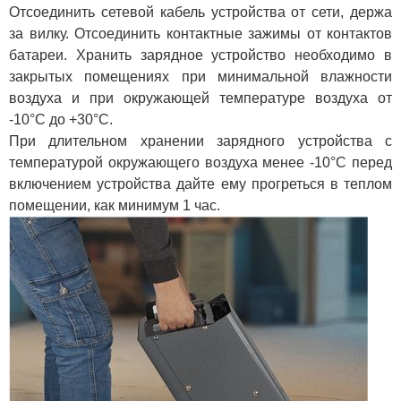
Отсоединить сетевой кабель устройства от сети, держа
за вилку. Отсоединить контактные зажимы от контактов
батареи. Хранить зарядное устройство необходимо в
закрытых помещениях при минимальной влажности
воздуха и при окружающей температуре воздуха от
-10°С до +30°С.
При длительном хранении зарядного устройства с
температурой окружающего воздуха менее -10°C перед
включением устройства дайте ему прогреться в теплом
помещении, как минимум 1 час.