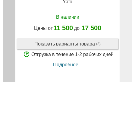
Yato
В наличии
11 500
17 500
Цены от
до
Показать варианты товара
(3)
Отгрузка в течение 1-2 рабочих дней
Подробнее...