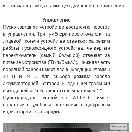
и автомастерских, а также для домашнего применения.
Управление
Пуско-зарядное устройство достаточно простое
в управлении. Три тумблера-переключателя на
лицевой панели устройства отвечают за режим
работы пускозарядного устройства, четвертый
переключатель (самый большой) отвечает за
питание устройства ("Вкл./Выкл."). Нижняя часть
передней панели имеет две выходящие клеммы
12 В и 24 В для выбора режима заряда
аккумуляторной батареи и один центральный
выходящий кабель с контактным зажимом "-".
Пускозарядное устройство AT-0316 имеет
понятный и удобный интерфейс с цифровым
индикатором тока зарядки.