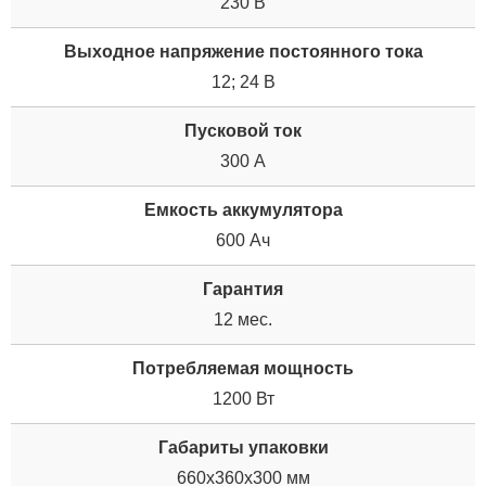
230 В
Выходное напряжение постоянного тока
12; 24 В
Пусковой ток
300 А
Емкость аккумулятора
600 Ач
Гарантия
12 мес.
Потребляемая мощность
1200 Вт
Габариты упаковки
660x360x300 мм