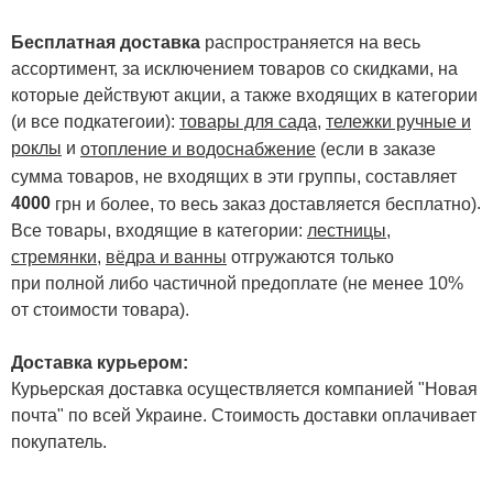
Бесплатная доставка
распространяется на весь
ассортимент, за исключением товаров со скидками, на
которые действуют акции, а также входящих в категории
(и все подкатегоии):
товары для сада
,
тележки ручные и
роклы
и
отопление и водоснабжение
(если в заказе
сумма товаров, не входящих в эти группы, составляет
4000
.
грн и более, то весь заказ доставляется бесплатно)
Все товары, входящие в категории:
лестницы,
стремянки
,
вёдра и ванны
отгружаются только
при полной либо частичной предоплате (не менее 10%
от стоимости товара).
Доставка курьером:
Курьерская доставка осуществляется компанией "Новая
почта" по всей Украине. Стоимость доставки оплачивает
покупатель.