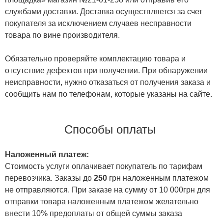
службами доставки. Доставка осуществляется за счет
покупателя за исключением случаев несправности
товара по вине производителя.
Обязательно проверяйте комплектацию товара и
отсутствие дефектов при получении. При обнаружении
неисправности, нужно отказаться от получения заказа и
сообщить нам по телефонам, которые указаны на сайте.
Способы оплаты
Наложенный платеж:
Стоимость услуги оплачивает покупатель по тарифам
перевозчика. Заказы до
250
грн наложенным платежом
не отправляются. При заказе на сумму от 10 000грн для
отправки товара наложенным платежом желательно
внести 10% предоплаты от общей суммы заказа