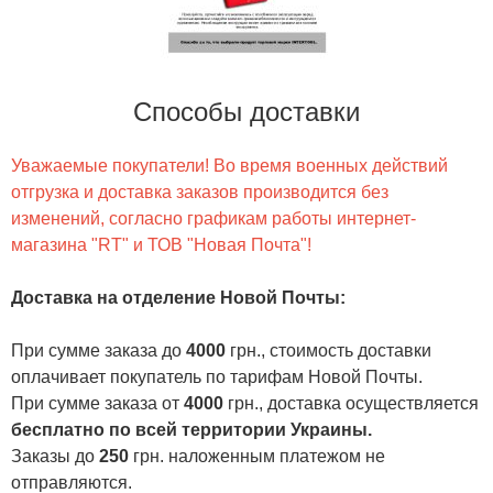
Способы доставки
Уважаемые покупатели! Во время военных действий
отгрузка и доставка заказов производится без
изменений, согласно графикам работы интернет-
магазина "RT" и ТОВ "Новая Почта"!
Доставка на отделение Новой Почты
:
При сумме заказа до
4000
грн., стоимость доставки
оплачивает покупатель по тарифам Новой Почты.
При сумме заказа от
4000
грн., доставка осуществляется
бесплатно по всей территории Украины.
Заказы до
250
грн. наложенным платежом не
отправляются.