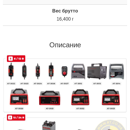
Вес брутто
16,400 г
Описание