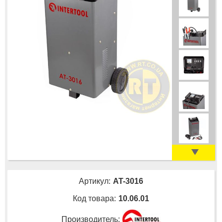
Артикул:
AT-3016
Код товара:
10.06.01
Производитель: