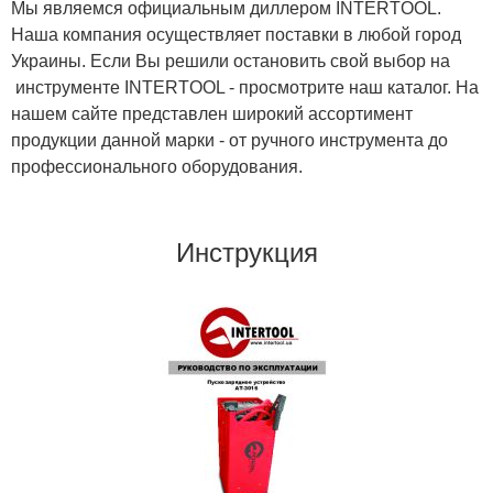
Мы являемся официальным диллером INTERTOOL.
Наша компания осуществляет поставки в любой город
Украины. Если Вы решили остановить свой выбор на
инструменте INTERTOOL - просмотрите наш каталог. На
нашем сайте представлен широкий ассортимент
продукции данной марки - от ручного инструмента до
профессионального оборудования.
Инструкция