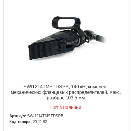
SWI1214TMSTDSPB, 140 кН, комплект
механических фланцевых распределителей, макс.
разброс 103,5 мм
Нет в наличии
Артикул:
SWi1214TMSTDSPB
Код товара:
29.11.92