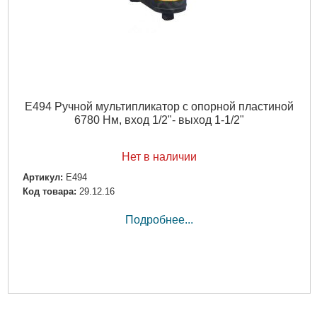
E494 Ручной мультипликатор с опорной пластиной
6780 Нм, вход 1/2"- выход 1-1/2"
Нет в наличии
Артикул:
E494
Код товара:
29.12.16
Подробнее...