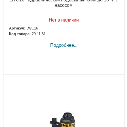
насосом
Нет в наличии
Артикул:
LWC16
Код товара:
29.11.81
Подробнее...