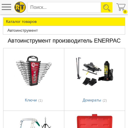
0
Каталог товаров
Автоинструмент
Автоинструмент производитель ENERPAC
Ключи
Домкраты
(1)
(2)