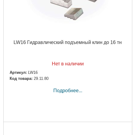
LW16 Гидравлический подъемный клин до 16 тн
Нет в наличии
Артикул:
LW16
Код товара:
29.11.80
Подробнее...