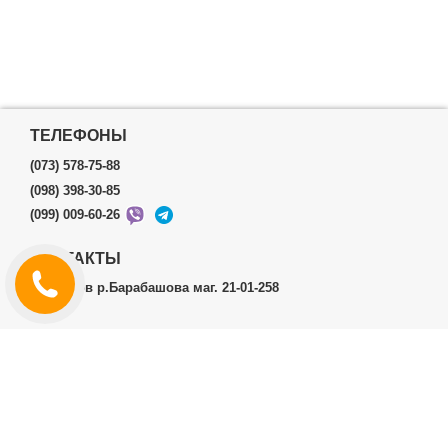
ТЕЛЕФОНЫ
(073) 578-75-88
(098) 398-30-85
(099) 009-60-26
КОНТАКТЫ
г.Харьков р.Барабашова маг. 21-01-258
ЛИЧНЫЙ КАБИНЕТ
История заказов
Личный Кабинет
ДОПОЛНИТЕЛЬНО