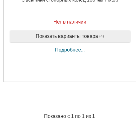
Нет в наличии
Показать варианты товара
(4)
Подробнее...
Показано с 1 по 1 из 1