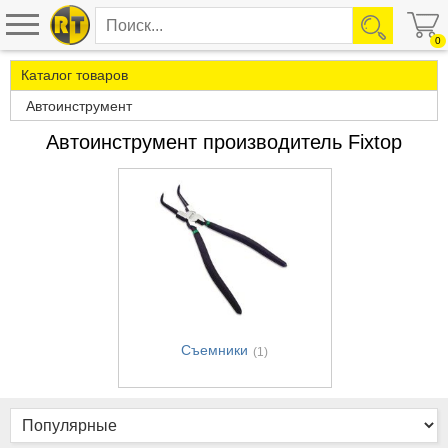
0
Каталог товаров
Автоинструмент
Автоинструмент производитель Fixtop
Съемники
(1)