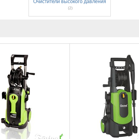
Очистители высокого давления
(2)