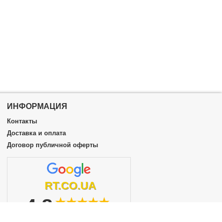
ИНФОРМАЦИЯ
Контакты
Доставка и оплата
Договор публичной оферты
RT.CO.UA
4.8
★★★★★
из 5
подробнее...