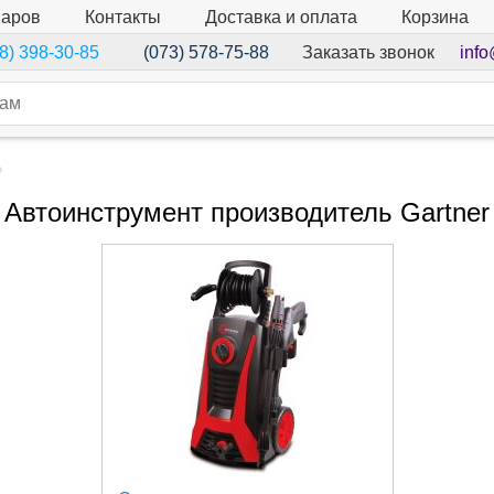
варов
Контакты
Доставка и оплата
Корзина
Заказать звонок
info
8) 398-30-85
(073) 578-75-88
Автоинструмент производитель Gartner