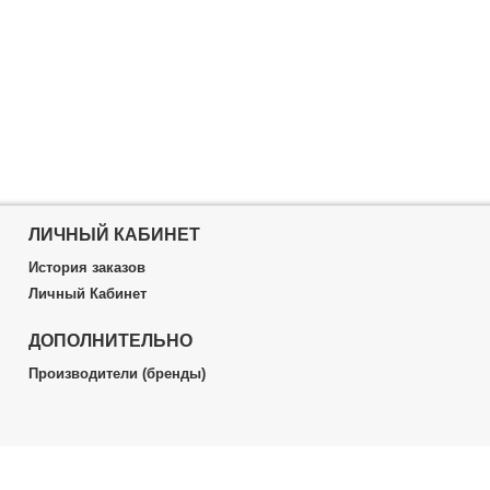
ЛИЧНЫЙ КАБИНЕТ
История заказов
Личный Кабинет
ДОПОЛНИТЕЛЬНО
Производители (бренды)