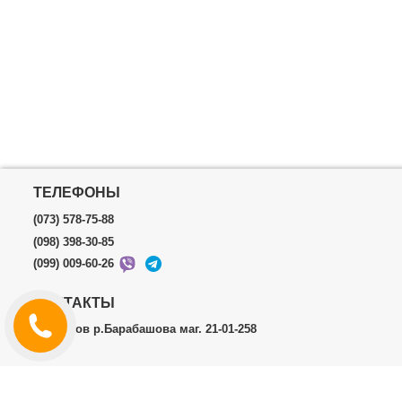
ТЕЛЕФОНЫ
(073) 578-75-88
(098) 398-30-85
(099) 009-60-26
КОНТАКТЫ
г.Харьков р.Барабашова маг. 21-01-258