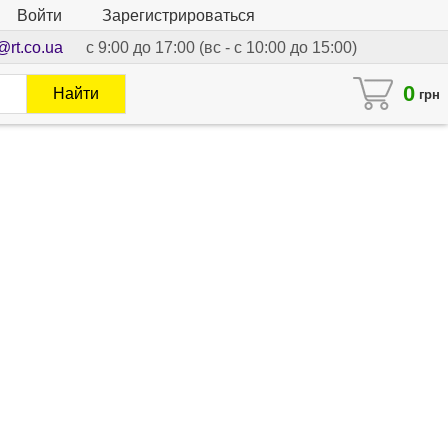
Войти
Зарегистрироваться
@rt.co.ua
с 9:00 до 17:00 (вс - с 10:00 до 15:00)
0
Найти
грн