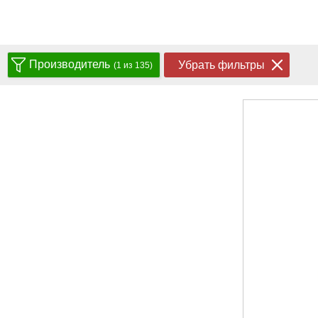
Производитель
Убрать фильтры
(1 из 135)