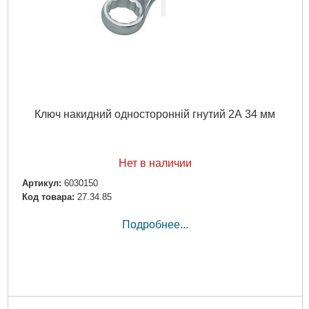
Ключ накидний односторонній гнутий 2А 34 мм
Нет в наличии
Артикул:
6030150
Код товара:
27.34.85
Подробнее...