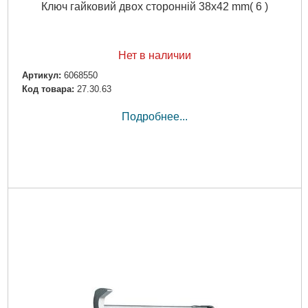
Ключ гайковий двох сторонній 38x42 mm( 6 )
Нет в наличии
Артикул:
6068550
Код товара:
27.30.63
Подробнее...