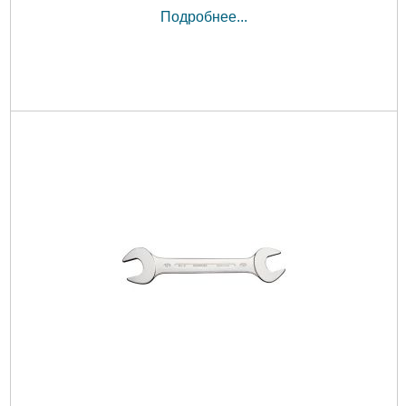
Подробнее...