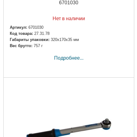
6701030
Нет в наличии
Артикул:
6701030
Код товара:
27.31.78
Габариты упаковки:
320x170x35 мм
Вес брутто:
757 г
Подробнее...