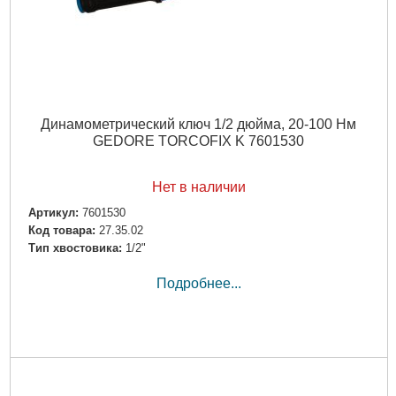
Динамометрический ключ 1/2 дюйма, 20-100 Нм
GEDORE TORCOFIX K 7601530
Нет в наличии
Артикул:
7601530
Код товара:
27.35.02
Тип хвостовика:
1/2"
Подробнее...