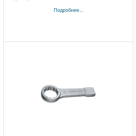
Подробнее...