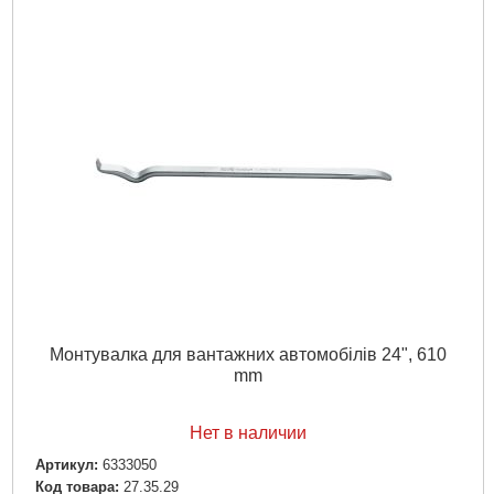
Монтувалка для вантажних автомобілів 24", 610
mm
Нет в наличии
Артикул:
6333050
Код товара:
27.35.29