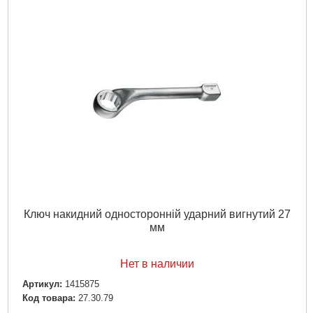
Ключ накидний односторонній ударний вигнутий 27
мм
Нет в наличии
Артикул:
1415875
Код товара:
27.30.79