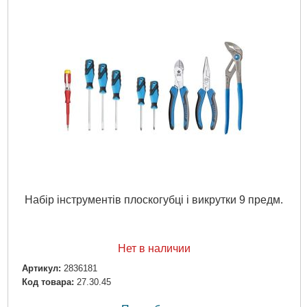
Набір інструментів плоскогубці і викрутки 9 предм.
Нет в наличии
Артикул:
2836181
Код товара:
27.30.45