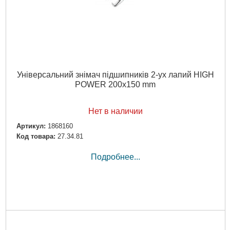
Універсальний знімач підшипників 2-ух лапий HIGH
POWER 200x150 mm
Нет в наличии
Артикул:
1868160
Код товара:
27.34.81
Подробнее...