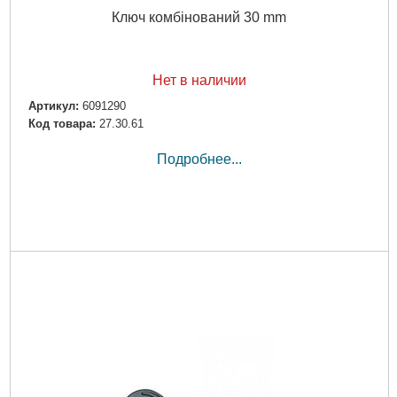
Ключ комбінований 30 mm
Нет в наличии
Артикул:
6091290
Код товара:
27.30.61
Подробнее...