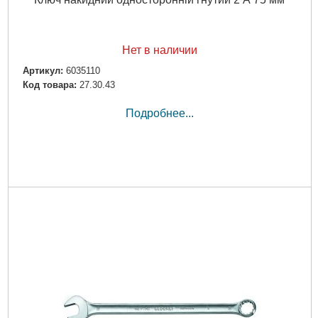
Нет в наличии
Артикул:
6035110
Код товара:
27.30.43
Подробнее...