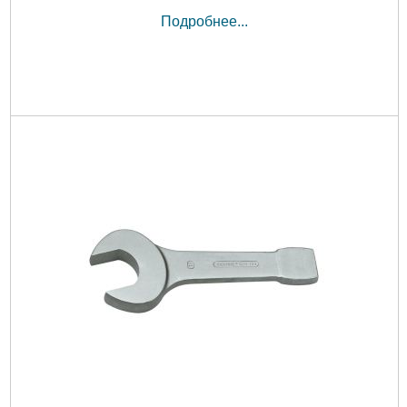
Подробнее...