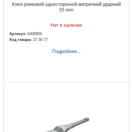
Ключ ріжковий односторонній метричний ударний
55 mm
Нет в наличии
Артикул:
6400850
Код товара:
27.30.77
Подробнее...