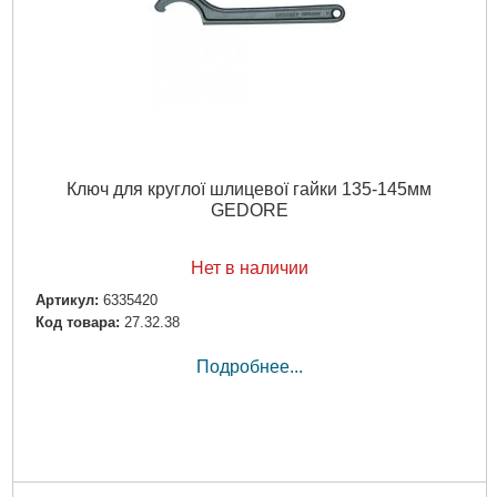
Ключ для круглої шлицевої гайки 135-145мм
GEDORE
Нет в наличии
Артикул:
6335420
Код товара:
27.32.38
Подробнее...