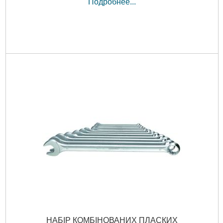
Подробнее...
НАБІР КОМБІНОВАНИХ ПЛАСКИХ