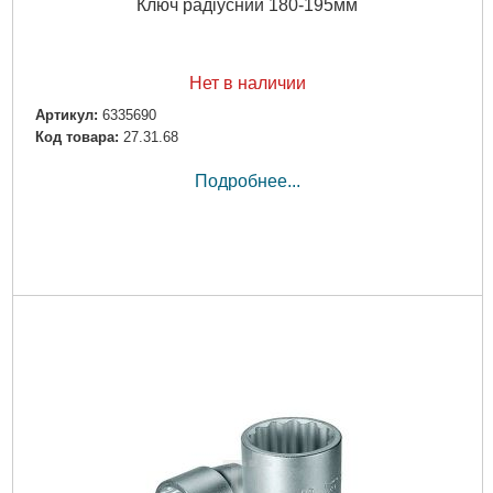
Ключ радіусний 180-195мм
Нет в наличии
Артикул:
6335690
Код товара:
27.31.68
Подробнее...