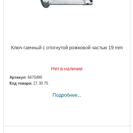
Ключ гаечный с отогнутой рожковой частью 19 mm
Нет в наличии
Артикул:
6670480
Код товара:
27.30.75
Подробнее...