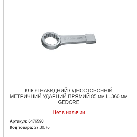
КЛЮЧ НАКИДНИЙ ОДНОСТОРОННІЙ
МЕТРИЧНИЙ УДАРНИЙ ПРЯМИЙ 85 мм L=360 мм
GEDORE
Нет в наличии
Артикул:
6476590
Код товара:
27.30.76