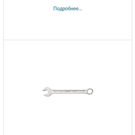
Подробнее...