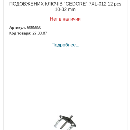
ПОДОВЖЕНИХ КЛЮЧІВ "GEDORE" 7XL-012 12 pcs
10-32 mm
Нет в наличии
Артикул:
6095950
Код товара:
27.30.87
Подробнее...