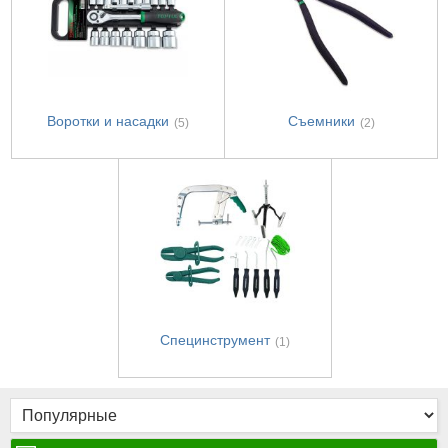
Воротки и насадки
Съемники
(5)
(2)
Специнструмент
(1)