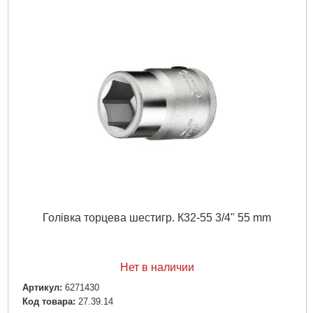
Голівка торцева шестигр. К32-55 3/4" 55 mm
Нет в наличии
Артикул:
6271430
Код товара:
27.39.14