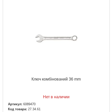
Ключ комбінований 36 mm
Нет в наличии
Артикул:
6089470
Код товара:
27.34.61