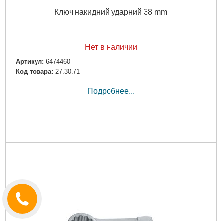
Ключ накидний ударний 38 mm
Нет в наличии
Артикул:
6474460
Код товара:
27.30.71
Подробнее...