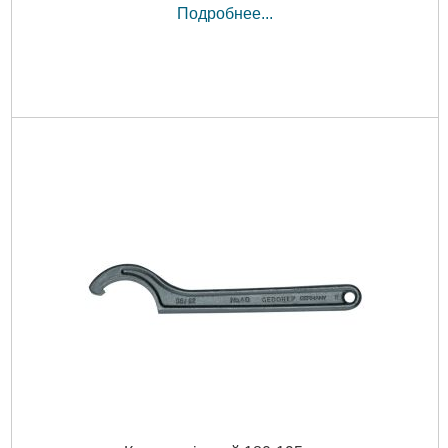
Подробнее...