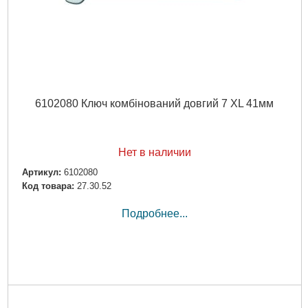
6102080 Ключ комбінований довгий 7 XL 41мм
Нет в наличии
Артикул:
6102080
Код товара:
27.30.52
Подробнее...