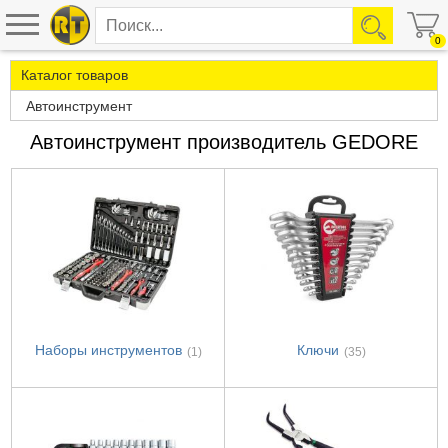
0
Каталог товаров
Автоинструмент
Автоинструмент производитель GEDORE
Наборы инструментов
Ключи
(1)
(35)