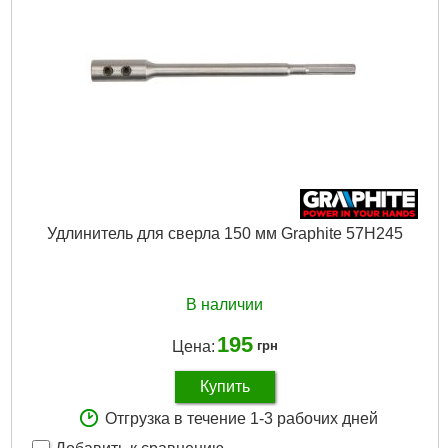
Подробнее...
Удлинитель для сверла 150 мм Graphite 57H245
В наличии
195
Цена:
грн
Купить
Отгрузка в течение 1-3 рабочих дней