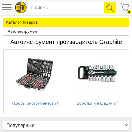
0
Каталог товаров
Автоинструмент
Автоинструмент производитель Graphite
Наборы инструментов
Воротки и насадки
(2)
(1)