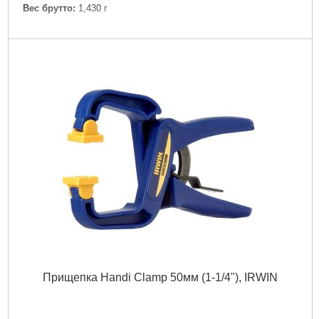
Вес брутто:
1,430 г
Подробнее...
Прищепка Handi Clamp 50мм (1-1/4"), IRWIN