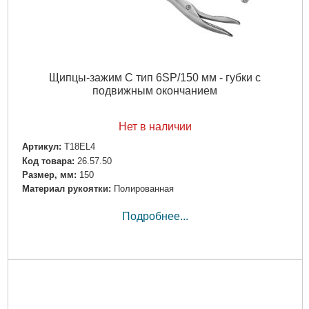
Щипцы-зажим C тип 6SP/150 мм - губки с
подвижным окончанием
Нет в наличии
Артикул:
T18EL4
Код товара:
26.57.50
Размер, мм:
150
Материал рукоятки:
Полированная
Подробнее...