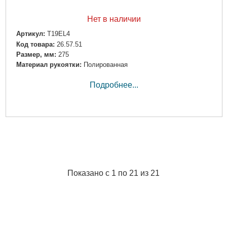
Нет в наличии
Артикул:
T19EL4
Код товара:
26.57.51
Размер, мм:
275
Материал рукоятки:
Полированная
Подробнее...
Показано с 1 по 21 из 21