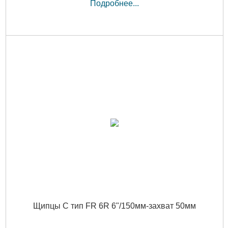
Подробнее...
Щипцы С тип FR 6R 6"/150мм-захват 50мм