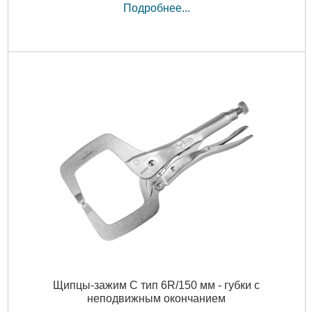
Подробнее...
Щипцы-зажим С тип 6R/150 мм - губки с
неподвижным окончанием