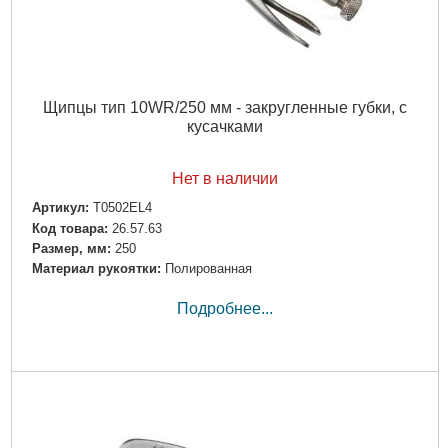
Щипцы тип 10WR/250 мм - закругленные губки, с
кусачками
Нет в наличии
Артикул:
T0502EL4
Код товара:
26.57.63
Размер, мм:
250
Материал рукоятки:
Полированная
Подробнее...