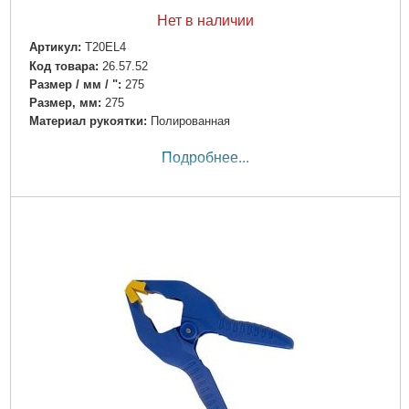
Нет в наличии
Артикул:
T20EL4
Код товара:
26.57.52
Размер / мм / ":
275
Размер, мм:
275
Материал рукоятки:
Полированная
Подробнее...