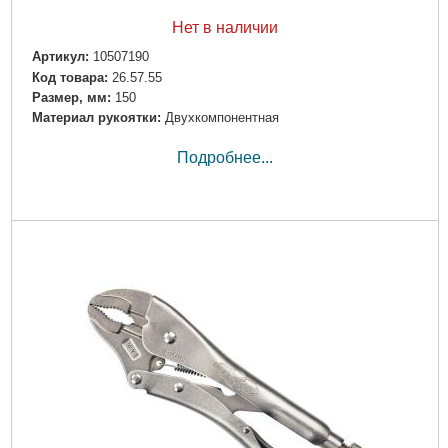
Нет в наличии
Артикул:
10507190
Код товара:
26.57.55
Размер, мм:
150
Материал рукоятки:
Двухкомпонентная
Подробнее...