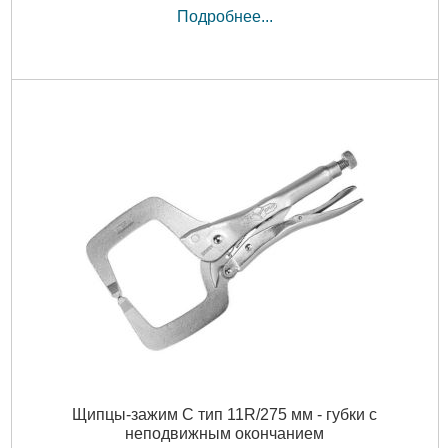
Подробнее...
Щипцы-зажим C тип 11R/275 мм - губки с
неподвижным окончанием