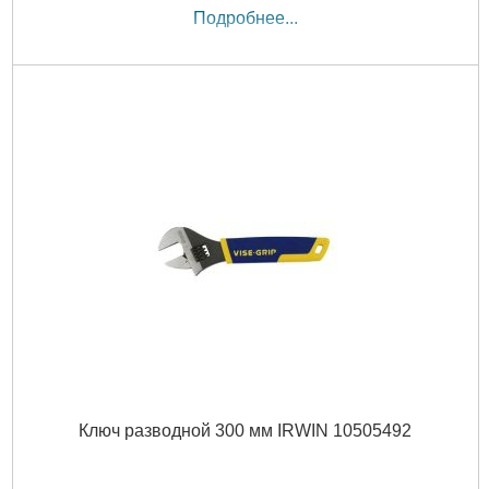
Подробнее...
Ключ разводной 300 мм IRWIN 10505492