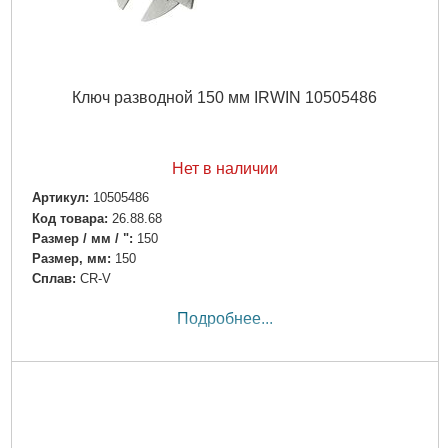
Ключ разводной 150 мм IRWIN 10505486
Нет в наличии
Артикул:
10505486
Код товара:
26.88.68
Размер / мм / ":
150
Размер, мм:
150
Сплав:
CR-V
Подробнее...