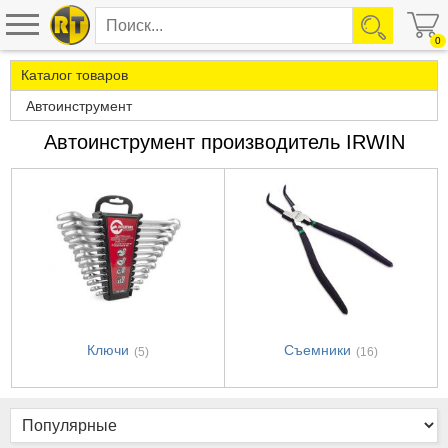
0
Каталог товаров
Автоинструмент
Автоинструмент производитель IRWIN
Ключи
Съемники
(5)
(16)