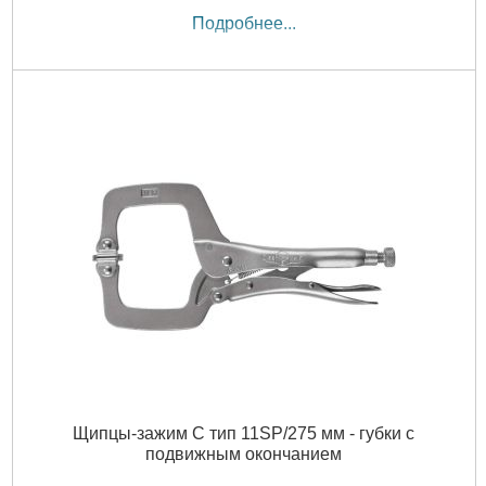
Подробнее...
Щипцы-зажим C тип 11SP/275 мм - губки с
подвижным окончанием