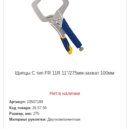
Щипцы С тип FR 11R 11"/275мм-захват 100мм
Нет в наличии
Артикул:
10507189
Код товара:
26.57.56
Размер, мм:
275
Материал рукоятки:
Двухкомпонентная