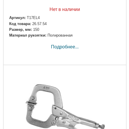
Нет в наличии
Артикул:
T17EL4
Код товара:
26.57.54
Размер, мм:
150
Материал рукоятки:
Полированная
Подробнее...