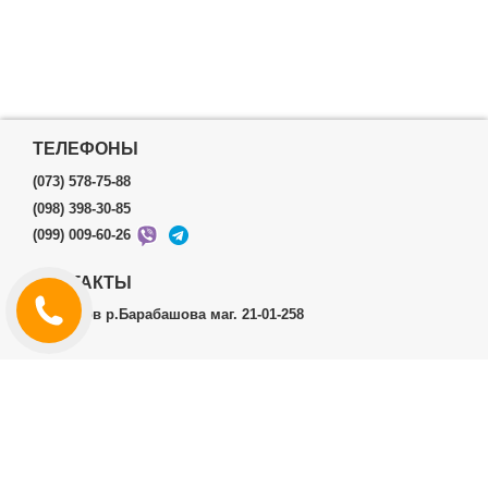
ТЕЛЕФОНЫ
(073) 578-75-88
(098) 398-30-85
(099) 009-60-26
КОНТАКТЫ
г.Харьков р.Барабашова маг. 21-01-258
ЛИЧНЫЙ КАБИНЕТ
История заказов
Личный Кабинет
ДОПОЛНИТЕЛЬНО