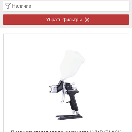
Наличие
Убрать фильтры