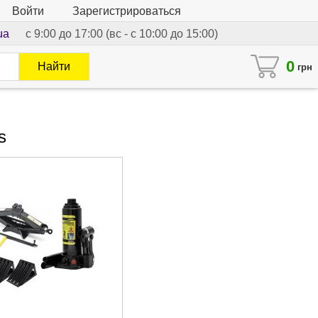
Войти
Зарегистрироваться
ua
с 9:00 до 17:00 (вс - с 10:00 до 15:00)
0
Найти
грн
s