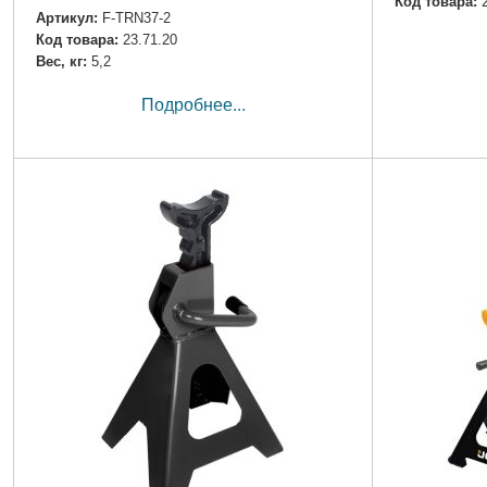
Код товара:
Артикул:
F-TRN37-2
Код товара:
23.71.20
Вес, кг:
5,2
Подробнее...